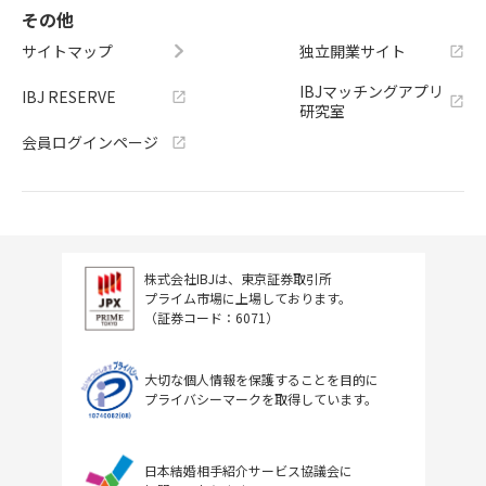
その他
サイトマップ
独立開業サイト
IBJマッチングアプリ
IBJ RESERVE
研究室
会員ログインページ
株式会社IBJは、東京証券取引所
プライム市場に上場しております。
（証券コード：6071）
大切な個人情報を保護することを目的に
プライバシーマークを取得しています。
日本結婚相手紹介サービス協議会に