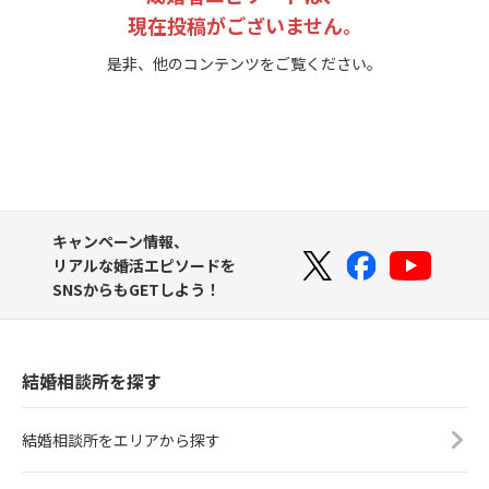
現在投稿がございません。
是非、他のコンテンツをご覧ください。
キャンペーン情報、
リアルな婚活エピソードを
SNSからもGETしよう！
結婚相談所を探す
結婚相談所をエリアから探す