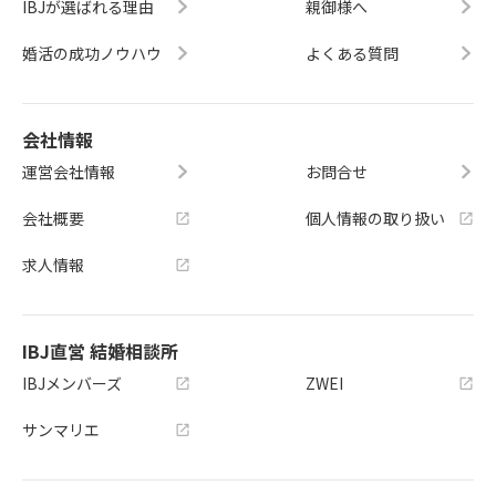
IBJが選ばれる理由
親御様へ
婚活の成功ノウハウ
よくある質問
会社情報
運営会社情報
お問合せ
会社概要
個人情報の取り扱い
求人情報
IBJ直営 結婚相談所
IBJメンバーズ
ZWEI
サンマリエ