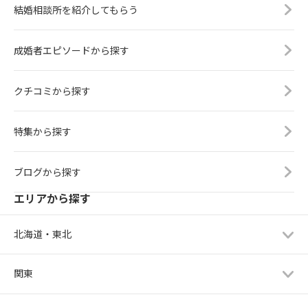
結婚相談所を紹介してもらう
成婚者エピソードから探す
クチコミから探す
特集から探す
ブログから探す
エリアから探す
北海道・東北
関東