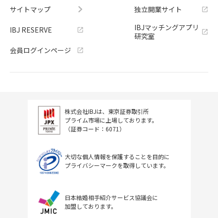
サイトマップ
独立開業サイト
IBJマッチングアプリ
IBJ RESERVE
研究室
会員ログインページ
株式会社IBJは、東京証券取引所
プライム市場に上場しております。
（証券コード：6071）
大切な個人情報を保護することを目的に
プライバシーマークを取得しています。
日本結婚相手紹介サービス協議会に
加盟しております。