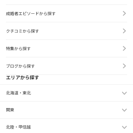
成婚者エピソードから探す
クチコミから探す
特集から探す
ブログから探す
エリアから探す
北海道・東北
関東
北陸・甲信越