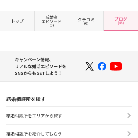
成婚者
ブログ
クチコミ
トップ
エピソード
(45)
(0)
(0)
キャンペーン情報、
リアルな婚活エピソードを
SNSからもGETしよう！
結婚相談所を探す
結婚相談所をエリアから探す
結婚相談所を紹介してもらう