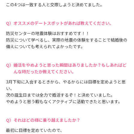
この4つは一致する人と交際しようと決めてました。
オススメのデートスポットがあれば教えてください。
防災センターの地震体験はおすすめです！！
防災について学べるし、実際の地震の体験をすることで結婚後の
備えについても考えられてよかったです。
婚活をやめようと思った瞬間はありましたか？もしあればど
んな時だったか教えてください。
3月下旬に入会するときから、やるからには目標を定めようと思
い、
次の誕生日までは全力で婚活するぞ！と決めていました。
やめようと思う暇もなくアクティブに活動できたと思います。
それはどの様に乗り越えましたか？
最初に目標を定めていたので、