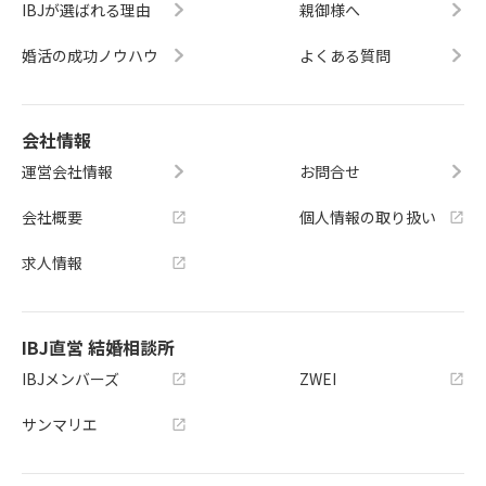
IBJが選ばれる理由
親御様へ
婚活の成功ノウハウ
よくある質問
会社情報
運営会社情報
お問合せ
会社概要
個人情報の取り扱い
求人情報
IBJ直営 結婚相談所
IBJメンバーズ
ZWEI
サンマリエ