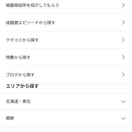
結婚相談所を紹介してもらう
成婚者エピソードから探す
クチコミから探す
特集から探す
ブログから探す
エリアから探す
北海道・東北
関東