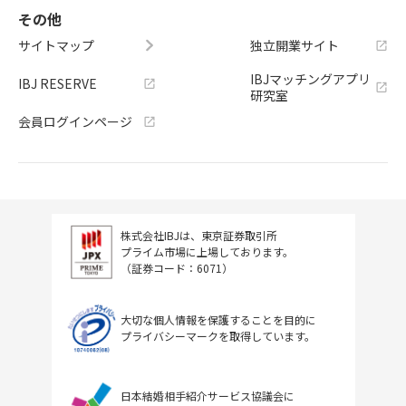
その他
サイトマップ
独立開業サイト
IBJマッチングアプリ
IBJ RESERVE
研究室
会員ログインページ
株式会社IBJは、東京証券取引所
プライム市場に上場しております。
（証券コード：6071）
大切な個人情報を保護することを目的に
プライバシーマークを取得しています。
日本結婚相手紹介サービス協議会に