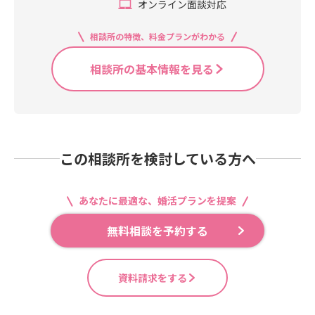
オンライン面談対応
相談所の特徴、料金プランがわかる
相談所の基本情報を見る
この相談所を検討している方へ
あなたに最適な、婚活プランを提案
無料相談を予約する
資料請求をする