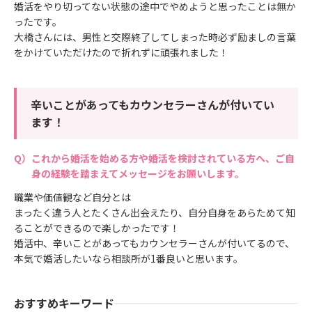
婚活をやり切ってない状態の途中でやめようと思ったことは無か
ったです。
大橋さんには、男性と交際終了してしまった時必ず励ましの言葉
をかけていただけたので折れずに頑張れました！
辛いことがあってもカウンセラーさんが付いてい
ます！
これから婚活を始める方や婚活を検討されている方へ、ご自
身の経験を踏まえてメッセージをお願いします。
職業や価値観など自分とは
まったく違う人とたくさん出会えたり、自分自身をあらためて知
ることができるので楽しかったです！
婚活中、辛いことがあってもカウンセラーさんが付いてるので、
本気で婚活したいなら相談所が1番良いと思います。
おすすめキーワード