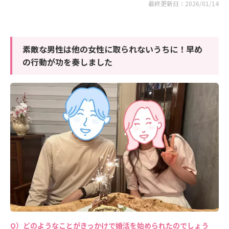
最終更新日：2026/01/14
素敵な男性は他の女性に取られないうちに！早め
の行動が功を奏しました
どのようなことがきっかけで婚活を始められたのでしょう