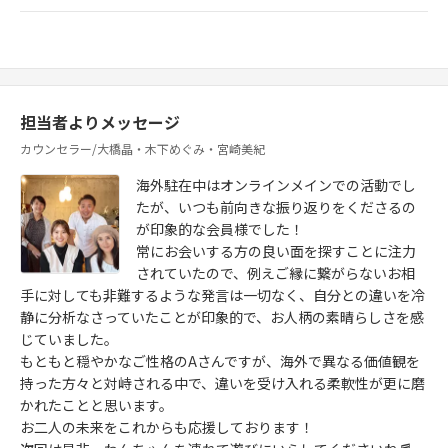
担当者よりメッセージ
カウンセラー/大橋晶・木下めぐみ・宮崎美紀
海外駐在中はオンラインメインでの活動でし
たが、いつも前向きな振り返りをくださるの
が印象的な会員様でした！
常にお会いする方の良い面を探すことに注力
されていたので、例えご縁に繋がらないお相
手に対しても非難するような発言は一切なく、自分との違いを冷
静に分析なさっていたことが印象的で、お人柄の素晴らしさを感
じていました。
もともと穏やかなご性格のAさんですが、海外で異なる価値観を
持った方々と対峙される中で、違いを受け入れる柔軟性が更に磨
かれたことと思います。
お二人の未来をこれからも応援しております！