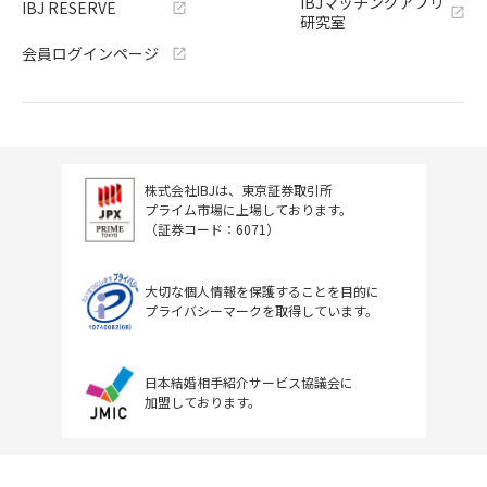
IBJマッチングアプリ
IBJ RESERVE
研究室
会員ログインページ
株式会社IBJは、東京証券取引所
プライム市場に上場しております。
（証券コード：6071）
大切な個人情報を保護することを目的に
プライバシーマークを取得しています。
日本結婚相手紹介サービス協議会に
加盟しております。