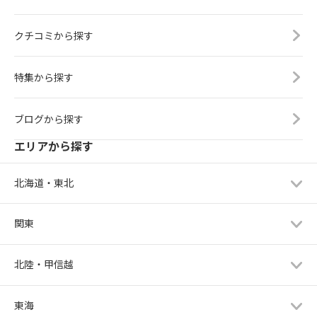
クチコミから探す
特集から探す
ブログから探す
エリアから探す
北海道・東北
関東
北陸・甲信越
東海