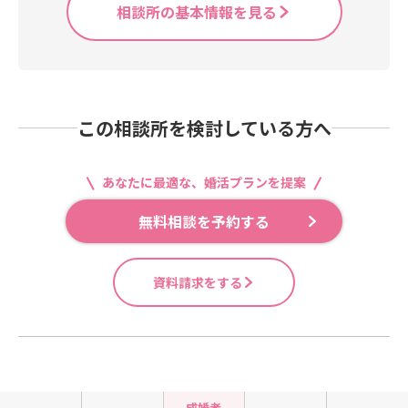
相談所の基本情報を見る
この相談所を検討している方へ
あなたに最適な、婚活プランを提案
無料相談を予約する
資料請求をする
成婚者