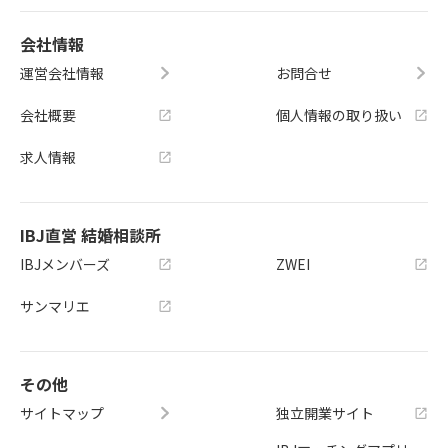
会社情報
運営会社情報
お問合せ
会社概要
個人情報の取り扱い
求人情報
IBJ直営 結婚相談所
IBJメンバーズ
ZWEI
サンマリエ
その他
サイトマップ
独立開業サイト