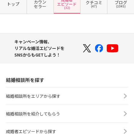
カウン
クチコミ
ブログ
トップ
エピソード
セラー
(47)
(1045)
(32)
キャンペーン情報、
リアルな婚活エピソードを
SNSからもGETしよう！
結婚相談所を探す
結婚相談所をエリアから探す
結婚相談所を紹介してもらう
成婚者エピソードから探す