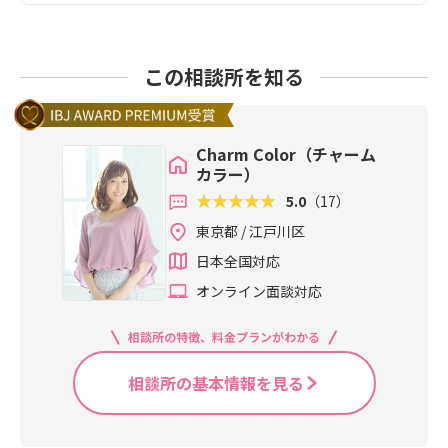
この相談所を知る
Charm Color（チャーム
カラー）
5.0
（17）
東京都 / 江戸川区
日本全国対応
オンライン面談対応
相談所の特徴、料金プランがわかる
相談所の基本情報を見る