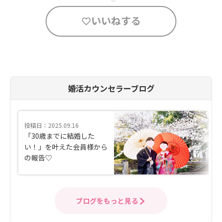
いいねする
婚活カウンセラーブログ
投稿日：2025.09.16
「30歳までに結婚した
い！」を叶えた会員様から
の報告♡
ブログをもっと見る