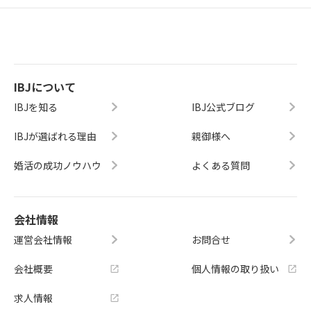
IBJについて
IBJを知る
IBJ公式ブログ
IBJが選ばれる理由
親御様へ
婚活の成功ノウハウ
よくある質問
会社情報
運営会社情報
お問合せ
会社概要
個人情報の取り扱い
求人情報