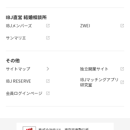
IBJ直営 結婚相談所
IBJメンバーズ
ZWEI
サンマリエ
その他
サイトマップ
独立開業サイト
IBJマッチングアプリ
IBJ RESERVE
研究室
会員ログインページ
株式会社IBJは、東京証券取引所