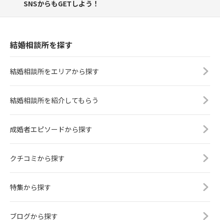
SNSからもGETしよう！
結婚相談所を探す
結婚相談所をエリアから探す
結婚相談所を紹介してもらう
成婚者エピソードから探す
クチコミから探す
特集から探す
ブログから探す