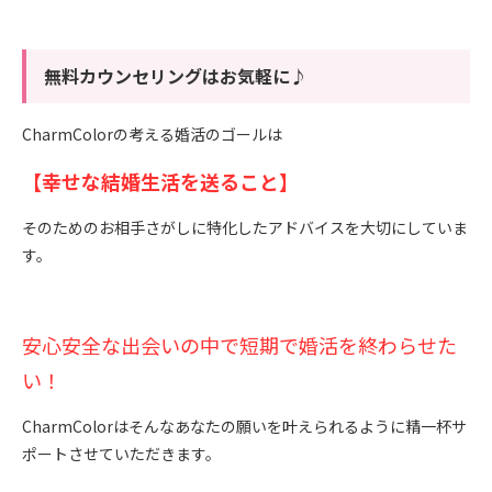
無料カウンセリングはお気軽に♪
CharmColorの考える婚活のゴールは
【幸せな結婚生活を送ること】
そのためのお相手さがしに特化したアドバイスを大切にしていま
す。
安心安全な出会いの中で短期で婚活を終わらせた
い！
CharmColorはそんなあなたの願いを叶えられるように精一杯サ
ポートさせていただきます。