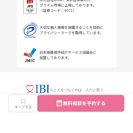
プライム市場に上場しております。
（証券コード：6071）
大切な個人情報を保護することを目的に
プライバシーマークを取得しています。
日本結婚相手紹介サービス協議会に
加盟しております。
人と人をつなぐのは、人だと思う。
無料相談を予約する
キープする
Copyright © IBJ Inc.All rights reserved.