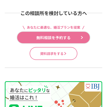
この相談所を検討している方へ
あなたに最適な、婚活プランを提案
無料相談を予約する
資料請求をする