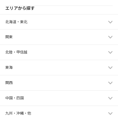
エリアから探す
北海道・東北
関東
北陸・甲信越
東海
関西
中国・四国
九州・沖縄・他