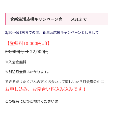
✿新生活応援キャンペーン✿ 5/31まで
3/20～5月末までの間、新生活応援キャンペーンとしまして
【登録料10,000円off】
33,000円
➡ 22,000円
※入会金無料
※別途月会費はかかります。
できるだけたくさんの方とお会いして欲しいから月会費の中に
お申し込み、お見合い料込み込みです！
この機会にぜひご検討ください✿