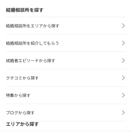
結婚相談所を探す
結婚相談所をエリアから探す
結婚相談所を紹介してもらう
成婚者エピソードから探す
クチコミから探す
特集から探す
ブログから探す
エリアから探す