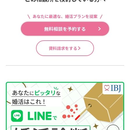
あなたに最適な、婚活プランを提案
無料相談を予約する
資料請求をする