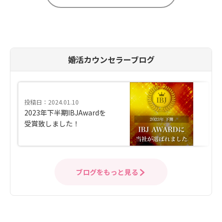
婚活カウンセラーブログ
投稿日：2024.01.10
2023年下半期IBJAwardを
受賞致しました！
ブログをもっと見る