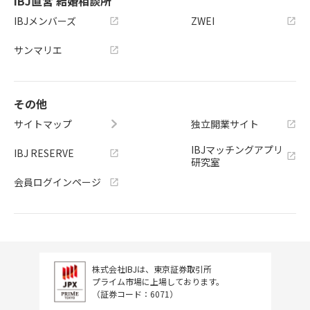
IBJ直営 結婚相談所
IBJメンバーズ
ZWEI
サンマリエ
その他
サイトマップ
独立開業サイト
IBJマッチングアプリ
IBJ RESERVE
研究室
会員ログインページ
株式会社IBJは、東京証券取引所
プライム市場に上場しております。
（証券コード：6071）