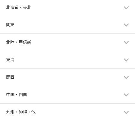
北海道・東北
関東
北陸・甲信越
東海
関西
中国・四国
九州・沖縄・他