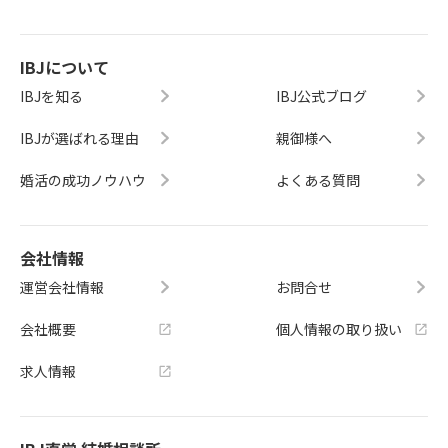
IBJについて
IBJを知る
IBJ公式ブログ
IBJが選ばれる理由
親御様へ
婚活の成功ノウハウ
よくある質問
会社情報
運営会社情報
お問合せ
会社概要
個人情報の取り扱い
求人情報