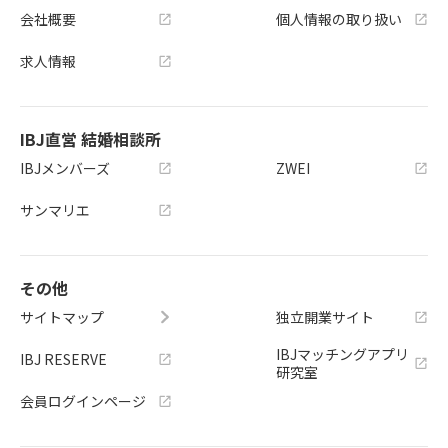
会社概要
個人情報の取り扱い
求人情報
IBJ直営 結婚相談所
IBJメンバーズ
ZWEI
サンマリエ
その他
サイトマップ
独立開業サイト
IBJマッチングアプリ
IBJ RESERVE
研究室
会員ログインページ