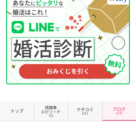
成婚者
ブログ
クチコミ
トップ
エピソード
(12)
(21)
(2)