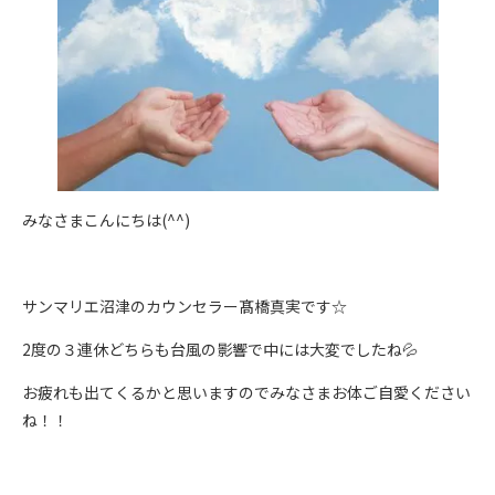
みなさまこんにちは(^^)
サンマリエ沼津のカウンセラー髙橋真実です☆
2度の３連休どちらも台風の影響で中には大変でしたね💦
お疲れも出てくるかと思いますのでみなさまお体ご自愛ください
ね！！