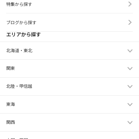
特集から探す
ブログから探す
エリアから探す
北海道・東北
関東
北陸・甲信越
東海
関西