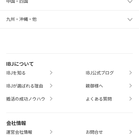
中国・四国
九州・沖縄・他
IBJについて
IBJを知る
IBJ公式ブログ
IBJが選ばれる理由
親御様へ
婚活の成功ノウハウ
よくある質問
会社情報
運営会社情報
お問合せ