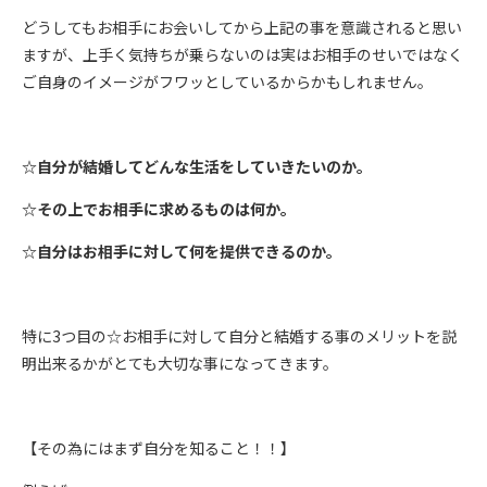
どうしてもお相手にお会いしてから上記の事を意識されると思い
ますが、上手く気持ちが乗らないのは実はお相手のせいではなく
ご自身のイメージがフワッとしているからかもしれません。
☆自分が結婚してどんな生活をしていきたいのか。
☆その上でお相手に求めるものは何か。
☆自分はお相手に対して何を提供できるのか。
特に3つ目の☆お相手に対して自分と結婚する事のメリットを説
明出来るかがとても大切な事になってきます。
【その為にはまず自分を知ること！！】