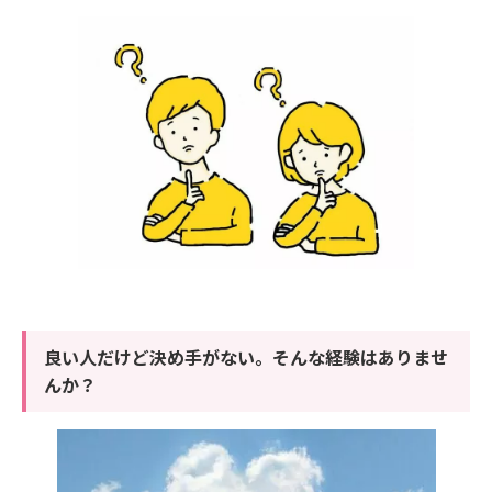
良い人だけど決め手がない。そんな経験はありませ
んか？