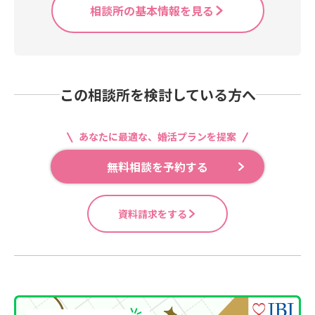
相談所の基本情報を見る
この相談所を検討している方へ
あなたに最適な、婚活プランを提案
無料相談を予約する
資料請求をする