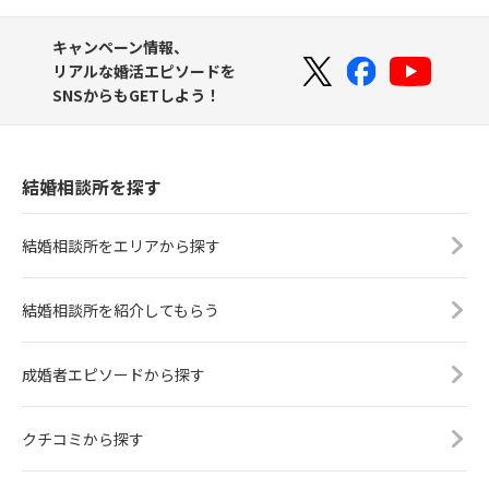
キャンペーン情報、
リアルな婚活エピソードを
SNSからもGETしよう！
結婚相談所を探す
結婚相談所をエリアから探す
結婚相談所を紹介してもらう
成婚者エピソードから探す
クチコミから探す