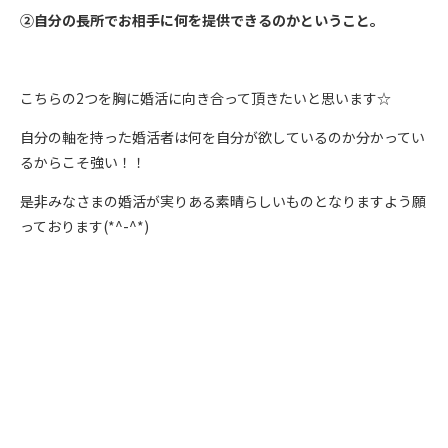
②自分の長所でお相手に何を提供できるのかということ。
こちらの2つを胸に婚活に向き合って頂きたいと思います☆
自分の軸を持った婚活者は何を自分が欲しているのか分かってい
るからこそ強い！！
是非みなさまの婚活が実りある素晴らしいものとなりますよう願
っております(*^-^*)