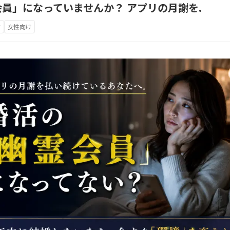
員」になっていませんか？ アプリの月謝を.
け
女性向け