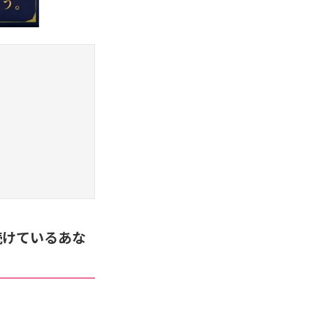
続けているあな