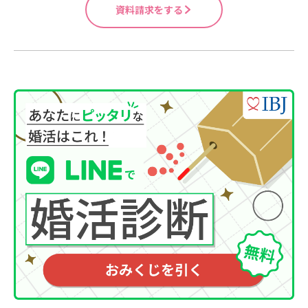
資料請求をする