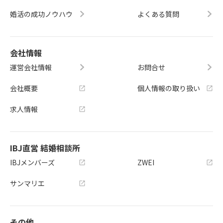
婚活の成功ノウハウ
よくある質問
会社情報
運営会社情報
お問合せ
会社概要
個人情報の取り扱い
求人情報
IBJ直営 結婚相談所
IBJメンバーズ
ZWEI
サンマリエ
その他