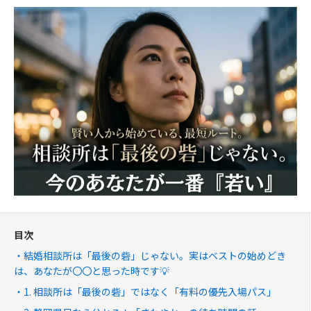
目次
結婚相談所は「最後の砦」じゃない。実はベストの始めどき
は、あなたが〇〇と思った時です💡
1. 相談所は「最後の砦」ではなく「有料の優先入場パス」