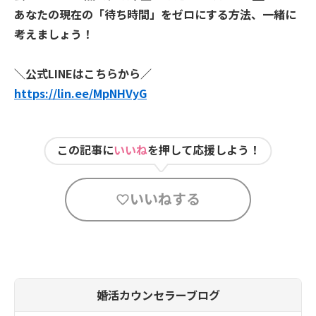
あなたの現在の「待ち時間」をゼロにする方法、一緒に
考えましょう！
＼公式LINEはこちらから／
https://lin.ee/MpNHVyG
この記事に
いいね
を押して応援しよう！
いいねする
婚活カウンセラーブログ