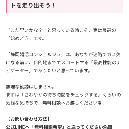
トを走り出そう！
「まだ早いかな？」と思っている時こそ、実は最高の
「始めどき」です。
「静岡婚活コンシェルジュ」は、あなたが迷路でガス欠
になる前に、目的地までエスコートする「最高性能のナ
ビゲーター」でありたいと思っています。
無理な勧誘はしません。
まずは「さわやかの待ち時間をチェックする」くらいの
気軽な気持ちで、無料相談へお越しください🍵
【お問い合わせ方法】
公式LINEへ「無料相談希望」と送ってください💁🏻