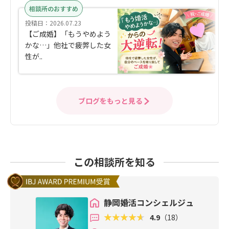
相談所のおすすめ
投稿日：2026.07.23
【ご成婚】「もうやめよう
かな…」他社で疲弊した女
性が..
ブログをもっと見る
この相談所を知る
静岡婚活コンシェルジュ
4.9
（18）