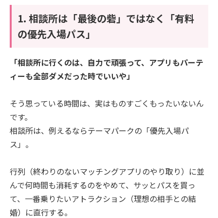
1. 相談所は「最後の砦」ではなく「有料
の優先入場パス」
「相談所に行くのは、自力で頑張って、アプリもパーテ
ィーも全部ダメだった時でいいや」
そう思っている時間は、実はものすごくもったいないん
です。
相談所は、例えるならテーマパークの「優先入場パ
ス」。
行列（終わりのないマッチングアプリのやり取り）に並
んで何時間も消耗するのをやめて、サッとパスを買っ
て、一番乗りたいアトラクション（理想の相手との結
婚）に直行する。