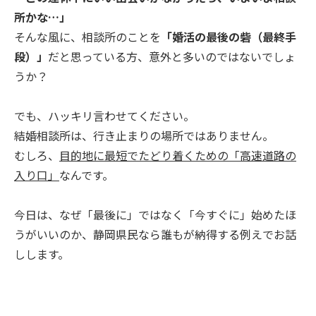
所かな…」
そんな風に、相談所のことを
「婚活の最後の砦（最終手
段）」
だと思っている方、意外と多いのではないでしょ
うか？
でも、ハッキリ言わせてください。
結婚相談所は、行き止まりの場所ではありません。
むしろ、
目的地に最短でたどり着くための「高速道路の
入り口」
なんです。
今日は、なぜ「最後に」ではなく「今すぐに」始めたほ
うがいいのか、静岡県民なら誰もが納得する例えでお話
しします。