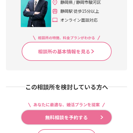
静岡県 / 静岡市駿河区
静岡駅 徒歩15分以上
オンライン面談対応
相談所の特徴、料金プランがわかる
相談所の基本情報を見る
この相談所を検討している方へ
あなたに最適な、婚活プランを提案
無料相談を予約する