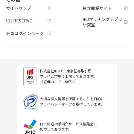
サイトマップ
独立開業サイト
IBJマッチングアプリ
IBJ RESERVE
研究室
会員ログインページ
株式会社IBJは、東京証券取引所
プライム市場に上場しております。
（証券コード：6071）
大切な個人情報を保護することを目的に
プライバシーマークを取得しています。
日本結婚相手紹介サービス協議会に
加盟しております。