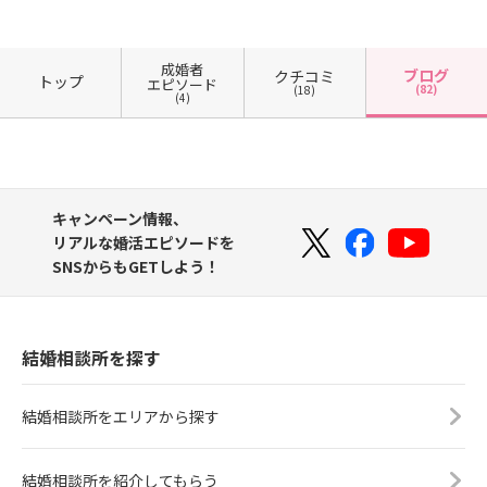
成婚者
ブログ
クチコミ
トップ
エピソード
(82)
(18)
(4)
キャンペーン情報、
リアルな婚活エピソードを
SNSからもGETしよう！
結婚相談所を探す
結婚相談所をエリアから探す
結婚相談所を紹介してもらう