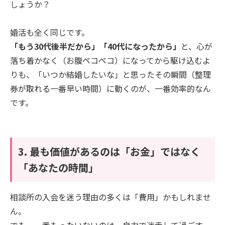
しょうか？
婚活も全く同じです。
「もう30代後半だから」「40代になったから」
と、心が
落ち着かなく（お腹ペコペコ）になってから駆け込むよ
りも、「いつか結婚したいな」と思ったその瞬間（整理
券が取れる一番早い時間）に動くのが、一番効率的なん
です。
3. 最も価値があるのは「お金」ではなく
「あなたの時間」
相談所の入会を迷う理由の多くは「費用」かもしれませ
ん。