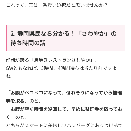
これって、実は一番賢い選択だと思いませんか？
2. 静岡県民なら分かる！「さわやか」の
待ち時間の話
静岡が誇る「炭焼きレストランさわやか」。
GWともなれば、3時間、4時間待ちは当たり前ですよ
ね。
「お腹がペコペコになって、倒れそうになってから整理
券を取る」
のと、
「お腹が空く時間を逆算して、早めに整理券を取ってお
く」
のと、
どちらがスマートに美味しいハンバーグにありつけるで