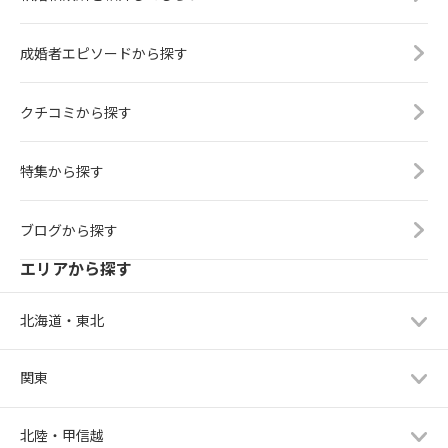
成婚者エピソードから探す
クチコミから探す
特集から探す
ブログから探す
エリアから探す
北海道・東北
関東
北陸・甲信越