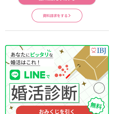
資料請求をする