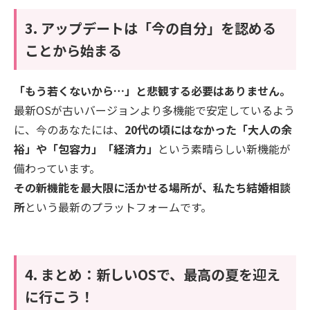
3. アップデートは「今の自分」を認める
ことから始まる
「もう若くないから…」と悲観する必要はありません。
最新OSが古いバージョンより多機能で安定しているよう
に、今のあなたには、
20代の頃にはなかった「大人の余
裕」や「包容力」「経済力」
という素晴らしい新機能が
備わっています。
その新機能を最大限に活かせる場所が、私たち結婚相談
所
という最新のプラットフォームです。
4. まとめ：新しいOSで、最高の夏を迎え
に行こう！