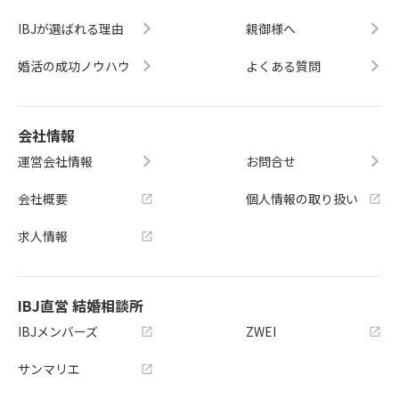
IBJが選ばれる理由
親御様へ
婚活の成功ノウハウ
よくある質問
会社情報
運営会社情報
お問合せ
会社概要
個人情報の取り扱い
求人情報
IBJ直営 結婚相談所
IBJメンバーズ
ZWEI
サンマリエ