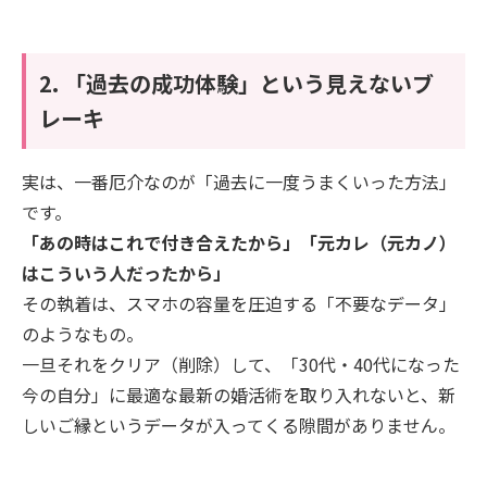
2. 「過去の成功体験」という見えないブ
レーキ
実は、一番厄介なのが「過去に一度うまくいった方法」
です。
「あの時はこれで付き合えたから」「元カレ（元カノ）
はこういう人だったから」
その執着は、スマホの容量を圧迫する「不要なデータ」
のようなもの。
一旦それをクリア（削除）して、「30代・40代になった
今の自分」に最適な最新の婚活術を取り入れないと、新
しいご縁というデータが入ってくる隙間がありません。