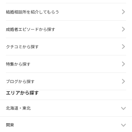
結婚相談所を紹介してもらう
成婚者エピソードから探す
クチコミから探す
特集から探す
ブログから探す
エリアから探す
北海道・東北
関東