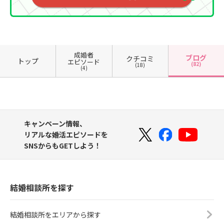
成婚者
ブログ
クチコミ
トップ
エピソード
(82)
(18)
(4)
キャンペーン情報、
リアルな婚活エピソードを
SNSからもGETしよう！
結婚相談所を探す
結婚相談所をエリアから探す