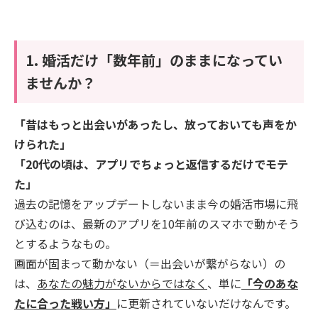
1. 婚活だけ「数年前」のままになってい
ませんか？
「昔はもっと出会いがあったし、放っておいても声をか
けられた」
「20代の頃は、アプリでちょっと返信するだけでモテ
た」
過去の記憶をアップデートしないまま今の婚活市場に飛
び込むのは、最新のアプリを10年前のスマホで動かそう
とするようなもの。
画面が固まって動かない（＝出会いが繋がらない）の
は、
あなたの魅力がないからではなく
、単に
「今のあな
たに合った戦い方」
に更新されていないだけなんです。