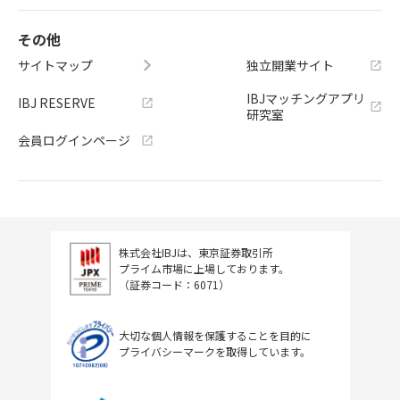
その他
サイトマップ
独立開業サイト
IBJマッチングアプリ
IBJ RESERVE
研究室
会員ログインページ
株式会社IBJは、東京証券取引所
プライム市場に上場しております。
（証券コード：6071）
大切な個人情報を保護することを目的に
プライバシーマークを取得しています。