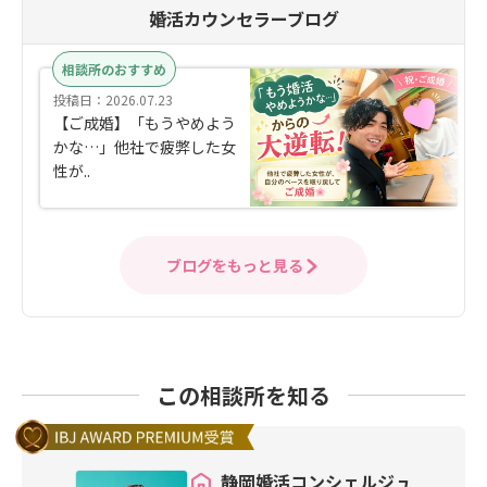
婚活カウンセラーブログ
相談所のおすすめ
投稿日：2026.07.23
【ご成婚】「もうやめよう
かな…」他社で疲弊した女
性が..
ブログをもっと見る
この相談所を知る
静岡婚活コンシェルジュ