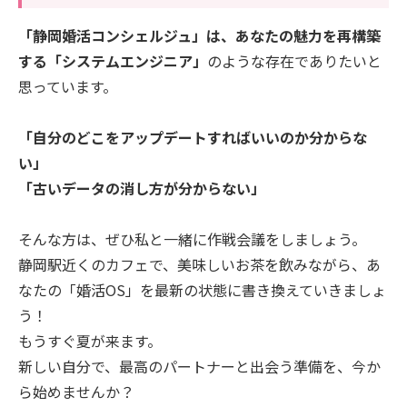
「静岡婚活コンシェルジュ」は、あなたの魅力を再構築
する「システムエンジニア」
のような存在でありたいと
思っています。
「自分のどこをアップデートすればいいのか分からな
い」
「古いデータの消し方が分からない」
そんな方は、ぜひ私と一緒に作戦会議をしましょう。
静岡駅近くのカフェで、美味しいお茶を飲みながら、あ
なたの「婚活OS」を最新の状態に書き換えていきましょ
う！
もうすぐ夏が来ます。
新しい自分で、最高のパートナーと出会う準備を、今か
ら始めませんか？