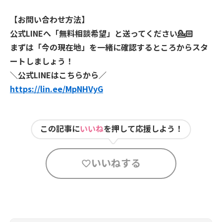
【お問い合わせ方法】
公式LINEへ「無料相談希望」と送ってください💁🏻
まずは「今の現在地」を一緒に確認するところからスタ
ートしましょう！
＼公式LINEはこちらから／
https://lin.ee/MpNHVyG
この記事に
いいね
を押して応援しよう！
いいねする