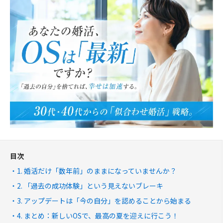
目次
1. 婚活だけ「数年前」のままになっていませんか？
2. 「過去の成功体験」という見えないブレーキ
3. アップデートは「今の自分」を認めることから始まる
4. まとめ：新しいOSで、最高の夏を迎えに行こう！