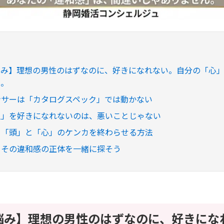
悩み】理想の男性のはずなのに、好きになれない。自分の「心
へ。
のセンサーは「カタログスペック」では動かない
いい人」を好きになれないのは、悪いことじゃない
決策：「頭」と「心」のケンカを終わらせる方法
とめ：その違和感の正体を一緒に探そう
悩み】理想の男性のはずなのに、好きにな