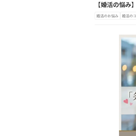
【婚活の悩み
婚活のお悩み
婚活の