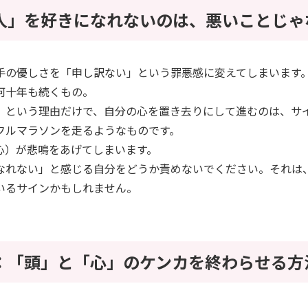
いい人」を好きになれないのは、悪いことじゃ
相手の優しさを「申し訳ない」という罪悪感に変えてしまいます
何十年も続くもの。
」という理由だけで、自分の心を置き去りにして進むのは、サ
フルマラソンを走るようなものです。
（心）が悲鳴をあげてしまいます。
なれない」と感じる自分をどうか責めないでください。それは
いるサインかもしれません。
決策：「頭」と「心」のケンカを終わらせる方