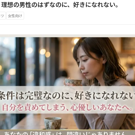
】理想の男性のはずなのに、好きになれない。
コツ
女性向け