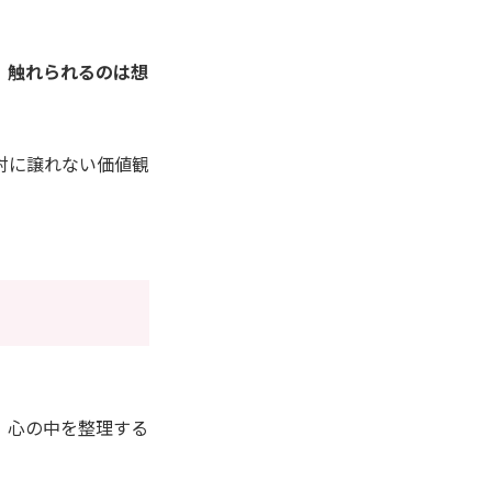
、触れられるのは想
対に譲れない価値観
、心の中を整理する