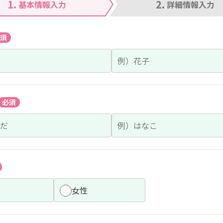
1.
2.
基本情報入力
詳細情報入力
須
必須
女性