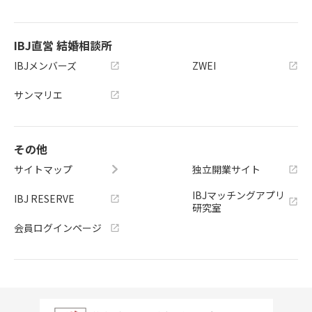
IBJ直営 結婚相談所
IBJメンバーズ
ZWEI
サンマリエ
その他
サイトマップ
独立開業サイト
IBJマッチングアプリ
IBJ RESERVE
研究室
会員ログインページ