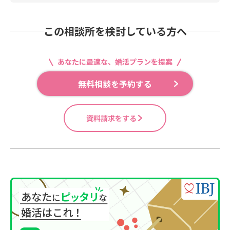
この相談所を検討している方へ
あなたに最適な、婚活プランを提案
無料相談を予約する
資料請求をする