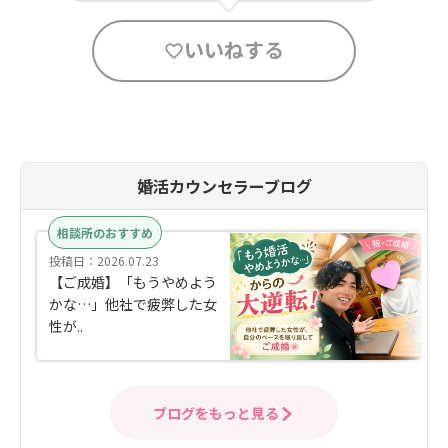
いいねする
婚活カウンセラーブログ
相談所のおすすめ
投稿日：2026.07.23
【ご成婚】「もうやめよう
かな…」他社で疲弊した女
性が..
ブログをもっと見る