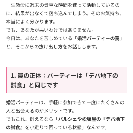
​一生懸命に週末の貴重な時間を使って活動しているの
に、結果が出なくて落ち込んでしまう。そのお気持ち、
本当によく分かります。
​でも、あなたが悪いわけではありません。
今日は、あなたを苦しめている
「婚活パーティーの罠」
と、そこからの抜け出し方をお話しします。
​1. 罠の正体：パーティーは「デパ地下の
試食」と同じです
​婚活パーティーは、手軽に参加できて一度にたくさんの
人と出会えるのがメリットです。
でもこれ、例えるなら
「パルシェや松坂屋の『デパ地下
の試食』
を小走りで回っている状態」なんです。