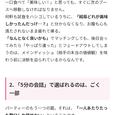
​一口食べて「美味しい！」と思っても、すぐに次のブー
スへ移動しなければなりません。
何軒も試食をハシゴしているうちに、
「結局どれが美味
しかったんだっけ…？」
と分からなくなり、お腹も心も
満たされないまま疲れて帰る。
​「なんとなく良いかも」
でマッチングしても、後日会っ
てみたら「やっぱり違った」とフェードアウトしてしま
うのは、メインディッシュ（相手の本当の価値観）を味
わう前に決断を迫られているからなんです。
​2. 「5分の会話」で選ばれるのは、ごく
一部
​パーティーのもう一つの罠。それは、
「一人あたりたっ