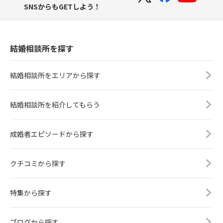
SNSからもGETしよう！
結婚相談所を探す
結婚相談所をエリアから探す
結婚相談所を紹介してもらう
成婚者エピソードから探す
クチコミから探す
特集から探す
ブログから探す