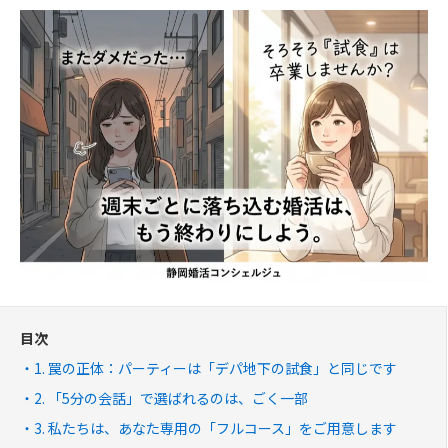
目次
​1. 罠の正体：パーティーは「デパ地下の試食」と同じです
​2. 「5分の会話」で選ばれるのは、ごく一部
​3. 私たちは、あなた専用の「フルコース」をご用意します