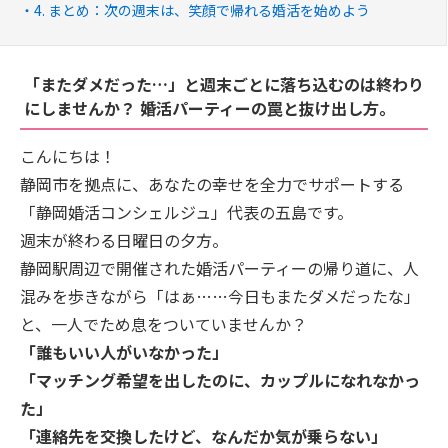
​4. まとめ：次の週末は、笑顔で帰れる婚活を始めよう
「またダメだった…」と週末ごとに落ち込むのは終わり
にしませんか？ 婚活パーティーの罠と抜け出し方。
​こんにちは！
静岡市を拠点に、あなたの幸せを全力でサポートする
「静岡婚活コンシェルジュ」代表の五島です。
​週末が終わる日曜日の夕方。
静岡駅周辺で開催された婚活パーティーの帰り道に、人
混みを歩きながら「はぁ……今日もまたダメだったな」
と、一人でため息をついていませんか？
「誰もいい人がいなかった」
「マッチング希望を出したのに、カップルになれなかっ
た」
「連絡先を交換したけど、なんだか気が乗らない」