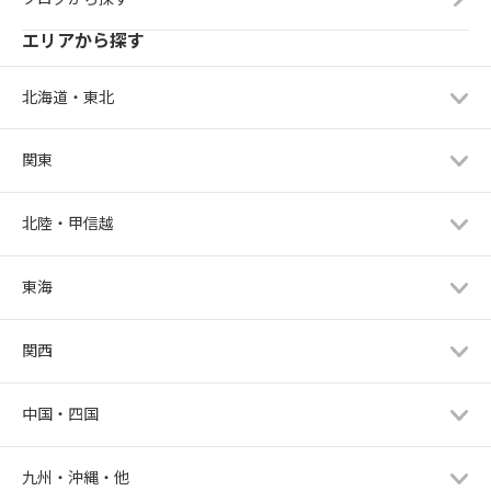
エリアから探す
北海道・東北
関東
北陸・甲信越
東海
関西
中国・四国
九州・沖縄・他