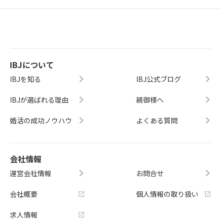
IBJについて
IBJを知る
IBJ公式ブログ
IBJが選ばれる理由
親御様へ
婚活の成功ノウハウ
よくある質問
会社情報
運営会社情報
お問合せ
会社概要
個人情報の取り扱い
求人情報