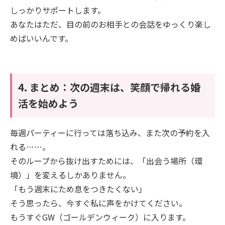
しっかりサポートします。
あなたはただ、目の前のお相手との会話をゆっくり楽し
めばいいんです。
​4. まとめ：次の週末は、笑顔で帰れる婚
活を始めよう
​毎週パーティーに行っては落ち込み、また次の予約を入
れる……。
そのループから抜け出すためには、「出会う場所（環
境）」を変えるしかありません。
​「もう週末にため息をつきたくない」
そう思ったら、今すぐ私に声をかけてください。
​もうすぐGW（ゴールデンウィーク）に入ります。