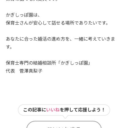
かぎしっぽ園は、
保育士さんが安心して話せる場所でありたいです。
あなたに合った婚活の進め方を、一緒に考えていきま
す。
保育士専門の結婚相談所「かぎしっぽ園」
代表 菅澤真梨子
この記事に
いいね
を押して応援しよう！