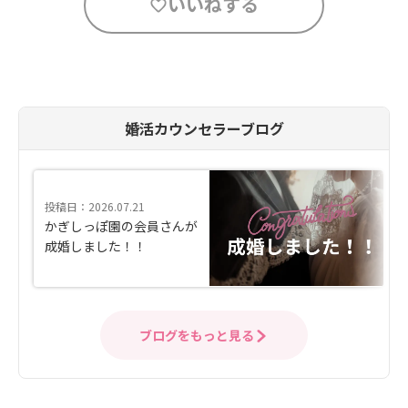
いいねする
婚活カウンセラーブログ
投稿日：2026.07.21
かぎしっぽ園の会員さんが
成婚しました！！
ブログをもっと見る