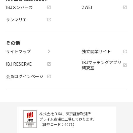
IBJメンバーズ
ZWEI
サンマリエ
その他
サイトマップ
独立開業サイト
IBJマッチングアプリ
IBJ RESERVE
研究室
会員ログインページ
株式会社IBJは、東京証券取引所
プライム市場に上場しております。
（証券コード：6071）