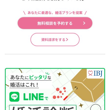
あなたに最適な、婚活プランを提案
無料相談を予約する
資料請求をする