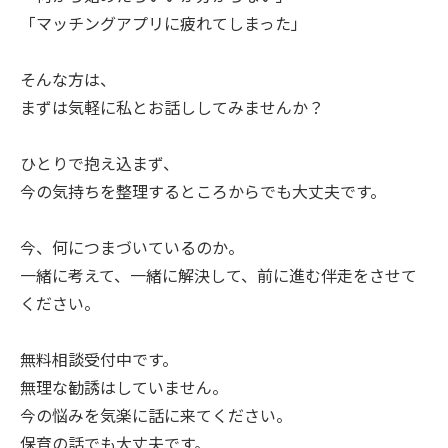
「マッチングアプリに疲れてしまった」
そんな方は、
まずは気軽に私とお話ししてみませんか？
ひとりで抱え込まず、
今の気持ちを整理するところからでも大丈夫です。
今、何につまづいているのか。
一緒に考えて、一緒に解決して、前に進む伴走をさせて
ください。
無料相談受付中です。
無理な勧誘はしていません。
今の悩みを気楽に話に来てください。
保育の話でも大丈夫です。