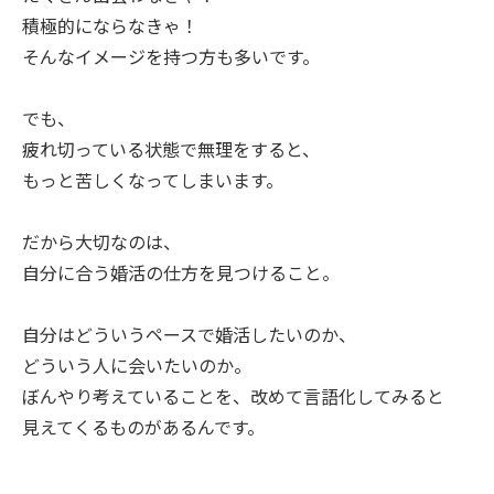
積極的にならなきゃ！
そんなイメージを持つ方も多いです。
でも、
疲れ切っている状態で無理をすると、
もっと苦しくなってしまいます。
だから大切なのは、
自分に合う婚活の仕方を見つけること。
自分はどういうペースで婚活したいのか、
どういう人に会いたいのか。
ぼんやり考えていることを、改めて言語化してみると
見えてくるものがあるんです。