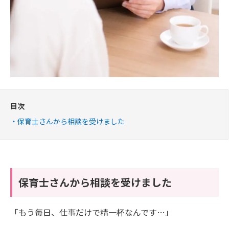
目次
保育士さんから相談を受けました
保育士さんから相談を受けました
「もう毎日、仕事だけで精一杯なんです…」