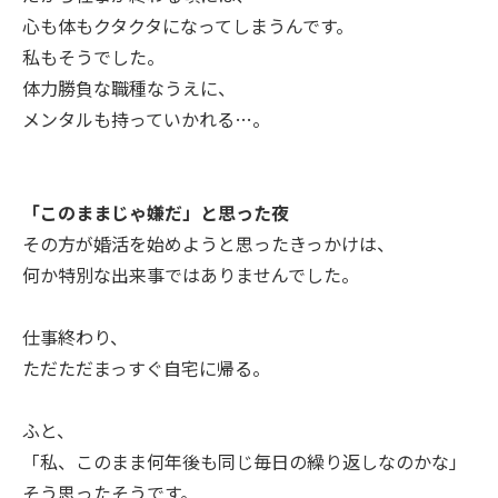
心も体もクタクタになってしまうんです。
私もそうでした。
体力勝負な職種なうえに、
メンタルも持っていかれる…。
「このままじゃ嫌だ」と思った夜
その方が婚活を始めようと思ったきっかけは、
何か特別な出来事ではありませんでした。
仕事終わり、
ただただまっすぐ自宅に帰る。
ふと、
「私、このまま何年後も同じ毎日の繰り返しなのかな」
そう思ったそうです。