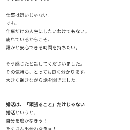
仕事は嫌いじゃない。
でも、
仕事だけの人生にしたいわけでもない。
疲れているからこそ、
誰かと安心できる時間を持ちたい。
そう感じたと話してくださいました。
その気持ち、とっても良く分かります。
大きく頷きながら話を聞きました。
婚活は、「頑張ること」だけじゃない
婚活というと、
自分を磨かなきゃ！
たくさん出会わなきゃ！