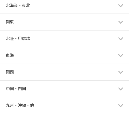
北海道・東北
関東
北陸・甲信越
東海
関西
中国・四国
九州・沖縄・他