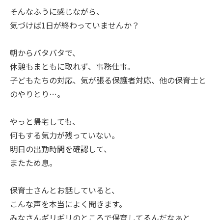
そんなふうに感じながら、
気づけば1日が終わっていませんか？
朝からバタバタで、
休憩もまともに取れず、事務仕事。
子どもたちの対応、気が張る保護者対応、他の保育士と
のやりとり…。
やっと帰宅しても、
何もする気力が残っていない。
明日の出勤時間を確認して、
またため息。
保育士さんとお話していると、
こんな声を本当によく聞きます。
みなさんギリギリのところで保育してるんだなぁと