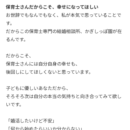
保育士さんだからこそ、幸せになってほしい
お世辞でもなんでもなく、私が本気で思っていることで
す。
だからこの保育士専門の結婚相談所、かぎしっぽ園が在
るんです。
だからこそ、
保育士さんには自分自身の幸せも、
後回しにしてほしくないと思っています。
子どもに優しいあなただから、
そろそろ次は自分の本当の気持ちと向き合ってみて欲し
いです。
「婚活したいけど不安」
「何から始めたらいいか分からない」