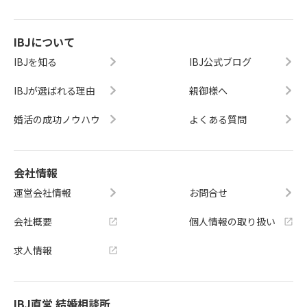
IBJについて
IBJを知る
IBJ公式ブログ
IBJが選ばれる理由
親御様へ
婚活の成功ノウハウ
よくある質問
会社情報
運営会社情報
お問合せ
会社概要
個人情報の取り扱い
求人情報
IBJ直営 結婚相談所