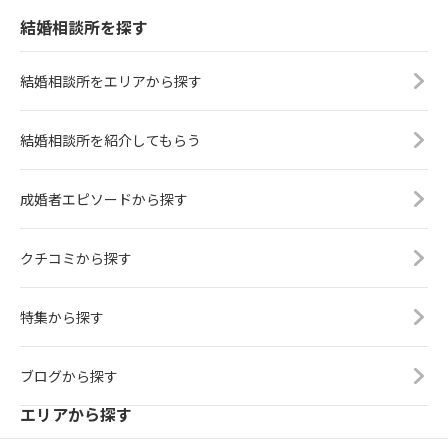
結婚相談所を探す
結婚相談所をエリアから探す
結婚相談所を紹介してもらう
成婚者エピソードから探す
クチコミから探す
特集から探す
ブログから探す
エリアから探す