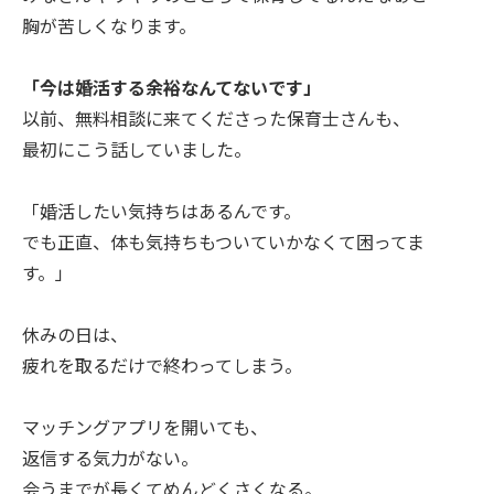
胸が苦しくなります。
「今は婚活する余裕なんてないです」
以前、無料相談に来てくださった保育士さんも、
最初にこう話していました。
「婚活したい気持ちはあるんです。
でも正直、体も気持ちもついていかなくて困ってま
す。」
休みの日は、
疲れを取るだけで終わってしまう。
マッチングアプリを開いても、
返信する気力がない。
会うまでが長くてめんどくさくなる。