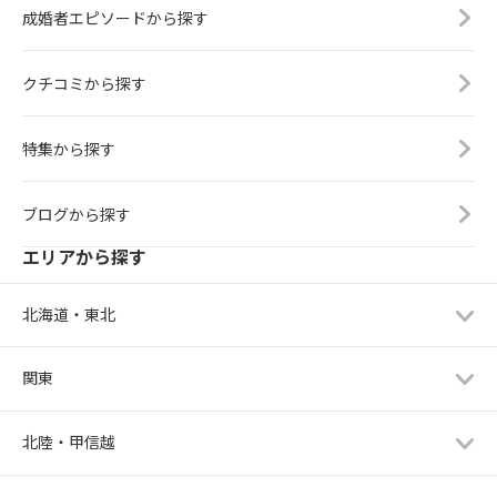
成婚者エピソードから探す
クチコミから探す
特集から探す
ブログから探す
エリアから探す
北海道・東北
関東
北陸・甲信越