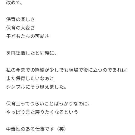
改めて、
保育の楽しさ
保育の大変さ
子どもたちの可愛さ
を再認識したと同時に、
私の今までの経験が少しでも現場で役に立つのであれば
また保育したいなぁと
シンプルにそう思えました。
保育士ってつらいことばっかりなのに、
やっぱりまた戻りたくなるという
中毒性のある仕事です（笑）