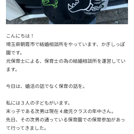
こんにちは！
埼玉県朝霞市で結婚相談所をやっています、かぎしっぽ
園です。
元保育士による、保育士の為の結婚相談所を運営してい
ます。
今日は、婚活の話でなく保育の話を。
私には３人の子どもがいます。
末っ子である次男は現在４歳児クラスの年中さん。
先日、その次男の通っている保育園での保育参加があっ
て行ってきました。