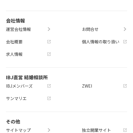
会社情報
運営会社情報
お問合せ
会社概要
個人情報の取り扱い
求人情報
IBJ直営 結婚相談所
IBJメンバーズ
ZWEI
サンマリエ
その他
サイトマップ
独立開業サイト