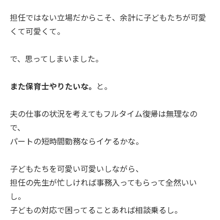
担任ではない立場だからこそ、余計に子どもたちが可愛
くて可愛くて。
で、思ってしまいました。
また保育士やりたいな。
と。
夫の仕事の状況を考えてもフルタイム復帰は無理なの
で、
パートの短時間勤務ならイケるかな。
子どもたちを可愛い可愛いしながら、
担任の先生が忙しければ事務入ってもらって全然いい
し。
子どもの対応で困ってることあれば相談乗るし。