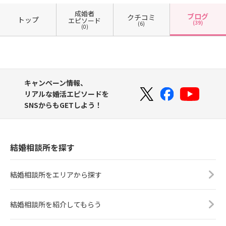
成婚者
ブログ
クチコミ
トップ
エピソード
(39)
(6)
(0)
キャンペーン情報、
リアルな婚活エピソードを
SNSからもGETしよう！
結婚相談所を探す
結婚相談所をエリアから探す
結婚相談所を紹介してもらう