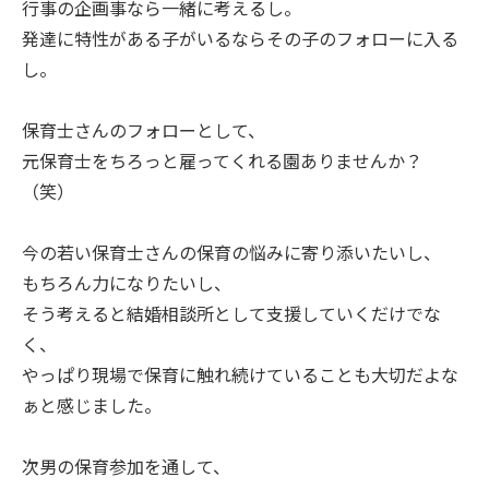
行事の企画事なら一緒に考えるし。
発達に特性がある子がいるならその子のフォローに入る
し。
保育士さんのフォローとして、
元保育士をちろっと雇ってくれる園ありませんか？
（笑）
今の若い保育士さんの保育の悩みに寄り添いたいし、
もちろん力になりたいし、
そう考えると結婚相談所として支援していくだけでな
く、
やっぱり現場で保育に触れ続けていることも大切だよな
ぁと感じました。
次男の保育参加を通して、