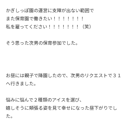
かぎしっぽ園の運営に支障が出ない範囲で
また保育園で働きたい！！！！！！！
私を雇ってください！！！！！！！（笑）
そう思った次男の保育参加でした。
お昼には親子で降園したので、次男のリクエストで３１
へ行きました。
悩みに悩んで２種類のアイスを選び、
嬉しそうに頬張る姿を見て幸せになった昼下がりでし
た。