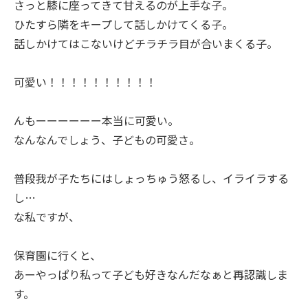
さっと膝に座ってきて甘えるのが上手な子。
ひたすら隣をキープして話しかけてくる子。
話しかけてはこないけどチラチラ目が合いまくる子。
可愛い！！！！！！！！！！
んもーーーーーー本当に可愛い。
なんなんでしょう、子どもの可愛さ。
普段我が子たちにはしょっちゅう怒るし、イライラする
し…
な私ですが、
保育園に行くと、
あーやっぱり私って子ども好きなんだなぁと再認識しま
す。