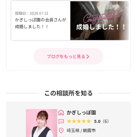
投稿日：2026.07.21
かぎしっぽ園の会員さんが
成婚しました！！
ブログをもっと見る
この相談所を知る
かぎしっぽ園
5.0
（6）
埼玉県 / 朝霞市