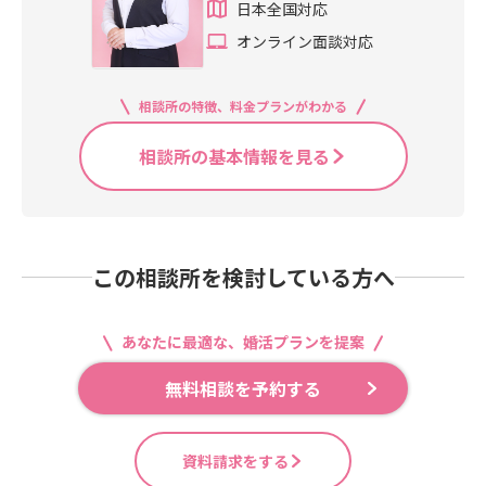
日本全国対応
オンライン面談対応
相談所の特徴、料金プランがわかる
相談所の基本情報を見る
この相談所を検討している方へ
あなたに最適な、婚活プランを提案
無料相談を予約する
資料請求をする