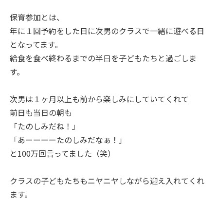
保育参加とは、
年に１回予約をした日に次男のクラスで一緒に遊べる日
となってます。
給食を食べ終わるまでの半日を子どもたちと過ごしま
す。
次男は１ヶ月以上も前から楽しみにしていてくれて
前日も当日の朝も
「たのしみだね！」
「あーーーーたのしみだなぁ！」
と100万回言ってました（笑）
クラスの子どもたちもニヤニヤしながら迎え入れてくれ
ます。