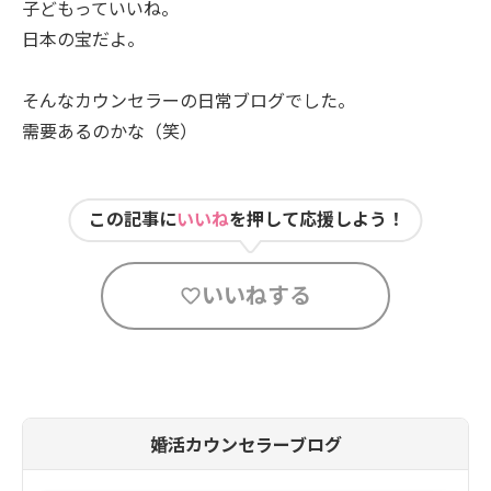
子どもっていいね。
日本の宝だよ。
そんなカウンセラーの日常ブログでした。
需要あるのかな（笑）
この記事に
いいね
を押して応援しよう！
いいねする
婚活カウンセラーブログ