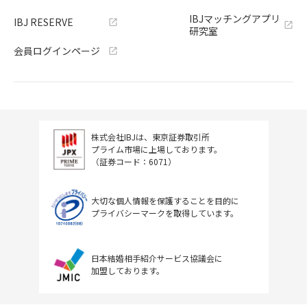
IBJマッチングアプリ
IBJ RESERVE
研究室
会員ログインページ
株式会社IBJは、東京証券取引所
プライム市場に上場しております。
（証券コード：6071）
大切な個人情報を保護することを目的に
プライバシーマークを取得しています。
日本結婚相手紹介サービス協議会に
加盟しております。