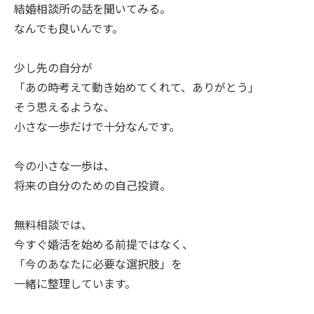
結婚相談所の話を聞いてみる。
なんでも良いんです。
少し先の自分が
「あの時考えて動き始めてくれて、ありがとう」
そう思えるような、
小さな一歩だけで十分なんです。
今の小さな一歩は、
将来の自分のための自己投資。
無料相談では、
今すぐ婚活を始める前提ではなく、
「今のあなたに必要な選択肢」を
一緒に整理しています。