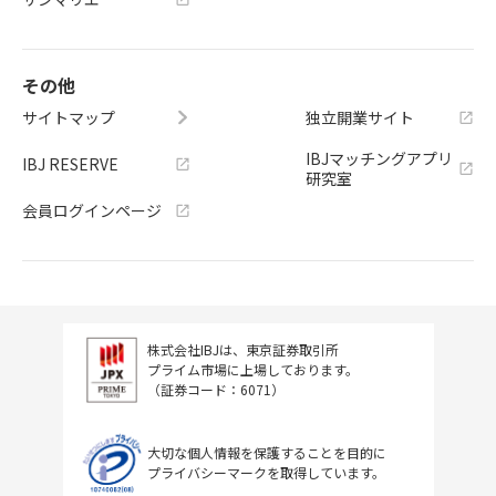
その他
サイトマップ
独立開業サイト
IBJマッチングアプリ
IBJ RESERVE
研究室
会員ログインページ
株式会社IBJは、東京証券取引所
プライム市場に上場しております。
（証券コード：6071）
大切な個人情報を保護することを目的に
プライバシーマークを取得しています。