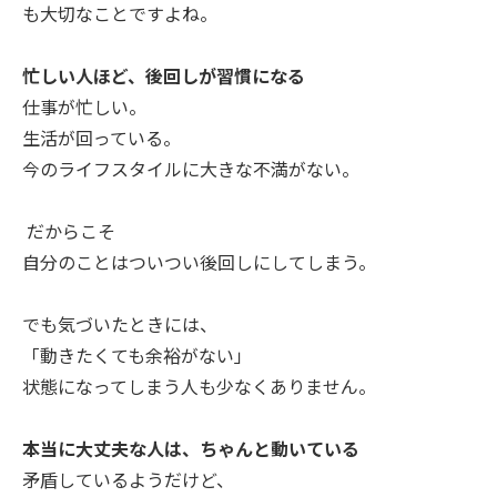
も大切なことですよね。
忙しい人ほど、後回しが習慣になる
仕事が忙しい。
生活が回っている。
今のライフスタイルに大きな不満がない。
だからこそ
自分のことはついつい後回しにしてしまう。
でも気づいたときには、
「動きたくても余裕がない」
状態になってしまう人も少なくありません。
本当に大丈夫な人は、ちゃんと動いている
矛盾しているようだけど、