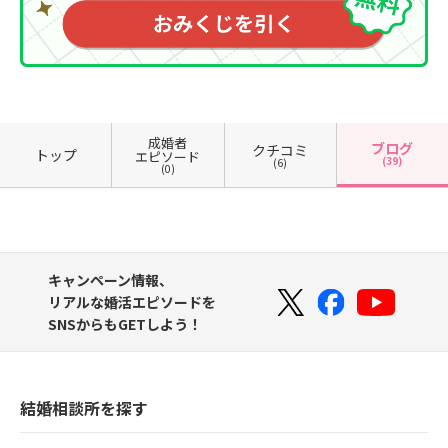
成婚者
ブログ
クチコミ
トップ
エピソード
(39)
(6)
(0)
キャンペーン情報、
リアルな婚活エピソードを
SNSからもGETしよう！
結婚相談所を探す