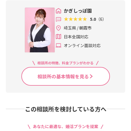
かぎしっぽ園
5.0
（6）
埼玉県 / 朝霞市
日本全国対応
オンライン面談対応
相談所の特徴、料金プランがわかる
相談所の基本情報を見る
この相談所を検討している方へ
あなたに最適な、婚活プランを提案