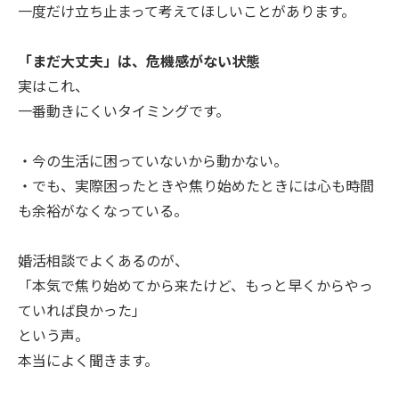
一度だけ立ち止まって考えてほしいことがあります。
「まだ大丈夫」は、危機感がない状態
実はこれ、
一番動きにくいタイミングです。
・今の生活に困っていないから動かない。
・でも、実際困ったときや焦り始めたときには心も時間
も余裕がなくなっている。
婚活相談でよくあるのが、
「本気で焦り始めてから来たけど、もっと早くからやっ
ていれば良かった」
という声。
本当によく聞きます。