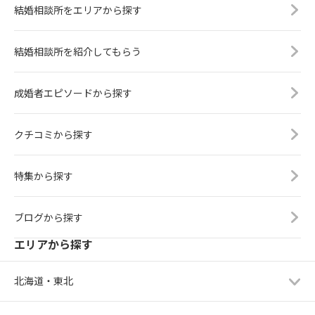
結婚相談所をエリアから探す
結婚相談所を紹介してもらう
成婚者エピソードから探す
クチコミから探す
特集から探す
ブログから探す
エリアから探す
北海道・東北