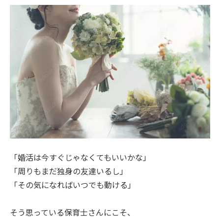
「婚活は今すぐじゃなくてもいいかな」
「周りもまだ独身の友達いるし」
「その気になればいつでも動ける」
そう思っている保育士さんにこそ、