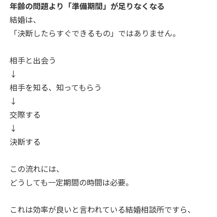
年齢の問題より「準備期間」が足りなくなる
結婚は、
「決断したらすぐできるもの」ではありません。
相手と出会う
↓
相手を知る、知ってもらう
↓
交際する
↓
決断する
この流れには、
どうしても一定期間の時間は必要。
これは効率が良いと言われている結婚相談所ですら、