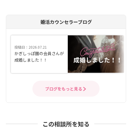
婚活カウンセラーブログ
投稿日：2026.07.21
かぎしっぽ園の会員さんが
成婚しました！！
ブログをもっと見る
この相談所を知る