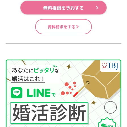
無料相談を予約する
資料請求をする