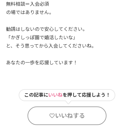
無料相談＝入会必須
の場ではありません。
勧誘はしないので安心してください。
「かぎしっぽ園で婚活したいな」
と、そう思ってから入会してくださいね。
あなたの一歩を応援しています！
この記事に
いいね
を押して応援しよう！
いいねする