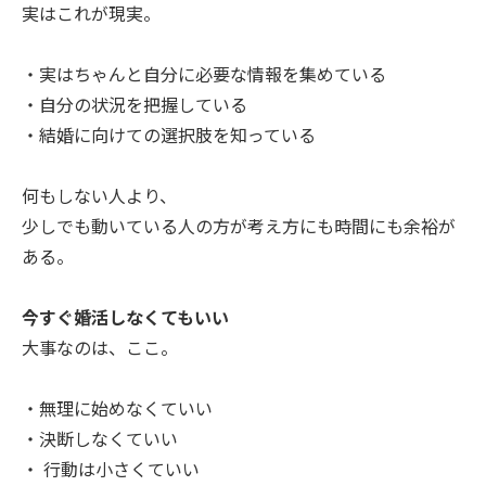
実はこれが現実。
・実はちゃんと自分に必要な情報を集めている
・自分の状況を把握している
・結婚に向けての選択肢を知っている
何もしない人より、
少しでも動いている人の方が考え方にも時間にも余裕が
ある。
今すぐ婚活しなくてもいい
大事なのは、ここ。
・無理に始めなくていい
・決断しなくていい
・ 行動は小さくていい