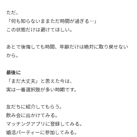
ただ、
「何も知らないままただ時間が過ぎる…」
この状態だけは避けてほしい。
あとで後悔しても時間、年齢だけは絶対に取り戻せない
から。
最後に
「まだ大丈夫」と思えた今は、
実は一番選択肢が多い時期です。
友だちに紹介してもらう。
飲み会に出かけてみる。
マッチングアプリに登録してみる。
婚活パーティーに参加してみる。