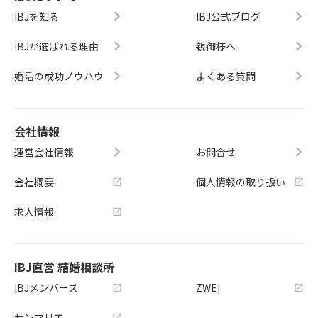
IBJを知る
IBJ公式ブログ
IBJが選ばれる理由
親御様へ
婚活の成功ノウハウ
よくある質問
会社情報
運営会社情報
お問合せ
会社概要
個人情報の取り扱い
求人情報
IBJ直営 結婚相談所
IBJメンバーズ
ZWEI
サンマリエ