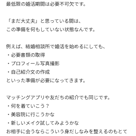
最低限の婚活期間は必要不可欠です。
「まだ大丈夫」と思っている間は、
この準備を何もしていない状態なんです。
例えば、結婚相談所で婚活を始めるにしても、
・必要書類の取得
・プロフィール写真撮影
・自己紹介文の作成
といった準備が必要になってきます。
マッチングアプリや友だちの紹介でも同じです。
・何を着ていこう？
・美容院に行こうかな
・新しいメイク試してみようかな
お相手に会うならこういう身だしなみを整えるのもとて