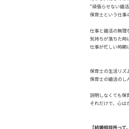
“頑張らせない婚
保育士という仕事
仕事と婚活の無理
気持ちが落ちた時
仕事が忙しい時期
保育士の生活リズ
保育士の婚活のし
説明しなくても保
それだけで、心は
【結婚相談所って