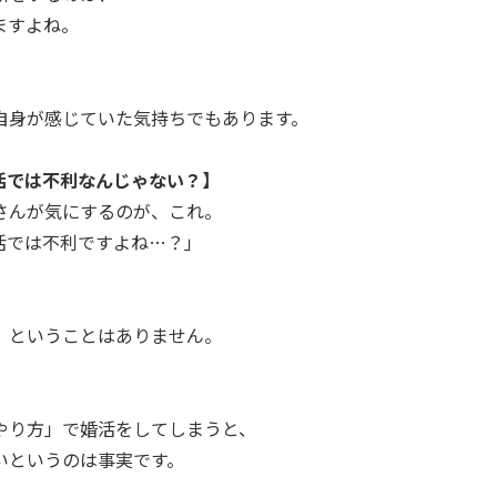
ますよね。
自身が感じていた気持ちでもあります。
活では不利なんじゃない？】
さんが気にするのが、これ。
活では不利ですよね…？」
、ということはありません。
やり方」で婚活をしてしまうと、
いというのは事実です。