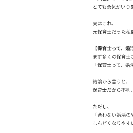
とても勇気がいり
実はこれ、
元保育士だった私
【保育士って、婚
まず多くの保育士
「保育士って、婚
結論から言うと、
保育士だから不利
ただし、
「合わない婚活の
しんどくなりやす