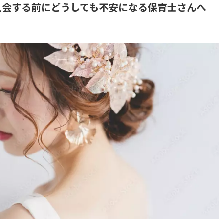
入会する前にどうしても不安になる保育士さんへ