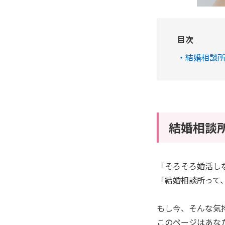
目次
結婚相談
結婚相談
「そろそろ婚活し
「結婚相談所って
もし今、そんな気
このページはあな