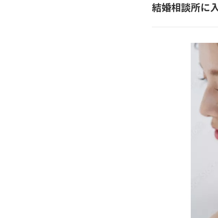
結婚相談所に