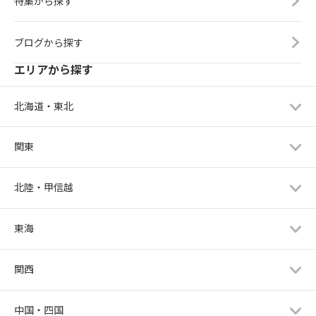
特集から探す
ブログから探す
エリアから探す
北海道・東北
関東
北陸・甲信越
東海
関西
中国・四国