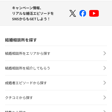
キャンペーン情報、
リアルな婚活エピソードを
SNSからもGETしよう！
結婚相談所を探す
結婚相談所をエリアから探す
結婚相談所を紹介してもらう
成婚者エピソードから探す
クチコミから探す