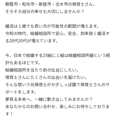
朝霞市・和光市・新座市・志木市の保育士さん、
そろそろ自分の幸せも大切にしませんか？
婚活は１歳でも若い方が可能性の範囲が増えます。
令和の時代、結婚相談所で安心、安全、効率良く婚活す
る20代30代が増えています。
今、日本で結婚する25組に１組は結婚相談所婚という統
計もあるほどです。
結婚相談所を当たり前の社会にしたい。
保育士さんにたくさんの出会いを届けたい。
そんな想いで元保育士がかぎしっぽ園で保育士さんのサ
ポートをします。
夢見る未来へ、一緒に動き出してみませんか？
あなたからのお問い合わせ、楽しみにお待ちしておりま
す！