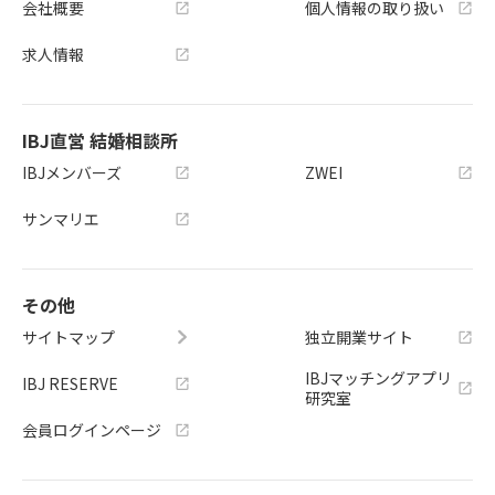
会社概要
個人情報の取り扱い
求人情報
IBJ直営 結婚相談所
IBJメンバーズ
ZWEI
サンマリエ
その他
サイトマップ
独立開業サイト
IBJマッチングアプリ
IBJ RESERVE
研究室
会員ログインページ