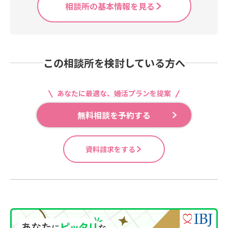
相談所の基本情報を見る
この相談所を検討している方へ
あなたに最適な、婚活プランを提案
無料相談を予約する
資料請求をする