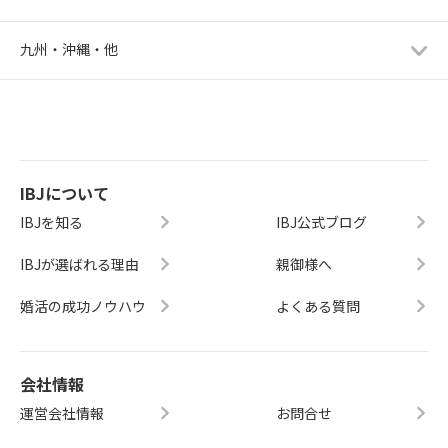
九州・沖縄・他
IBJについて
IBJを知る
IBJ公式ブログ
IBJが選ばれる理由
親御様へ
婚活の成功ノウハウ
よくある質問
会社情報
運営会社情報
お問合せ