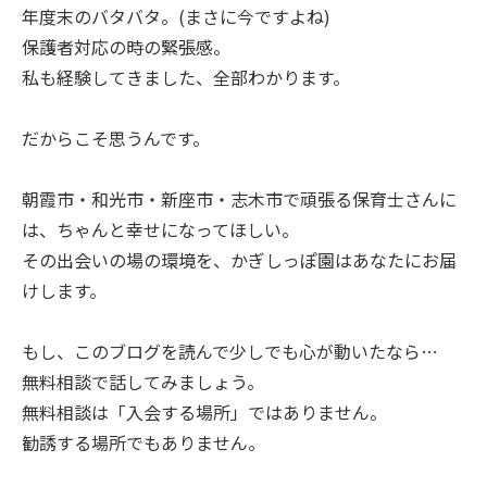
年度末のバタバタ。(まさに今ですよね)
保護者対応の時の緊張感。
私も経験してきました、全部わかります。
だからこそ思うんです。
朝霞市・和光市・新座市・志木市で頑張る保育士さんに
は、ちゃんと幸せになってほしい。
その出会いの場の環境を、かぎしっぽ園はあなたにお届
けします。
もし、このブログを読んで少しでも心が動いたなら…
無料相談で話してみましょう。
無料相談は「入会する場所」ではありません。
勧誘する場所でもありません。