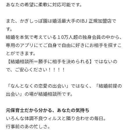
あなたの希望に柔軟に対応可能です。
また、かぎしっぽ園は婚活最大手のIBJ 正規加盟店で
す。
結婚を本気で考えている１0万人超の独身会員の中から、
専用のアプリにてご自身で自由に好きにお相手を探すこ
とができます。
【結婚相談所＝勝手に相手を決められる】ではないの
で、ご安心ください！！！！
「なんとなくの恋愛の出会い」ではなく、「結婚前提の
出会い」の場が結婚相談所です。
元保育士だから分かる、あなたの気持ち
いろんな体調不良ウィルスと隣り合わせの毎日。
行事前のあの忙しさ。