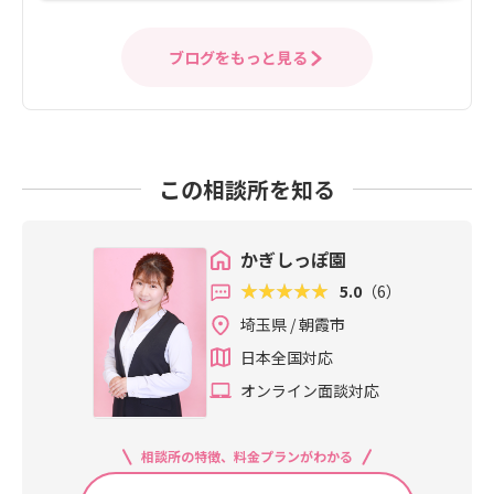
ブログをもっと見る
この相談所を知る
かぎしっぽ園
5.0
（6）
埼玉県 / 朝霞市
日本全国対応
オンライン面談対応
相談所の特徴、料金プランがわかる