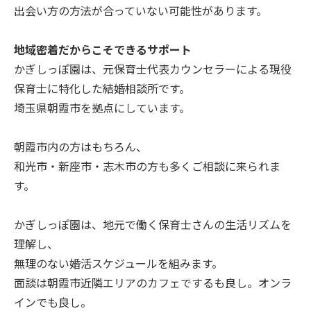
出会い方の方法が合っていない可能性があります。
地域密着だからこそできるサポート
かぎしっぽ園は、元保育士代表カウンセラーによる現役
保育士に特化した結婚相談所です。
埼玉県朝霞市を拠点にしています。
朝霞市内の方はもちろん、
和光市・新座市・志木市の方も多くご相談に来られま
す。
かぎしっぽ園は、地元で働く保育士さんの生活リズムを
理解し、
無理のない婚活スケジュールを組みます。
面談は朝霞市近隣エリアのカフェでするも良し。オンラ
インでも良し。