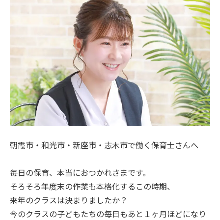
朝霞市・和光市・新座市・志木市で働く保育士さんへ
毎日の保育、本当におつかれさまです。
そろそろ年度末の作業も本格化するこの時期、
来年のクラスは決まりましたか？
今のクラスの子どもたちの毎日もあと１ヶ月ほどになり