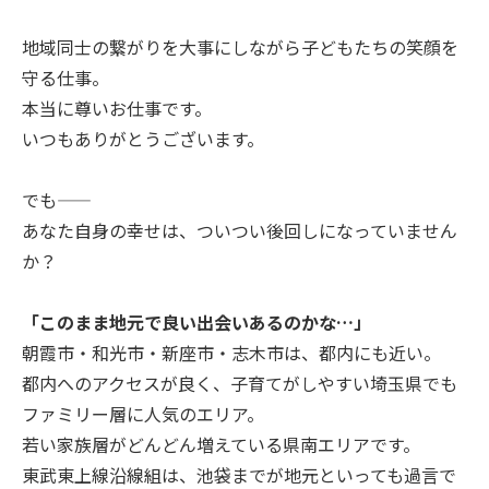
地域同士の繋がりを大事にしながら子どもたちの笑顔を
守る仕事。
本当に尊いお仕事です。
いつもありがとうございます。
でも——
あなた自身の幸せは、ついつい後回しになっていません
か？
「このまま地元で良い出会いあるのかな…」
朝霞市・和光市・新座市・志木市は、都内にも近い。
都内へのアクセスが良く、子育てがしやすい埼玉県でも
ファミリー層に人気のエリア。
若い家族層がどんどん増えている県南エリアです。
東武東上線沿線組は、池袋までが地元といっても過言で