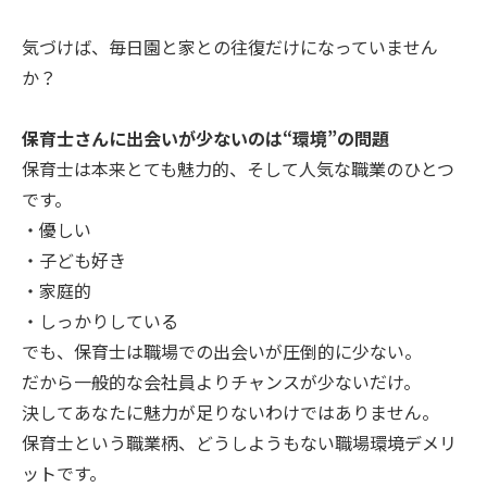
気づけば、毎日園と家との往復だけになっていません
か？
保育士さんに出会いが少ないのは“環境”の問題
保育士は本来とても魅力的、そして人気な職業のひとつ
です。
・優しい
・子ども好き
・家庭的
・しっかりしている
でも、保育士は職場での出会いが圧倒的に少ない。
だから一般的な会社員よりチャンスが少ないだけ。
決してあなたに魅力が足りないわけではありません。
保育士という職業柄、どうしようもない職場環境デメリ
ットです。