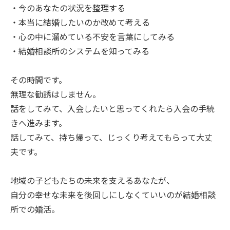
・今のあなたの状況を整理する
・本当に結婚したいのか改めて考える
・心の中に溜めている不安を言葉にしてみる
・結婚相談所のシステムを知ってみる
その時間です。
無理な勧誘はしません。
話をしてみて、入会したいと思ってくれたら入会の手続
きへ進みます。
話してみて、持ち帰って、じっくり考えてもらって大丈
夫です。
地域の子どもたちの未来を支えるあなたが、
自分の幸せな未来を後回しにしなくていいのが結婚相談
所での婚活。