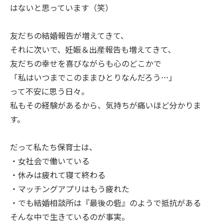
はないと思っています（笑）
友だちの結婚報告が増えてきて、
それに次いで、妊娠＆出産報告も増えてきて、
友だちの幸せを喜びながらも心のどこかで
「私はいつまでこのままひとりなんだろう…」
って不安に思う日々。
私もその経験があるから、気持ちが痛いほど分かりま
す。
だって私たち保育士は、
・女社会で働いている
・休みは疲れて寝て終わる
・マッチングアプリはもう疲れた
・でも結婚相談所は『最後の砦』のようで抵抗がある
そんな中で生きているのが事実。