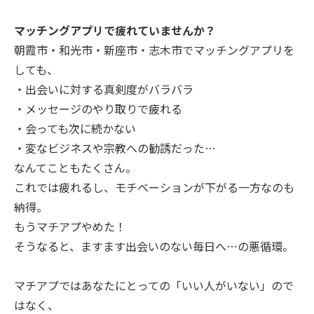
マッチングアプリで疲れていませんか？
朝霞市・和光市・新座市・志木市でマッチングアプリを
しても、
・出会いに対する真剣度がバラバラ
・メッセージのやり取りで疲れる
・会っても次に続かない
・変なビジネスや宗教への勧誘だった…
なんてこともたくさん。
これでは疲れるし、モチベーションが下がる一方なのも
納得。
もうマチアプやめた！
そうなると、ますます出会いのない毎日へ…の悪循環。
マチアプではあなたにとっての「いい人がいない」ので
はなく、