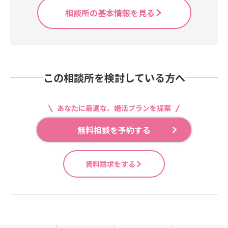
相談所の基本情報を見る
この相談所を検討している方へ
あなたに最適な、婚活プランを提案
無料相談を予約する
資料請求をする