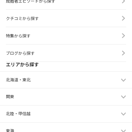
成婚者エピソードから探す
クチコミから探す
特集から探す
ブログから探す
エリアから探す
北海道・東北
関東
北陸・甲信越
東海