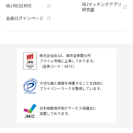
IBJマッチングアプリ
IBJ RESERVE
研究室
会員ログインページ
株式会社IBJは、東京証券取引所
プライム市場に上場しております。
（証券コード：6071）
大切な個人情報を保護することを目的に
プライバシーマークを取得しています。
日本結婚相手紹介サービス協議会に
加盟しております。