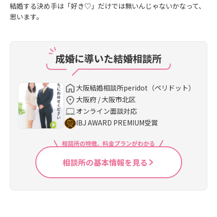
結婚する決め手は「好き♡」だけでは無いんじゃないかなって、
思います。
成婚に導いた結婚相談所
大阪結婚相談所peridot（ペリドット）
大阪府 / 大阪市北区
オンライン面談対応
IBJ AWARD PREMIUM受賞
相談所の特徴、料金プランがわかる
相談所の基本情報を見る