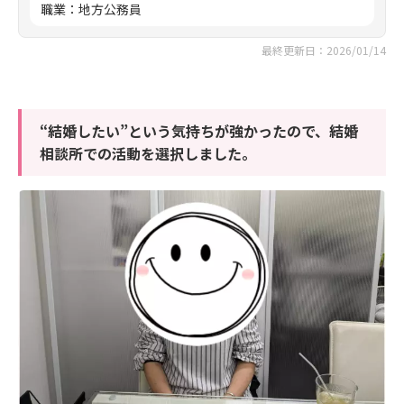
職業
：
地方公務員
最終更新日：2026/01/14
“結婚したい”という気持ちが強かったので、結婚
相談所での活動を選択しました。