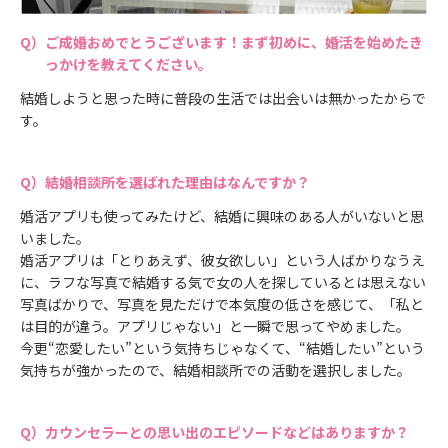
ご成婚おめでとうございます！まず初めに、婚活を始めたき
っかけを教えてください。
結婚しようと思った時に普段の生活では出会いは無かったからで
す。
結婚相談所を選ばれた理由はなんですか？
婚活アプリも使ってみたけど、結婚に興味のある人がいないと思
いました。
婚活アプリは「とりあえず、彼女欲しい」という人ばかりなうえ
に、ラフな写真で結婚する気で女の人を探しているとは思えない
写真ばかりで、写真を見ただけで本気度の低さを感じて、「私と
は目的が違う。アプリじゃない」と一瞬で思ってやめました。
今更“恋愛したい”という気持ちじゃなくて、“結婚したい”という
気持ちが強かったので、結婚相談所での活動を選択しました。
カウンセラーとの思い出のエピソードなどはありますか？