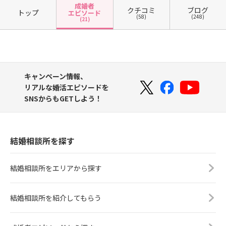
成婚者
クチコミ
ブログ
トップ
エピソード
(58)
(248)
(21)
キャンペーン情報、
リアルな婚活エピソードを
SNSからもGETしよう！
結婚相談所を探す
結婚相談所をエリアから探す
結婚相談所を紹介してもらう