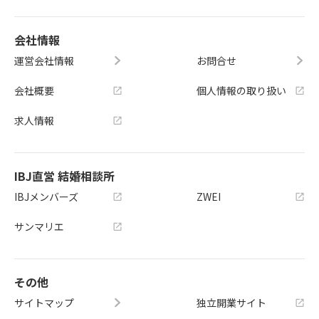
会社情報
運営会社情報
お問合せ
会社概要
個人情報の取り扱い
求人情報
IBJ直営 結婚相談所
IBJメンバーズ
ZWEI
サンマリエ
その他
サイトマップ
独立開業サイト