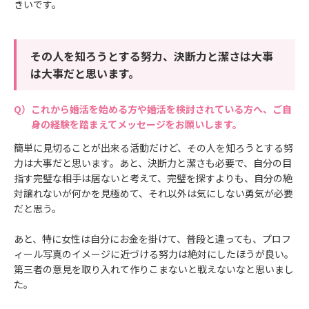
きいです。
その人を知ろうとする努力、決断力と潔さは大事
は大事だと思います。
これから婚活を始める方や婚活を検討されている方へ、ご自
身の経験を踏まえてメッセージをお願いします。
簡単に見切ることが出来る活動だけど、その人を知ろうとする努
力は大事だと思います。あと、決断力と潔さも必要で、自分の目
指す完璧な相手は居ないと考えて、完璧を探すよりも、自分の絶
対譲れないが何かを見極めて、それ以外は気にしない勇気が必要
だと思う。
あと、特に女性は自分にお金を掛けて、普段と違っても、プロフ
ィール写真のイメージに近づける努力は絶対にしたほうが良い。
第三者の意見を取り入れて作りこまないと戦えないなと思いまし
た。