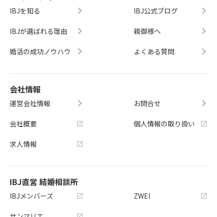
IBJを知る
IBJ公式ブログ
IBJが選ばれる理由
親御様へ
婚活の成功ノウハウ
よくある質問
会社情報
運営会社情報
お問合せ
会社概要
個人情報の取り扱い
求人情報
IBJ直営 結婚相談所
IBJメンバーズ
ZWEI
サンマリエ