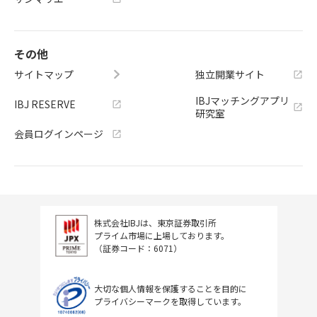
その他
サイトマップ
独立開業サイト
IBJマッチングアプリ
IBJ RESERVE
研究室
会員ログインページ
株式会社IBJは、東京証券取引所
プライム市場に上場しております。
（証券コード：6071）
大切な個人情報を保護することを目的に
プライバシーマークを取得しています。