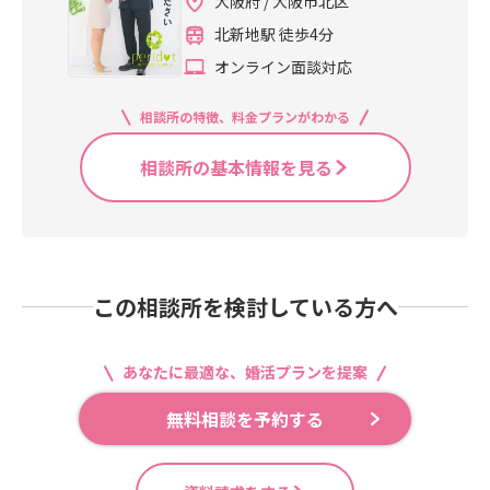
大阪府 / 大阪市北区
北新地駅 徒歩4分
オンライン面談対応
相談所の特徴、料金プランがわかる
相談所の基本情報を見る
この相談所を検討している方へ
あなたに最適な、婚活プランを提案
無料相談を予約する