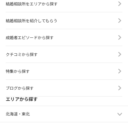
結婚相談所をエリアから探す
結婚相談所を紹介してもらう
成婚者エピソードから探す
クチコミから探す
特集から探す
ブログから探す
エリアから探す
北海道・東北