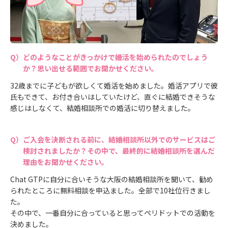
どのようなことがきっかけで婚活を始められたのでしょう
か？思い出せる範囲でお聞かせください。
32歳までに子どもが欲しくて婚活を始めました。婚活アプリで彼
氏もできて、お付き合いはしていたけど、直ぐに結婚できそうな
感じはしなくて、結婚相談所での婚活に切り替えました。
ご入会を決断される前に、結婚相談所以外でのサービスはご
検討されましたか？その中で、最終的に結婚相談所を選んだ
理由をお聞かせください。
Chat GTPに自分に合いそうな大阪の結婚相談所を聞いて、勧め
られたところに無料相談を申込ました。全部で10社位行きまし
た。
その中で、一番自分に合っていると思ってペリドットでの活動を
決めました。