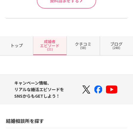
資料請求をする
成婚者
クチコミ
ブログ
トップ
エピソード
(58)
(248)
(21)
キャンペーン情報、
リアルな婚活エピソードを
SNSからもGETしよう！
結婚相談所を探す