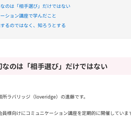
切なのは「相手選び」だけではない
ケーション講座で学んだこと
価するのではなく、知ろうとする
切なのは「相手選び」だけではない
所ラバリッジ（loveridge）の進藤です。
会員様向けにコミュニケーション講座を定期的に開催していま