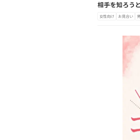
相手を知ろう
女性向け
お見合い