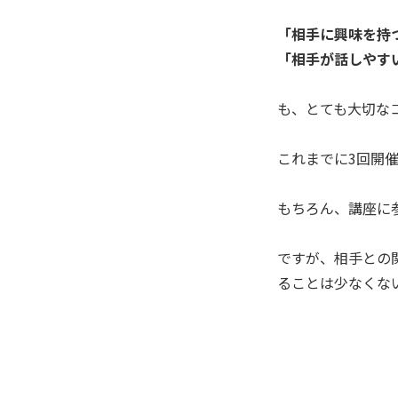
「相手に興味を持
「相手が話しやす
も、とても大切な
これまでに3回開
もちろん、講座に
ですが、相手との
ることは少なくな