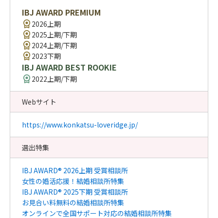
IBJ AWARD PREMIUM
2026上期
2025上期/下期
2024上期/下期
2023下期
IBJ AWARD BEST ROOKIE
2022上期/下期
Webサイト
https://www.konkatsu-loveridge.jp/
選出特集
IBJ AWARD® 2026上期 受賞相談所
女性の婚活応援！結婚相談所特集
IBJ AWARD® 2025下期 受賞相談所
お見合い料無料の結婚相談所特集
オンラインで全国サポート対応の結婚相談所特集