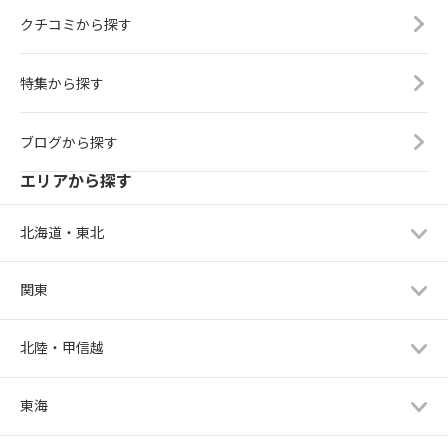
クチコミから探す
特集から探す
ブログから探す
エリアから探す
北海道・東北
関東
北陸・甲信越
東海