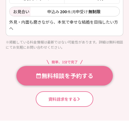
お見合い
申込み
200
申受け
無制限
件/月
外見・内面も磨きながら、本気で幸せな結婚を目指したい方
へ
※掲載している料金情報は最新ではない可能性があります。詳細は無料相談
にてお気軽にお問い合わせください。
簡単、1分で完了
無料相談を予約する
資料請求をする