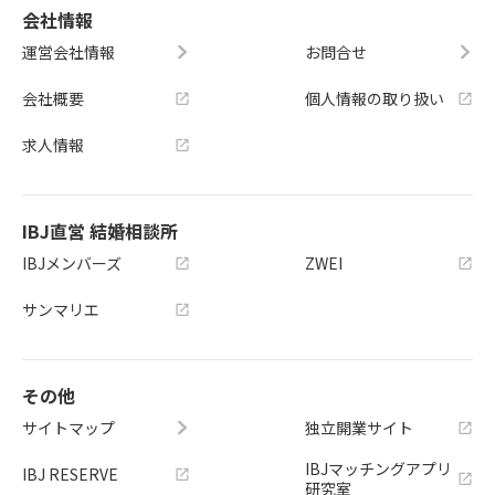
会社情報
運営会社情報
お問合せ
会社概要
個人情報の取り扱い
求人情報
IBJ直営 結婚相談所
IBJメンバーズ
ZWEI
サンマリエ
その他
サイトマップ
独立開業サイト
IBJマッチングアプリ
IBJ RESERVE
研究室