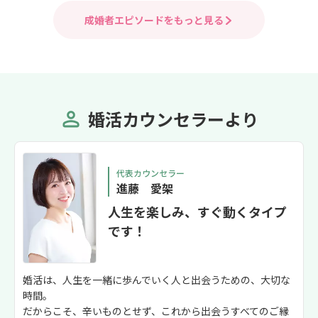
成婚者エピソードをもっと見る
婚活カウンセラーより
代表カウンセラー
進藤 愛架
人生を楽しみ、すぐ動くタイプ
です！
婚活は、人生を一緒に歩んでいく人と出会うための、大切な
時間。
だからこそ、辛いものとせず、これから出会うすべてのご縁