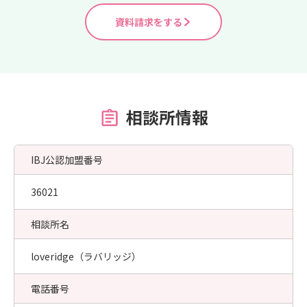
資料請求をする
相談所情報
IBJ公認加盟番号
36021
相談所名
loveridge（ラバリッジ）
電話番号