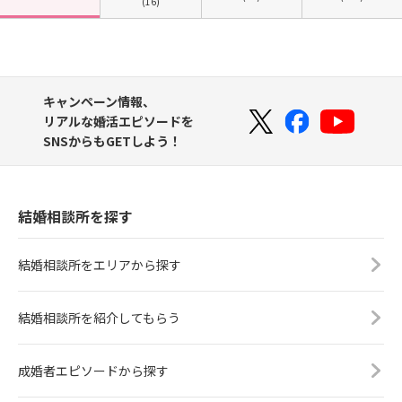
(16)
キャンペーン情報、
リアルな婚活エピソードを
SNSからもGETしよう！
結婚相談所を探す
結婚相談所をエリアから探す
結婚相談所を紹介してもらう
成婚者エピソードから探す