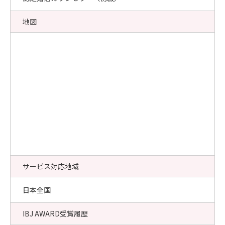
地図
サービス対応地域
日本全国
IBJ AWARD受賞履歴