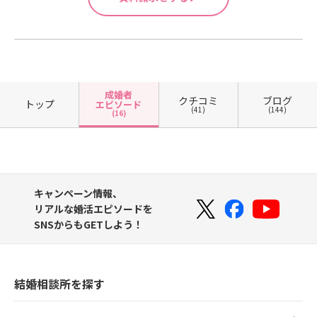
成婚者
クチコミ
ブログ
トップ
エピソード
(41)
(144)
(16)
キャンペーン情報、
リアルな婚活エピソードを
SNSからもGETしよう！
結婚相談所を探す