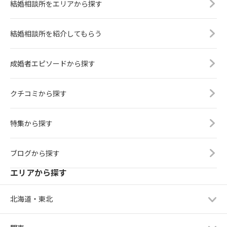
結婚相談所をエリアから探す
結婚相談所を紹介してもらう
成婚者エピソードから探す
クチコミから探す
特集から探す
ブログから探す
エリアから探す
北海道・東北