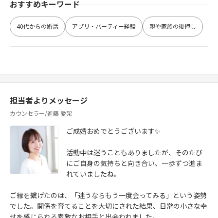
おすすめキーワード
40代からの婚活
アプリ・パーティー経験
親や家族の後押し
担当者よりメッセージ
カウンセラー/進藤 愛架
ご成婚おめでとうございます✨
活動中は迷うこともありましたが、そのたび
にご自身の気持ちと向き合い、一歩ずつ進ま
れていましたね。
ご縁を繋げたのは、「迷うならもう一度会ってみる」という姿勢
でした。関係を育てることを大切にされた結果、日常の小さな幸
せを感じられる素敵なお相手と出会われました。