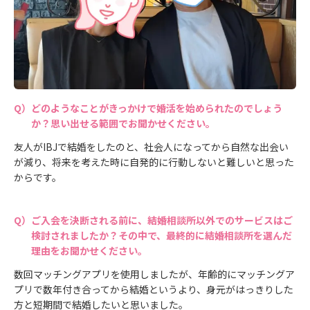
どのようなことがきっかけで婚活を始められたのでしょう
か？思い出せる範囲でお聞かせください。
友人がIBJで結婚をしたのと、社会人になってから自然な出会い
が減り、将来を考えた時に自発的に行動しないと難しいと思った
からです。
ご入会を決断される前に、結婚相談所以外でのサービスはご
検討されましたか？その中で、最終的に結婚相談所を選んだ
理由をお聞かせください。
数回マッチングアプリを使用しましたが、年齢的にマッチングア
プリで数年付き合ってから結婚というより、身元がはっきりした
方と短期間で結婚したいと思いました。