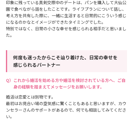
印象に残っている真剣交際中のデートは、パンを購入して大仙公
園で食べながら話をしたことです。ライフプランについて話し、
考え方を共有した際に、一緒に生活すると日常的にこういう感じ
になるのかなとイメージができたタイミングでした。
特別ではなく、日常の小さな幸せを感じられる相手だと思いまし
た。
何度も迷ったからこそ辿り着けた、日常の幸せを
感じられるパートナー
これから婚活を始める方や婚活を検討されている方へ、ご自
身の経験を踏まえてメッセージをお願いします。
婚活は恋愛とは別物です。
最初はお見合い場の空気感に驚くこともあると思いますが、カウ
ンセラーさんのサポートがあるので、何でも相談してみてくださ
い。