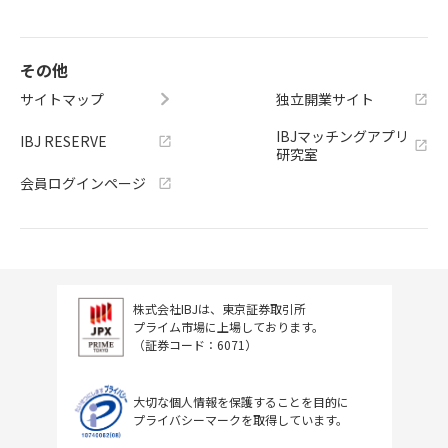
その他
サイトマップ
独立開業サイト
IBJマッチングアプリ
IBJ RESERVE
研究室
会員ログインページ
株式会社IBJは、東京証券取引所
プライム市場に上場しております。
（証券コード：6071）
大切な個人情報を保護することを目的に
プライバシーマークを取得しています。