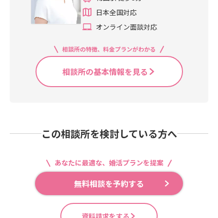
日本全国対応
オンライン面談対応
相談所の特徴、料金プランがわかる
相談所の基本情報を見る
この相談所を検討している方へ
あなたに最適な、婚活プランを提案
無料相談を予約する
資料請求をする