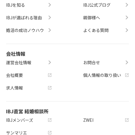
IBJを知る
IBJ公式ブログ
IBJが選ばれる理由
親御様へ
婚活の成功ノウハウ
よくある質問
会社情報
運営会社情報
お問合せ
会社概要
個人情報の取り扱い
求人情報
IBJ直営 結婚相談所
IBJメンバーズ
ZWEI
サンマリエ