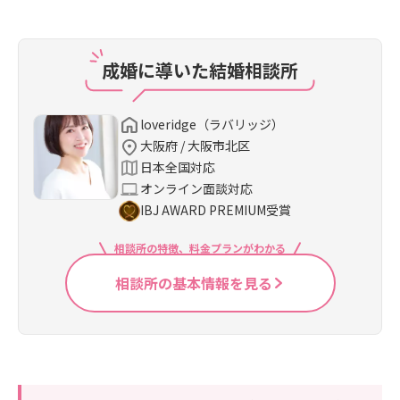
成婚に導いた結婚相談所
loveridge（ラバリッジ）
大阪府 / 大阪市北区
日本全国対応
オンライン面談対応
IBJ AWARD PREMIUM受賞
相談所の特徴、料金プランがわかる
相談所の基本情報を見る