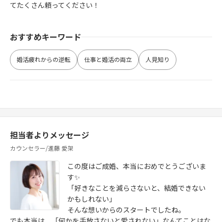
てたくさん頼ってください！
おすすめキーワード
婚活疲れからの逆転
仕事と婚活の両立
人見知り
担当者よりメッセージ
カウンセラー/進藤 愛架
この度はご成婚、本当におめでとうございま
す✨
「好きなことを減らさないと、結婚できない
かもしれない」
そんな想いからのスタートでしたね。
でも本当は、「何かを手放さないと愛されない」なんてことはな