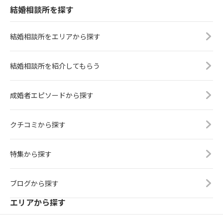
結婚相談所を探す
結婚相談所をエリアから探す
結婚相談所を紹介してもらう
成婚者エピソードから探す
クチコミから探す
特集から探す
ブログから探す
エリアから探す