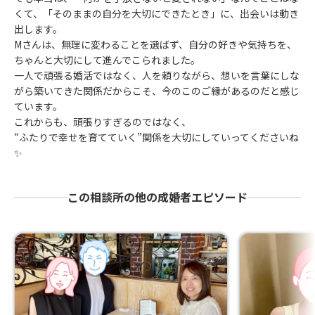
くて、「そのままの自分を大切にできたとき」に、出会いは動き
出します。
Mさんは、無理に変わることを選ばず、自分の好きや気持ちを、
ちゃんと大切にして進んでこられました。
一人で頑張る婚活ではなく、人を頼りながら、想いを言葉にしな
がら築いてきた関係だからこそ、今のこのご縁があるのだと感じ
ています。
これからも、頑張りすぎるのではなく、
“ふたりで幸せを育てていく”関係を大切にしていってくださいね
✨
この相談所の他の成婚者エピソード