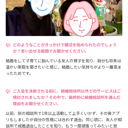
どのようなことがきっかけで婚活を始められたのでしょう
か？思い出せる範囲でお聞かせください。
結婚をして子育てに励んでいる友人の様子を知り、自分も将来は
温かい家庭を築きたいと感じ、結婚したい気持ちがより一層高ま
ったためです。
ご入会を決断される前に、結婚相談所以外でのサービスはご
検討されましたか？その中で、最終的に結婚相談所を選んだ
理由をお聞かせください。
以前、別の相談所で1年以上活動して上手くいかず、その後アプ
リもしましたが自分の性格には合わず退会。同じ頃に、友人が相
談所で成婚退会したことを知り、もう一度頑張ってみたいと思