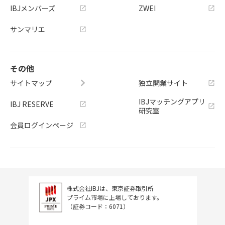
IBJメンバーズ
ZWEI
サンマリエ
その他
サイトマップ
独立開業サイト
IBJマッチングアプリ
IBJ RESERVE
研究室
会員ログインページ
株式会社IBJは、東京証券取引所
プライム市場に上場しております。
（証券コード：6071）