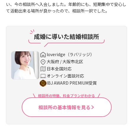
い、今の相談所へ入会しました。年齢的にも、短期集中で安心し
て活動出来る場所が良かったので、相談所一択でした。
成婚に導いた結婚相談所
loveridge（ラバリッジ）
大阪府 / 大阪市北区
日本全国対応
オンライン面談対応
IBJ AWARD PREMIUM受賞
相談所の特徴、料金プランがわかる
相談所の基本情報を見る