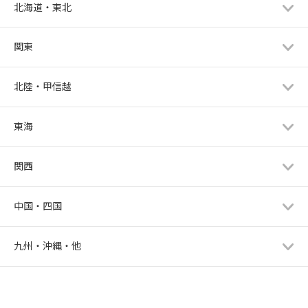
北海道・東北
関東
北陸・甲信越
東海
関西
中国・四国
九州・沖縄・他