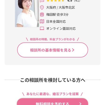
4.9
（41）
大阪府 / 大阪市北区
梅田駅 徒歩3分
日本全国対応
オンライン面談対応
相談所の特徴、料金プランがわかる
相談所の基本情報を見る
この相談所を検討している方へ
あなたに最適な、婚活プランを提案
無料相談を予約する