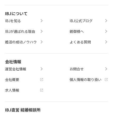
IBJについて
IBJを知る
IBJ公式ブログ
IBJが選ばれる理由
親御様へ
婚活の成功ノウハウ
よくある質問
会社情報
運営会社情報
お問合せ
会社概要
個人情報の取り扱い
求人情報
IBJ直営 結婚相談所