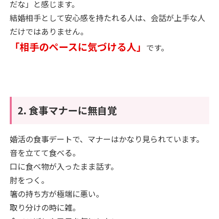
だな」と感じます。
結婚相手として安心感を持たれる人は、会話が上手な人
だけではありません。
「相手のペースに気づける人」
です。
2. 食事マナーに無自覚
婚活の食事デートで、マナーはかなり見られています。
音を立てて食べる。
口に食べ物が入ったまま話す。
肘をつく。
箸の持ち方が極端に悪い。
取り分けの時に雑。