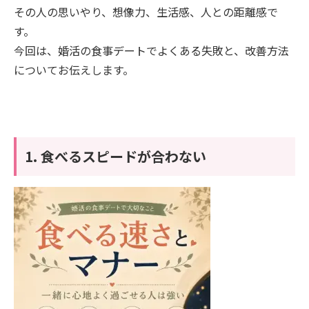
その人の思いやり、想像力、生活感、人との距離感で
す。
今回は、婚活の食事デートでよくある失敗と、改善方法
についてお伝えします。
1. 食べるスピードが合わない