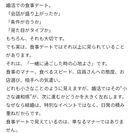
婚活での食事デート。
「会話が盛り上がったか」
「条件が合うか」
「見た目がタイプか」
もちろん、それも大切です。
でも実は、食事デートではそれ以上に見られていること
があります。
それは、「一緒に過ごした時の心地よさ」です。
食事のマナー、食べるスピード、店員さんへの態度、お
店選び、相手への気遣い。
どれも小さなことのように見えますが、婚活ではその“小
さな違和感”が、次に進むかどうかを大きく左右します。
なぜなら結婚は、特別なイベントではなく、日常の積み
重ねだからです。
食事デートで見えているのは、単なるマナーではありま
せん。