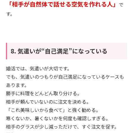
「相手が自然体で話せる空気を作れる人」
で
す。
8. 気遣いが“自己満足”になっている
婚活では、気遣いが大切です。
でも、気遣いのつもりが自己満足になっているケースも
あります。
勝手に料理をどんどん取り分ける。
相手が頼んでいないのに注文を決める。
「これ美味しいから食べて」と強く勧める。
寒くないか、暑くないかを何度も確認しすぎる。
相手のグラスが少し減っただけで、すぐ注文を促す。