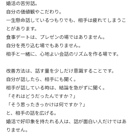
婚活の苦労話。
自分の価値観やこだわり。
一生懸命話しているつもりでも、相手は疲れてしまうこ
とがあります。
食事デートは、プレゼンの場ではありません。
自分を売り込む場でもありません。
相手と一緒に、心地よい会話のリズムを作る場です。
改善方法は、話す量を少しだけ意識することです。
自分が話したら、相手にも聞く。
相手が話している時は、結論を急がずに聞く。
「それはどうだったんですか？」
「そう思ったきっかけは何ですか？」
と、相手の話を広げる。
婚活で好印象を持たれる人は、話が面白い人だけではあ
りません。