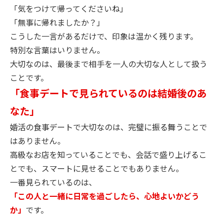
「気をつけて帰ってくださいね」
「無事に帰れましたか？」
こうした一言があるだけで、印象は温かく残ります。
特別な言葉はいりません。
大切なのは、最後まで相手を一人の大切な人として扱う
ことです。
「食事デートで見られているのは結婚後のあ
なた」
婚活の食事デートで大切なのは、完璧に振る舞うことで
はありません。
高級なお店を知っていることでも、会話で盛り上げるこ
とでも、スマートに見せることでもありません。
一番見られているのは、
「この人と一緒に日常を過ごしたら、心地よいかどう
か」
です。