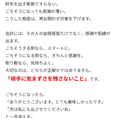
財布を出す素振りすらない。
ごちそうになっても感謝が薄い。
こうした態度は、男女問わず印象を下げます。
会計には、その人の金銭感覚だけでなく、感謝や配慮が
出ます。
ごちそうする側なら、スマートに。
ごちそうになる側なら、きちんと感謝を。
割り勘なら、気持ちよく。
大切なのは、どちらが正解かではありません。
「相手に気まずさを残さないこと」
です。
ごちそうになったら、
「ありがとうございます。とても美味しかったです」
「次は私にも出させてくださいね」
と一言添える。