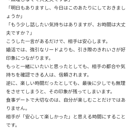
「明日もありますし、今日はこのあたりにしておきまし
ょうか」
「もう少し話したい気持ちはありますが、お時間は大丈
夫ですか？」
こうした一言があるだけで、相手は安心します。
婚活では、強引なリードよりも、引き際のきれいさが好
印象につながります。
もっと一緒にいたいと思ったとしても、相手の都合や気
持ちを確認できる人は、信頼されます。
逆に、楽しい時間だったとしても、最後に少しでも無理
をさせてしまうと、その印象が残ってしまいます。
食事デートで大切なのは、自分が楽しむことだけではあ
りません。
相手が「安心して楽しかった」と思える時間にすること
です。