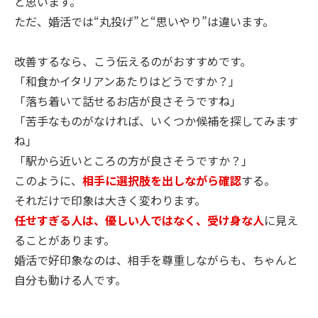
と思います。
ただ、婚活では“丸投げ”と“思いやり”は違います。
改善するなら、こう伝えるのがおすすめです。
「和食かイタリアンあたりはどうですか？」
「落ち着いて話せるお店が良さそうですね」
「苦手なものがなければ、いくつか候補を探してみます
ね」
「駅から近いところの方が良さそうですか？」
このように、
相手に選択肢を出しながら確認
する。
それだけで印象は大きく変わります。
任せすぎる人は、優しい人ではなく、受け身な人
に見え
ることがあります。
婚活で好印象なのは、相手を尊重しながらも、ちゃんと
自分も動ける人です。