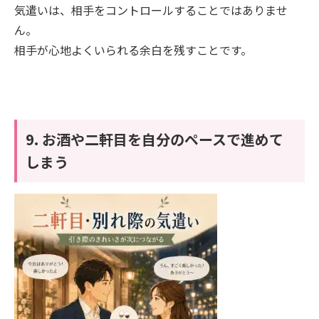
気遣いは、相手をコントロールすることではありませ
ん。
相手が心地よくいられる余白を残すことです。
9. お酒や二軒目を自分のペースで進めて
しまう