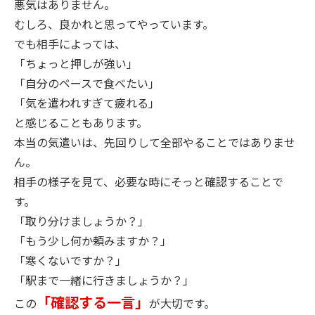
悪気はありません。
むしろ、良かれと思ってやっています。
でも相手によっては、
「ちょっと押しが強い」
「自分のペースで食べたい」
「気を遣われすぎて疲れる」
と感じることもあります。
本当の気遣いは、先回りして全部やることではありませ
ん。
相手の様子を見て、必要な時にそっと確認することで
す。
「取り分けましょうか？」
「もう少し何か頼みますか？」
「寒くないですか？」
「駅まで一緒に行きましょうか？」
「確認する一言」
この
が大切です。