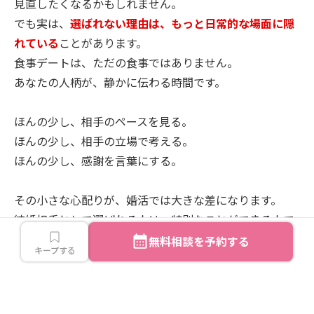
見直したくなるかもしれません。
でも実は、
選ばれない理由は、もっと日常的な場面に隠
れている
ことがあります。
食事デートは、ただの食事ではありません。
あなたの人柄が、静かに伝わる時間です。
ほんの少し、相手のペースを見る。
ほんの少し、相手の立場で考える。
ほんの少し、感謝を言葉にする。
その小さな心配りが、婚活では大きな差になります。
結婚相手として選ばれる人は、特別なことができる人で
はありません。
無料相談を予約する
キープする
一緒にいる相手を、自然に大切にできる人です。