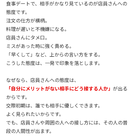
食事デートで、相手がかなり見ているのが店員さんへの
態度です。
注文の仕方が横柄。
料理が遅いと不機嫌になる。
店員さんにタメ口。
ミスがあった時に強く責める。
「早くして」など、上からの言い方をする。
こうした態度は、一発で印象を落とします。
なぜなら、店員さんへの態度は、
「自分にメリットがない相手にどう接する人か」
が出る
からです。
交際初期は、誰でも相手に優しくできます。
よく見られたいからです。
でも、店員さんや周囲の人への接し方には、その人の普
段の人間性が出ます。