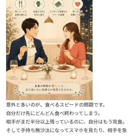
意外と多いのが、食べるスピードの問題です。
自分だけ先にどんどん食べ終わってしまう。
相手がまだ半分以上残っているのに、自分はもう完食。
そして手持ち無沙汰になってスマホを見たり、相手を急