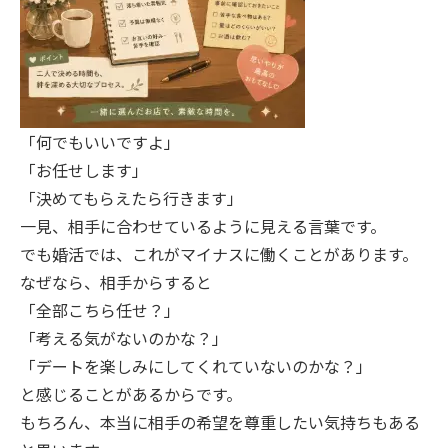
「何でもいいですよ」
「お任せします」
「決めてもらえたら行きます」
一見、相手に合わせているように見える言葉です。
でも婚活では、これがマイナスに働くことがあります。
なぜなら、相手からすると
「全部こちら任せ？」
「考える気がないのかな？」
「デートを楽しみにしてくれていないのかな？」
と感じることがあるからです。
もちろん、本当に相手の希望を尊重したい気持ちもある