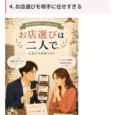
4. お店選びを相手に任せすぎる