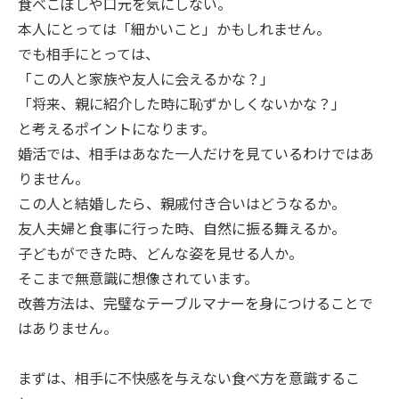
食べこぼしや口元を気にしない。
本人にとっては「細かいこと」かもしれません。
でも相手にとっては、
「この人と家族や友人に会えるかな？」
「将来、親に紹介した時に恥ずかしくないかな？」
と考えるポイントになります。
婚活では、相手はあなた一人だけを見ているわけではあ
りません。
この人と結婚したら、親戚付き合いはどうなるか。
友人夫婦と食事に行った時、自然に振る舞えるか。
子どもができた時、どんな姿を見せる人か。
そこまで無意識に想像されています。
改善方法は、完璧なテーブルマナーを身につけることで
はありません。
まずは、相手に不快感を与えない食べ方を意識するこ