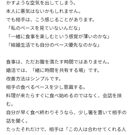
かすような空気を出してしまう。
本人に悪気はないかもしれません。
でも相手は、こう感じることがあります。
「私のペースを見ていないんだな」
「一緒に食事を楽しむという感覚が薄いのかな」
「結婚生活でも自分のペース優先なのかな」
食事は、ただお腹を満たす時間ではありません。
婚活では、「緒に時間を共有する場」です。
改善方法はシンプルです。
相手の食べるペースを少し意識する。
料理が来たらすぐに食べ始めるのではなく、会話を挟
む。
自分が早く食べ終わりそうなら、少し箸を置いて相手の
話を聞く。
たったそれだけで、相手は「この人は合わせてくれる人