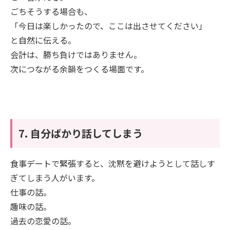
ごちそうする場合も、
「今日は楽しかったので、ここは出させてください」
と自然に伝える。
会計は、勝ち負けではありません。
次につながる余韻をつくる場面です。
7. 自分ばかり話してしまう
食事デートで緊張すると、沈黙を避けようとして話しす
ぎてしまう人がいます。
仕事の話。
趣味の話。
過去の恋愛の話。