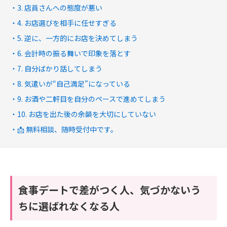
3. 店員さんへの態度が悪い
4. お店選びを相手に任せすぎる
5. 逆に、一方的にお店を決めてしまう
6. 会計時の振る舞いで印象を落とす
7. 自分ばかり話してしまう
8. 気遣いが“自己満足”になっている
9. お酒や二軒目を自分のペースで進めてしまう
10. お店を出た後の余韻を大切にしていない
📩 無料相談、随時受付中です。
食事デートで差がつく人、気づかないう
ちに選ばれなくなる人