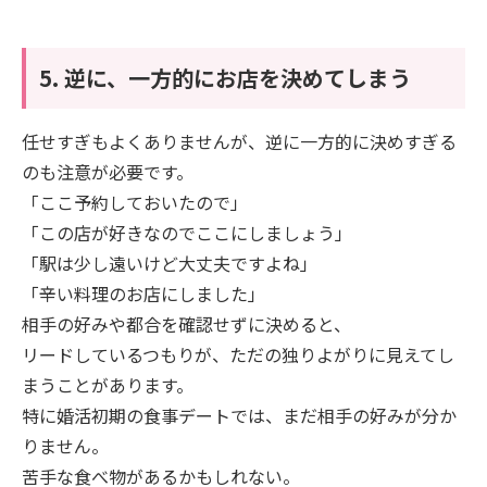
5. 逆に、一方的にお店を決めてしまう
任せすぎもよくありませんが、逆に一方的に決めすぎる
のも注意が必要です。
「ここ予約しておいたので」
「この店が好きなのでここにしましょう」
「駅は少し遠いけど大丈夫ですよね」
「辛い料理のお店にしました」
相手の好みや都合を確認せずに決めると、
リードしているつもりが、ただの独りよがりに見えてし
まうことがあります。
特に婚活初期の食事デートでは、まだ相手の好みが分か
りません。
苦手な食べ物があるかもしれない。