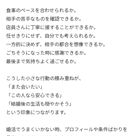
食事のペースを合わせられるか。
相手の苦手なものを確認できるか。
店員さんに丁寧に接することができるか。
任せきりにせず、自分でも考えられるか。
一方的に決めず、相手の都合を想像できるか。
ごちそうになった時に感謝できるか。
最後まで気持ちよく過ごせるか。
こうした小さな行動の積み重ねが、
「また会いたい」
「この人なら安心できる」
「結婚後の生活も穏やかそう」
という印象につながります。
婚活でうまくいかない時、プロフィールや条件ばかりを