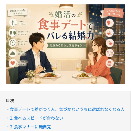
目次
食事デートで差がつく人、気づかないうちに選ばれなくなる人
1. 食べるスピードが合わない
2. 食事マナーに無自覚