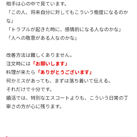
相手は心の中で見ています。
「この人、将来自分に対してもこういう態度になるのか
な」
「トラブルが起きた時に、感情的になる人なのかな」
「人への敬意がある人なのかな」
改善方法は難しくありません。
注文時には
「お願いします」
料理が来たら
「ありがとうございます」
何かミスがあっても、まずは落ち着いて伝える。
それだけで十分です。
婚活では、特別なエスコートよりも、こういう日常の丁
寧さの方が心に残ります。