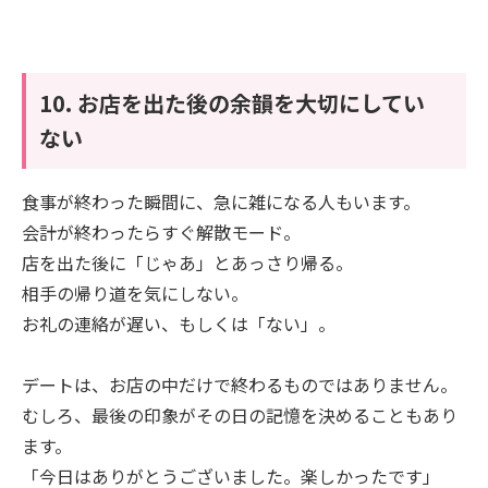
10. お店を出た後の余韻を大切にしてい
ない
食事が終わった瞬間に、急に雑になる人もいます。
会計が終わったらすぐ解散モード。
店を出た後に「じゃあ」とあっさり帰る。
相手の帰り道を気にしない。
お礼の連絡が遅い、もしくは「ない」。
デートは、お店の中だけで終わるものではありません。
むしろ、最後の印象がその日の記憶を決めることもあり
ます。
「今日はありがとうございました。楽しかったです」