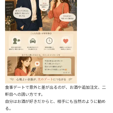
食事デートで意外と差が出るのが、お酒や追加注文、二
軒目への誘い方です。
自分はお酒が好きだからと、相手にも当然のように勧め
る。