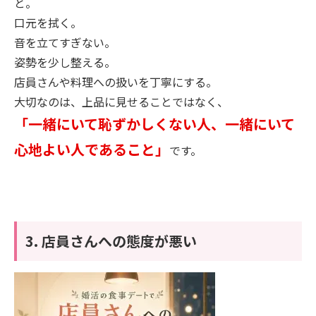
と。
口元を拭く。
音を立てすぎない。
姿勢を少し整える。
店員さんや料理への扱いを丁寧にする。
大切なのは、上品に見せることではなく、
「一緒にいて恥ずかしくない人、一緒にいて
心地よい人であること」
です。
3. 店員さんへの態度が悪い