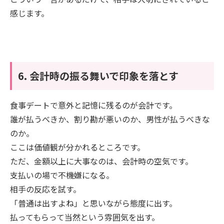
感じます。
6. 会計時の振る舞いで印象を落とす
食事デートで意外と記憶に残るのが会計です。
誰が払うべきか、割り勘が悪いのか、男性が払うべきな
のか。
ここは価値観が分かれるところです。
ただ、金額以上に大事なのは、会計時の空気です。
支払いの場で不機嫌になる。
相手の反応を試す。
「普通は出すよね」と思いながら態度に出す。
払ってもらって当然という雰囲気を出す。