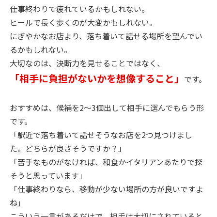
仕事終わりで疲れているかもしれない。
ヒールで長く歩くのが大変かもしれない。
にぎやかなお店より、落ち着いて話せる場所を望んでい
るかもしれない。
大切なのは、決断力を見せることではなく、
「相手に負担がないかを想像すること」
です。
おすすめは、候補を2〜3個出して相手に選んでもらう形
です。
「駅近で落ち着いて話せそうなお店を2つ見つけまし
た。どちらが良さそうですか？」
「苦手なものがなければ、和食かイタリアンあたりで探
そうと思っています」
「仕事終わりなら、移動が少ない場所の方が良いですよ
ね」
こういう一言があるだけで、相手は大切にされていると