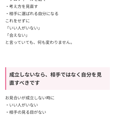
・考え方を見直す
・相手に選ばれる自分になる
これをせずに
「いい人がいない」
「会えない」
と言っていても、何も変わりません。
成立しないなら、相手ではなく自分を見
直すべきです
お見合いが成立しない時に
・いい人がいない
・相手の見る目がない