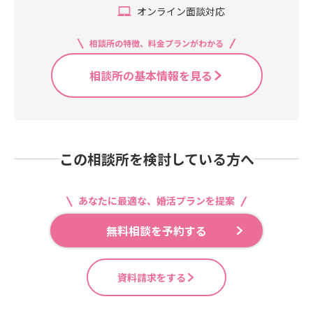
オンライン面談対応
相談所の特徴、料金プランがわかる
相談所の基本情報を見る
この相談所を検討している方へ
あなたに最適な、婚活プランを提案
無料相談を予約する
資料請求をする