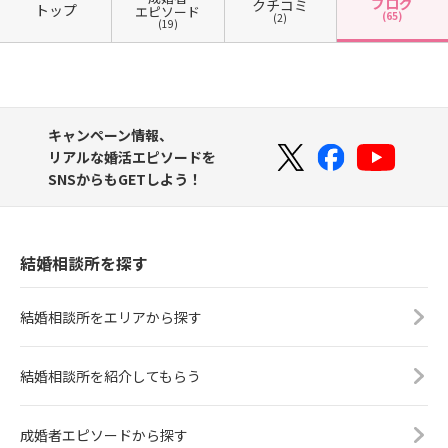
ブログ
クチコミ
トップ
エピソード
(65)
(2)
(19)
キャンペーン情報、
リアルな婚活エピソードを
SNSからもGETしよう！
結婚相談所を探す
結婚相談所をエリアから探す
結婚相談所を紹介してもらう
成婚者エピソードから探す