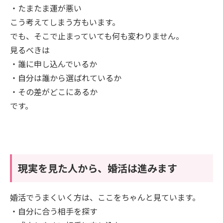
・たまたま運が悪い
こう考えてしまう方もいます。
でも、そこで止まっていても何も変わりません。
見るべきは
・誰に申し込んでいるか
・自分は誰から選ばれているか
・その差がどこにあるか
です。
現実を見た人から、婚活は進みます
婚活でうまくいく方は、ここをちゃんと見ています。
・自分に合う相手を探す