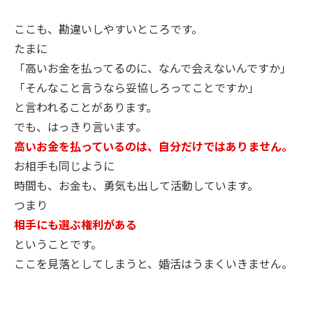
ここも、勘違いしやすいところです。
たまに
「高いお金を払ってるのに、なんで会えないんですか」
「そんなこと言うなら妥協しろってことですか」
と言われることがあります。
でも、はっきり言います。
高いお金を払っているのは、自分だけではありません。
お相手も同じように
時間も、お金も、勇気も出して活動しています。
つまり
相手にも選ぶ権利がある
ということです。
ここを見落としてしまうと、婚活はうまくいきません。