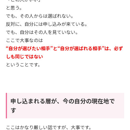
と思う。
でも、その人からは選ばれない。
反対に、自分には申し込みが来ている。
でも、自分はその人を見ていない。
ここで大事なのは
“自分が選びたい相手”と“自分が選ばれる相手”は、必ず
しも同じではない
ということです。
申し込まれる層が、今の自分の現在地で
す
ここはかなり厳しい話ですが、大事です。