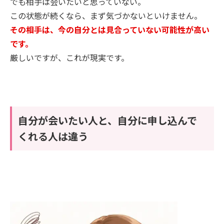
でも相手は会いたいと思っていない。
この状態が続くなら、まず気づかないといけません。
その相手は、今の自分とは見合っていない可能性が高い
です。
厳しいですが、これが現実です。
自分が会いたい人と、自分に申し込んで
くれる人は違う