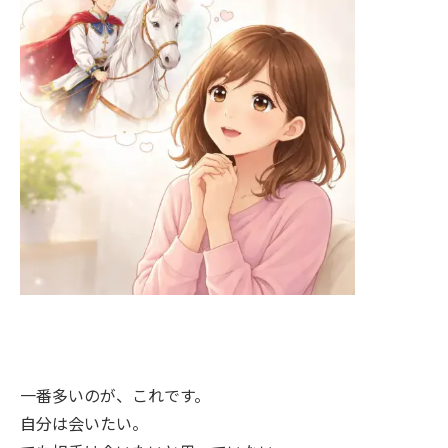
一番多いのが、これです。
自分は会いたい。