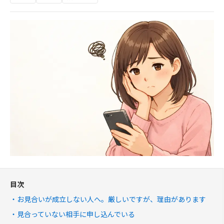
目次
お見合いが成立しない人へ。厳しいですが、理由があります
見合っていない相手に申し込んでいる