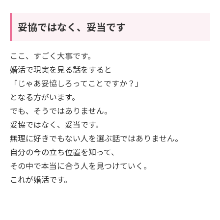
妥協ではなく、妥当です
ここ、すごく大事です。
婚活で現実を見る話をすると
「じゃあ妥協しろってことですか？」
となる方がいます。
でも、そうではありません。
妥協ではなく、妥当です。
無理に好きでもない人を選ぶ話ではありません。
自分の今の立ち位置を知って、
その中で本当に合う人を見つけていく。
これが婚活です。