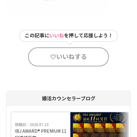
この記事に
いいね
を押して応援しよう！
いいねする
婚活カウンセラーブログ
投稿日：2026.07.23
IBJ AWARD® PREMIUM 11