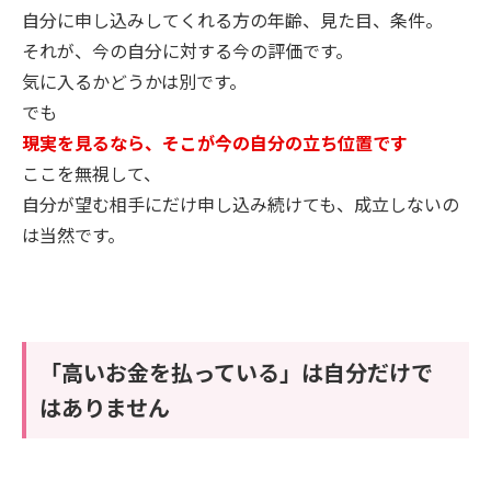
自分に申し込みしてくれる方の年齢、見た目、条件。
それが、今の自分に対する今の評価です。
気に入るかどうかは別です。
でも
現実を見るなら、そこが今の自分の立ち位置です
ここを無視して、
自分が望む相手にだけ申し込み続けても、成立しないの
は当然です。
「高いお金を払っている」は自分だけで
はありません