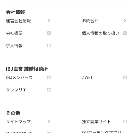
会社情報
運営会社情報
お問合せ
会社概要
個人情報の取り扱い
求人情報
IBJ直営 結婚相談所
IBJメンバーズ
ZWEI
サンマリエ
その他
サイトマップ
独立開業サイト
IBJマッチングアプリ