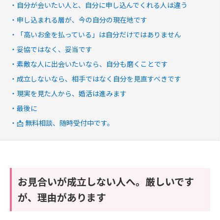
自分が会いたい人と、自分に申し込んでくれる人は違う
申し込まれる層が、今の自分の現在地です
「高いお金を払っている」は自分だけではありません
妥協ではなく、妥当です
素敵な人に出会いたいなら、自分も磨くことです
成立しないなら、相手ではなく自分を見直すべきです
現実を見た人から、婚活は進みます
最後に
📩 無料相談、随時受付中です。
お見合いが成立しない人へ。厳しいです
が、理由があります