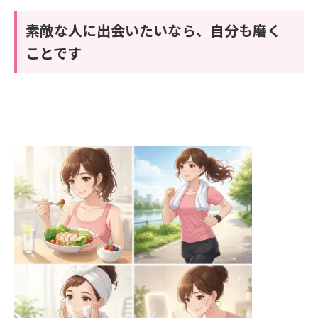
素敵な人に出会いたいなら、自分も磨く
ことです