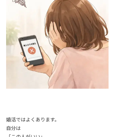
婚活ではよくあります。
自分は
「この人がいい」