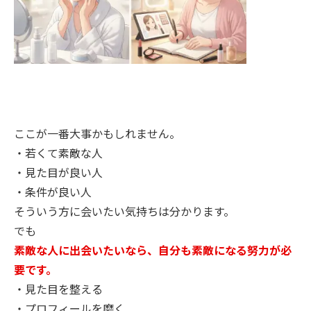
ここが一番大事かもしれません。
・若くて素敵な人
・見た目が良い人
・条件が良い人
そういう方に会いたい気持ちは分かります。
でも
素敵な人に出会いたいなら、自分も素敵になる努力が必
要です。
・見た目を整える
・プロフィールを磨く