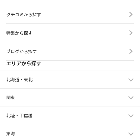
クチコミから探す
特集から探す
ブログから探す
エリアから探す
北海道・東北
関東
北陸・甲信越
東海