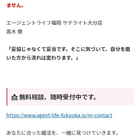
ません。
エージェントライフ福岡 サテライト大分店
高木 徹
「妥協じゃなくて妥当です。そこに気づいて、自分を磨
いた方から流れは変わります。」
📩 無料相談、随時受付中です。
https://www.agent-life-fukuoka.jp/m-contact
あなたに合った婚活を、一緒に見つけていきます。