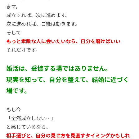
ます。
成立すれば、次に進めます。
次に進めれば、ご縁は動きます。
そして
もっと素敵な人に会いたいなら、自分を磨けばいい
それだけです。
婚活は、妥協する場ではありません。
現実を知って、自分を整えて、結婚に近づく
場です。
もし今
「全然成立しない…」
と感じているなら、
相手選びと、自分の見せ方を見直すタイミングかもしれ