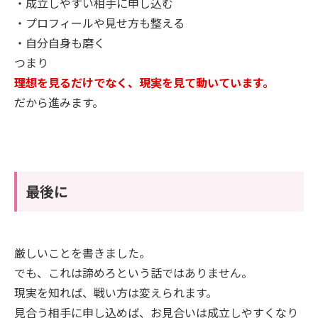
・成立しやすい相手に申し込む
・プロフィールや見せ方も整える
・自分自身も磨く
つまり
理想を見るだけでなく、現実を見て動いています。
だから進みます。
最後に
厳しいことを書きました。
でも、これは諦めろという話ではありません。
現実を知れば、戦い方は変えられます。
見合う相手に申し込めば、お見合いは成立しやすくなり