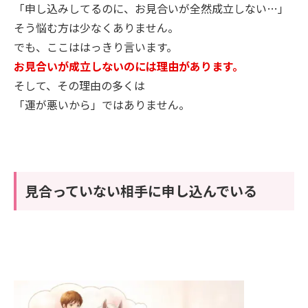
「申し込みしてるのに、お見合いが全然成立しない…」
そう悩む方は少なくありません。
でも、ここははっきり言います。
お見合いが成立しないのには理由があります。
そして、その理由の多くは
「運が悪いから」ではありません。
見合っていない相手に申し込んでいる