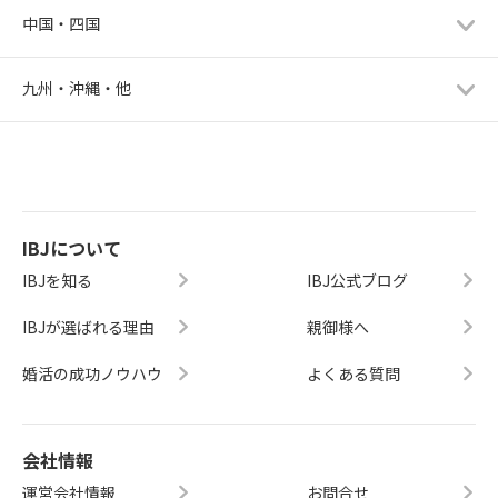
中国・四国
九州・沖縄・他
IBJについて
IBJを知る
IBJ公式ブログ
IBJが選ばれる理由
親御様へ
婚活の成功ノウハウ
よくある質問
会社情報
運営会社情報
お問合せ