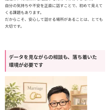
自分の気持ちや不安を正直に話すことで、初めて見えて
くる課題もあります。
だからこそ、安心して話せる場所があることは、とても
大切です。
データを見ながらの相談も、落ち着いた
環境が必要です