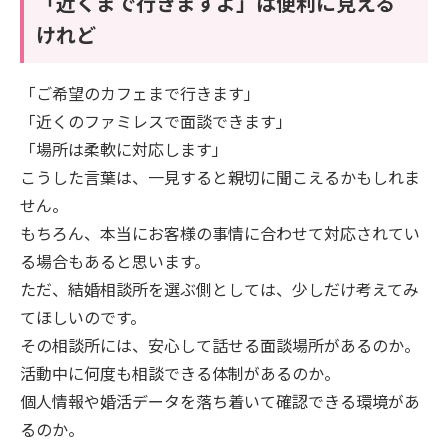
「近くまで行きますよ」は便利に見える
けれど
「ご希望のカフェまで行きます」
「近くのファミレスで面談できます」
「場所は柔軟に対応します」
こうした言葉は、一見すると親切に聞こえるかもしれま
せん。
もちろん、本当にお客様の事情に合わせて対応されてい
る場合もあると思います。
ただ、結婚相談所を選ぶ側としては、少しだけ考えてみ
てほしいのです。
その相談所には、安心して話せる面談場所があるのか。
活動中に何度も相談できる体制があるのか。
個人情報や婚活データを落ち着いて確認できる環境があ
るのか。