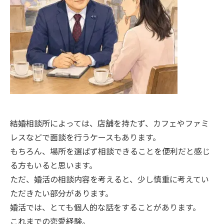
結婚相談所によっては、店舗を持たず、カフェやファミ
レスなどで面談を行うケースもあります。
もちろん、場所を選ばず相談できることを便利だと感じ
る方もいると思います。
ただ、婚活の相談内容を考えると、少し慎重に考えてい
ただきたい部分があります。
婚活では、とても個人的な話をすることがあります。
これまでの恋愛経験。