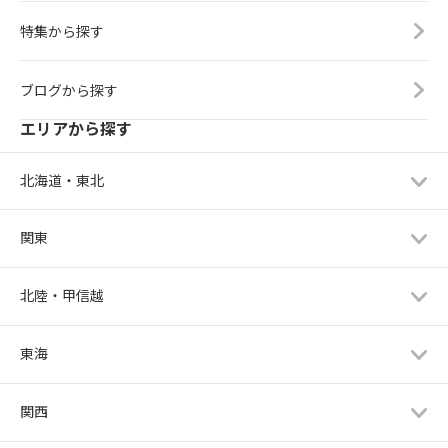
特集から探す
ブログから探す
エリアから探す
北海道・東北
関東
北陸・甲信越
東海
関西