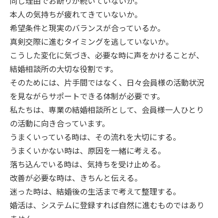
同じ理由でお断りが続いていないか。
本人の気持ちが疲れてきていないか。
希望条件と現実のバランスが合っているか。
真剣交際に進むタイミングを逃していないか。
こうした変化に気づき、必要な時に声をかけることが、
結婚相談所の大切な役割です。
そのためには、片手間ではなく、日々会員様の活動状況
を見ながらサポートできる体制が必要です。
私たちは、専業の結婚相談所として、会員様一人ひとり
の活動に向き合っています。
うまくいっている時は、その流れを大切にする。
うまくいかない時は、原因を一緒に考える。
落ち込んでいる時は、気持ちを受け止める。
改善が必要な時は、きちんと伝える。
迷った時は、結婚後の生活まで考えて整理する。
婚活は、システムに登録すれば自然に進むものではあり