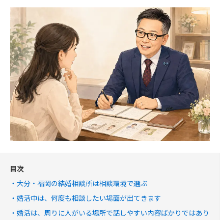
目次
大分・福岡の結婚相談所は相談環境で選ぶ
婚活中は、何度も相談したい場面が出てきます
婚活は、周りに人がいる場所で話しやすい内容ばかりではあり