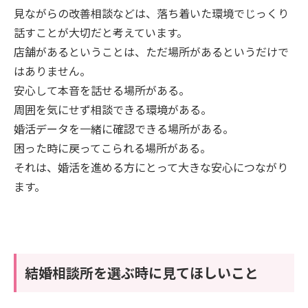
見ながらの改善相談などは、落ち着いた環境でじっくり
話すことが大切だと考えています。
店舗があるということは、ただ場所があるというだけで
はありません。
安心して本音を話せる場所がある。
周囲を気にせず相談できる環境がある。
婚活データを一緒に確認できる場所がある。
困った時に戻ってこられる場所がある。
それは、婚活を進める方にとって大きな安心につながり
ます。
結婚相談所を選ぶ時に見てほしいこと