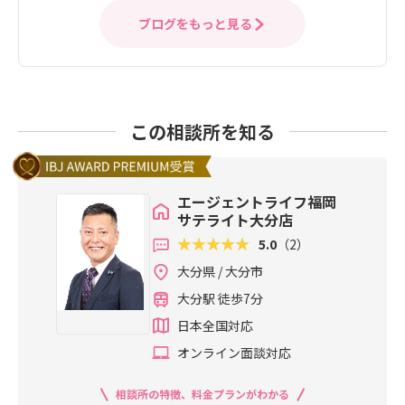
ブログをもっと見る
この相談所を知る
エージェントライフ福岡
サテライト大分店
5.0
（2）
大分県 / 大分市
大分駅 徒歩7分
日本全国対応
オンライン面談対応
相談所の特徴、料金プランがわかる