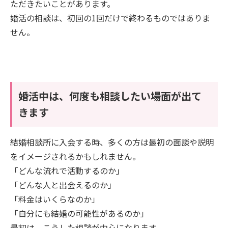
ただきたいことがあります。
婚活の相談は、初回の1回だけで終わるものではありま
せん。
婚活中は、何度も相談したい場面が出て
きます
結婚相談所に入会する時、多くの方は最初の面談や説明
をイメージされるかもしれません。
「どんな流れで活動するのか」
「どんな人と出会えるのか」
「料金はいくらなのか」
「自分にも結婚の可能性があるのか」
最初は、こうした相談が中心になります。