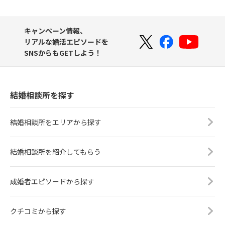
キャンペーン情報、
リアルな婚活エピソードを
SNSからもGETしよう！
結婚相談所を探す
結婚相談所をエリアから探す
結婚相談所を紹介してもらう
成婚者エピソードから探す
クチコミから探す