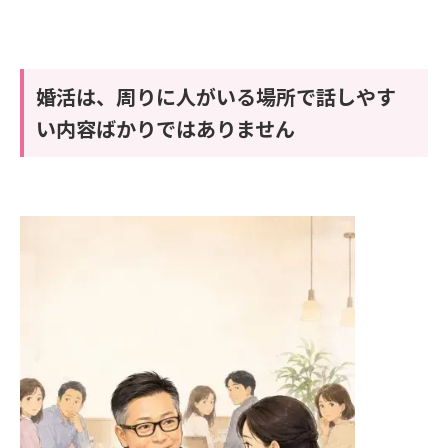
婚活は、周りに人がいる場所で話しやす
い内容ばかりではありません