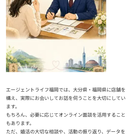
エージェントライフ福岡では、大分県・福岡県に店舗を
構え、実際にお会いしてお話を伺うことを大切にしてい
ます。
もちろん、必要に応じてオンライン面談を活用すること
もあります。
ただ、婚活の大切な相談や、活動の振り返り、データを