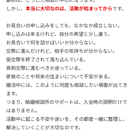
しかし、
本当に大切なのは、活動が始まってから
です。
お見合いの申し込みをしても、なかなか成立しない。
申し込みは来るけれど、自分の希望と少し違う。
お見合いで何を話せばいいか分からない。
交際に進んだけれど、相手の気持ちが分からない。
仮交際を終了されて落ち込んでいる。
真剣交際に進むべきか迷っている。
家族のことや将来の住まいについて不安がある。
婚活中には、このように何度も相談したい場面が出てき
ます。
つまり、結婚相談所のサポートは、入会時の説明だけで
はありません。
活動中に起こる不安や迷いを、その都度一緒に整理し、
解決していくことが大切なのです。