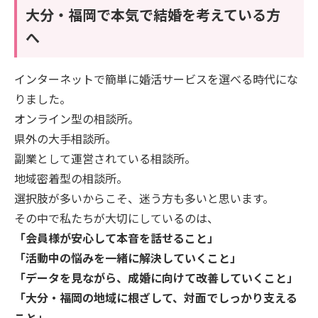
大分・福岡で本気で結婚を考えている方
へ
インターネットで簡単に婚活サービスを選べる時代にな
りました。
オンライン型の相談所。
県外の大手相談所。
副業として運営されている相談所。
地域密着型の相談所。
選択肢が多いからこそ、迷う方も多いと思います。
その中で私たちが大切にしているのは、
「会員様が安心して本音を話せること」
「活動中の悩みを一緒に解決していくこと」
「データを見ながら、成婚に向けて改善していくこと」
「大分・福岡の地域に根ざして、対面でしっかり支える
こと」