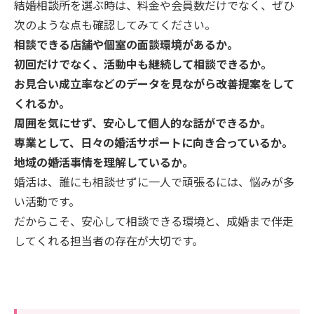
結婚相談所を選ぶ時は、料金や会員数だけでなく、ぜひ
次のような点も確認してみてください。
相談できる店舗や個室の面談環境があるか。
初回だけでなく、活動中も継続して相談できるか。
お見合い成立率などのデータを見ながら改善提案をして
くれるか。
周囲を気にせず、安心して個人的な話ができるか。
専業として、日々の婚活サポートに向き合っているか。
地域の婚活事情を理解しているか。
婚活は、誰にも相談せずに一人で頑張るには、悩みが多
い活動です。
だからこそ、安心して相談できる環境と、成婚まで伴走
してくれる担当者の存在が大切です。