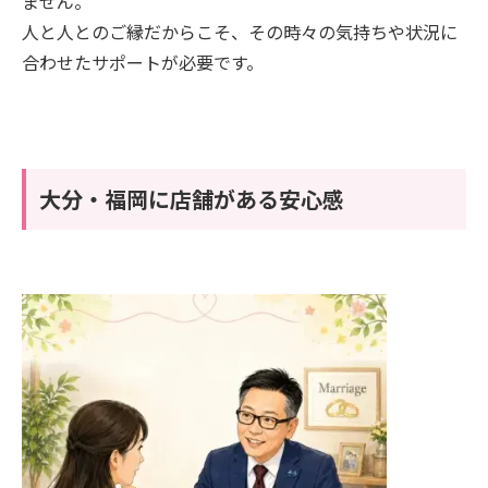
ません。
人と人とのご縁だからこそ、その時々の気持ちや状況に
合わせたサポートが必要です。
大分・福岡に店舗がある安心感