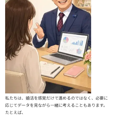
私たちは、婚活を感覚だけで進めるのではなく、必要に
応じてデータを見ながら一緒に考えることもあります。
たとえば、