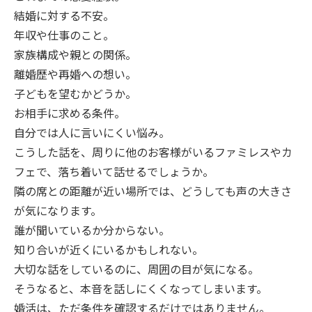
結婚に対する不安。
年収や仕事のこと。
家族構成や親との関係。
離婚歴や再婚への想い。
子どもを望むかどうか。
お相手に求める条件。
自分では人に言いにくい悩み。
こうした話を、周りに他のお客様がいるファミレスやカ
フェで、落ち着いて話せるでしょうか。
隣の席との距離が近い場所では、どうしても声の大きさ
が気になります。
誰が聞いているか分からない。
知り合いが近くにいるかもしれない。
大切な話をしているのに、周囲の目が気になる。
そうなると、本音を話しにくくなってしまいます。
婚活は、ただ条件を確認するだけではありません。