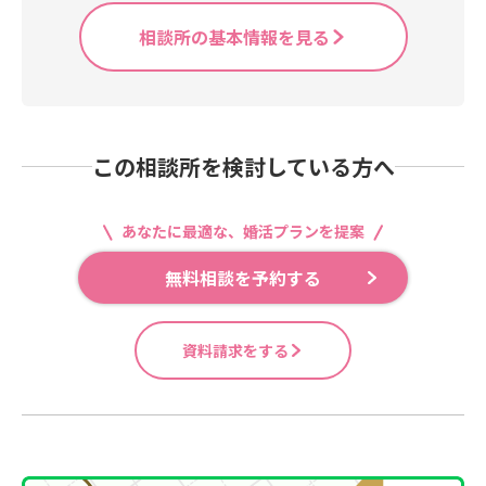
相談所の基本情報を見る
この相談所を検討している方へ
あなたに最適な、婚活プランを提案
無料相談を予約する
資料請求をする