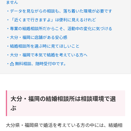
ません
データを見ながらの相談も、落ち着いた環境が必要です
「近くまで行きますよ」は便利に見えるけれど
専業の結婚相談所だからこそ、活動中の変化に気づける
大分・福岡に店舗がある安心感
結婚相談所を選ぶ時に見てほしいこと
大分・福岡で本気で結婚を考えている方へ
📩 無料相談、随時受付中です。
大分・福岡の結婚相談所は相談環境で選
ぶ
大分県・福岡県で婚活を考えている方の中には、結婚相