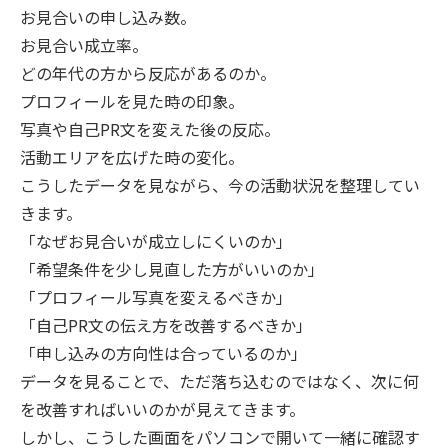
お見合いの申し込み数。
お見合い成立率。
どの年代の方から反応があるのか。
プロフィールを見た時の印象。
写真や自己PR文を変えた後の反応。
活動エリアを広げた時の変化。
こうしたデータを見ながら、今の活動状況を整理してい
きます。
「なぜお見合いが成立しにくいのか」
「希望条件を少し見直した方がいいのか」
「プロフィール写真を変えるべきか」
「自己PR文の伝え方を改善するべきか」
「申し込みの方向性は合っているのか」
データを見ることで、ただ落ち込むのではなく、次に何
を改善すればいいのかが見えてきます。
しかし、こうした画面をパソコンで開いて一緒に確認す