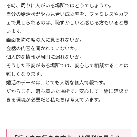
る時、周りに人がいる場所ではどうでしょうか。
自分の婚活状況やお見合い成立率を、ファミレスやカフ
ェで見せられるのは、恥ずかしいと感じる方もいると思
います。
画面を隣の席の人に見られないか。
会話の内容を聞かれていないか。
個人的な情報が周囲に漏れないか。
そうした不安がある場所では、安心して相談することは
難しくなります。
婚活のデータは、とても大切な個人情報です。
だからこそ、落ち着いた場所で、安心して一緒に確認で
きる環境が必要だと私たちは考えています。