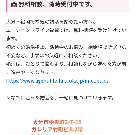
📩 無料相談、随時受付中です。
大分・福岡で本気の婚活を始めたい方へ。
エージェントライフ福岡では、無料相談を受け付けてい
ます。
初めての婚活相談、活動中のお悩み、結婚相談所選びの
不安など、まずはお気軽にご相談ください。
婚活は、ひとりで悩むより、相談しながら進めた方が前
に進みやすくなります。
https://www.agent-life-fukuoka.jp/m-contact
あなたに合った婚活を、一緒に見つけていきます。