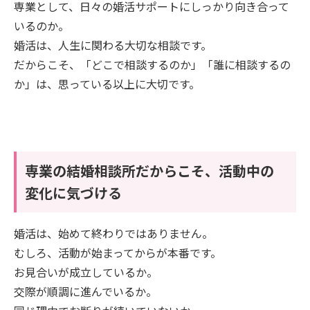
専業として、日々の婚活サポートにしっかり向き合って
いるのか。
婚活は、人生に関わる大切な相談です。
だからこそ、「どこで相談するのか」「誰に相談するの
か」は、思っている以上に大切です。
専業の結婚相談所だからこそ、活動中の
変化に気づける
婚活は、始めて終わりではありません。
むしろ、活動が始まってからが本番です。
お見合いが成立しているか。
交際が順調に進んでいるか。