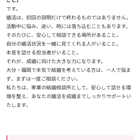
です。
婚活は、初回の説明だけで終わるものではありません。
活動中に悩み、迷い、時には落ち込むこともあります。
そのたびに、安心して相談できる場所があること。
自分の婚活状況を一緒に見てくれる人がいること。
本音を話せる担当者がいること。
それが、成婚に向けた大きな力になります。
大分・福岡で本気で結婚を考えている方は、一人で悩ま
ず、まずは一度ご相談ください。
私たちは、専業の結婚相談所として、安心して話せる環
境を整え、あなたの婚活を成婚までしっかりサポートい
たします。