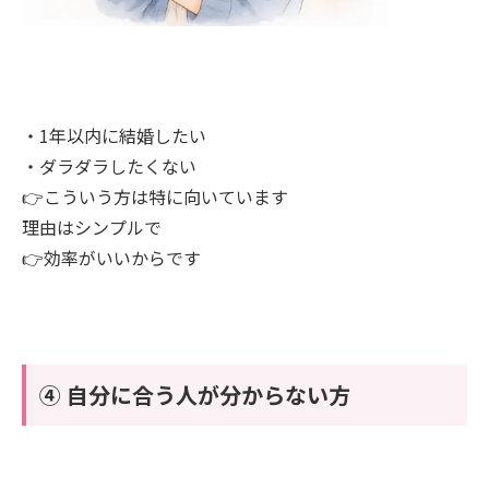
・1年以内に結婚したい
・ダラダラしたくない
👉こういう方は特に向いています
理由はシンプルで
👉効率がいいからです
④ 自分に合う人が分からない方