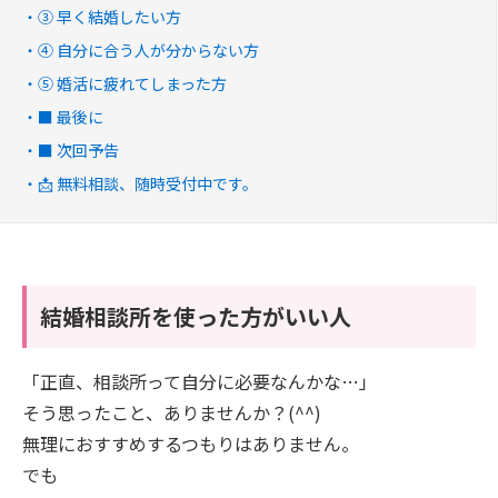
③ 早く結婚したい方
④ 自分に合う人が分からない方
⑤ 婚活に疲れてしまった方
■ 最後に
■ 次回予告
📩 無料相談、随時受付中です。
結婚相談所を使った方がいい人
「正直、相談所って自分に必要なんかな…」
そう思ったこと、ありませんか？(^^)
無理におすすめするつもりはありません。
でも