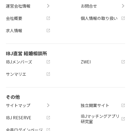
運営会社情報
お問合せ
会社概要
個人情報の取り扱い
求人情報
IBJ直営 結婚相談所
IBJメンバーズ
ZWEI
サンマリエ
その他
サイトマップ
独立開業サイト
IBJマッチングアプリ
IBJ RESERVE
研究室
会員ログインページ