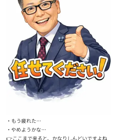
・もう疲れた…
・やめようかな…
👉ここまで来ると、かなりしんどいですよね