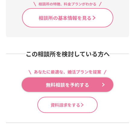
相談所の特徴、料金プランがわかる
相談所の基本情報を見る
この相談所を検討している方へ
あなたに最適な、婚活プランを提案
無料相談を予約する
資料請求をする