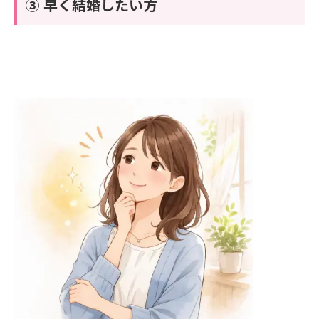
③ 早く結婚したい方