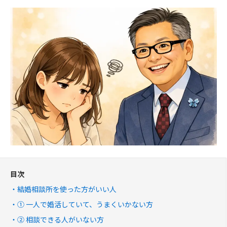
目次
結婚相談所を使った方がいい人
① 一人で婚活していて、うまくいかない方
② 相談できる人がいない方