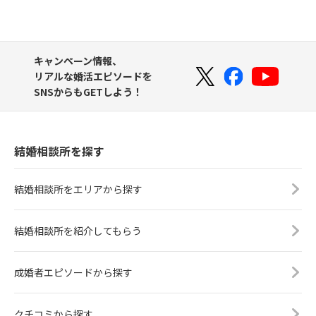
キャンペーン情報、
リアルな婚活エピソードを
SNSからもGETしよう！
結婚相談所を探す
結婚相談所をエリアから探す
結婚相談所を紹介してもらう
成婚者エピソードから探す
クチコミから探す