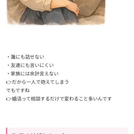
・誰にも話せない
・友達にも言いにくい
・家族には余計言えない
👉だから一人で抱えてしまう
でもですね
👉婚活って相談するだけで変わること多いんです