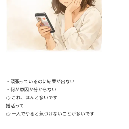
・頑張っているのに結果が出ない
・何が原因か分からない
👉これ、ほんと多いです
婚活って
👉一人でやると気づけないことが多いです