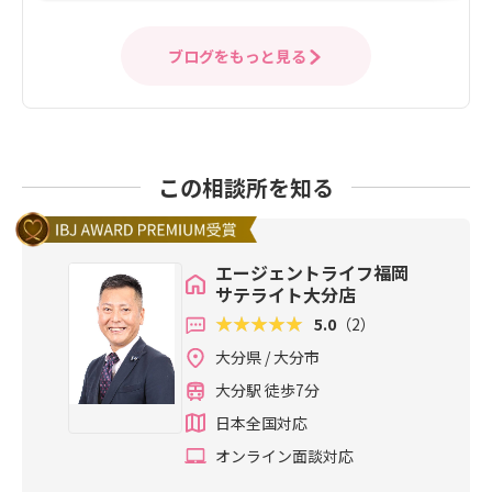
ブログをもっと見る
この相談所を知る
エージェントライフ福岡
サテライト大分店
5.0
（2）
大分県 / 大分市
大分駅 徒歩7分
日本全国対応
オンライン面談対応