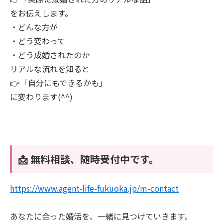
をお伝えします。
・どんな方が
・どう変わって
・どう成婚されたのか
リアルな流れを知ると
👉「自分にもできるかも」
に変わります(^^)
📩 無料相談、随時受付中です。
https://www.agent-life-fukuoka.jp/m-contact
あなたに合った婚活を、一緒に見つけていきます。