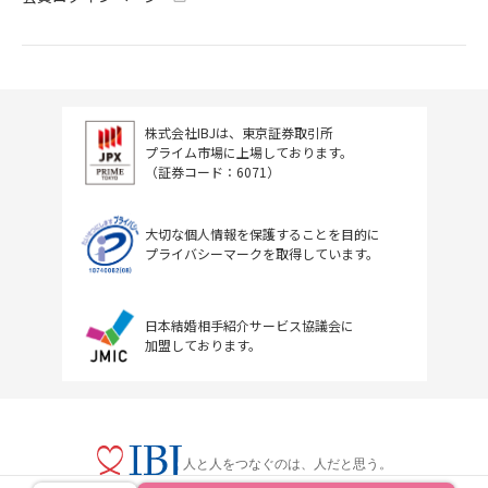
株式会社IBJは、東京証券取引所
プライム市場に上場しております。
（証券コード：6071）
大切な個人情報を保護することを目的に
プライバシーマークを取得しています。
日本結婚相手紹介サービス協議会に
加盟しております。
人と人をつなぐのは、人だと思う。