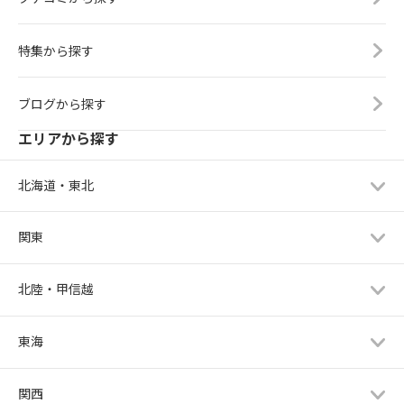
特集から探す
ブログから探す
エリアから探す
北海道・東北
関東
北陸・甲信越
東海
関西