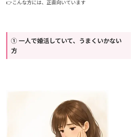
👉こんな方には、正直向いています
① 一人で婚活していて、うまくいかない
方