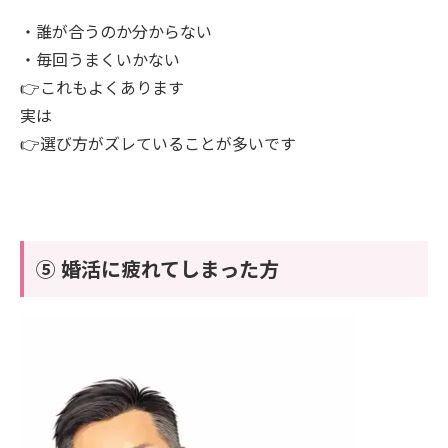
・誰が合うのか分からない
・毎回うまくいかない
👉これもよくあります
実は
👉選び方がズレていることが多いです
⑤ 婚活に疲れてしまった方