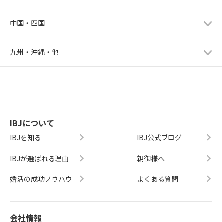
中国・四国
九州・沖縄・他
IBJについて
IBJを知る
IBJ公式ブログ
IBJが選ばれる理由
親御様へ
婚活の成功ノウハウ
よくある質問
会社情報