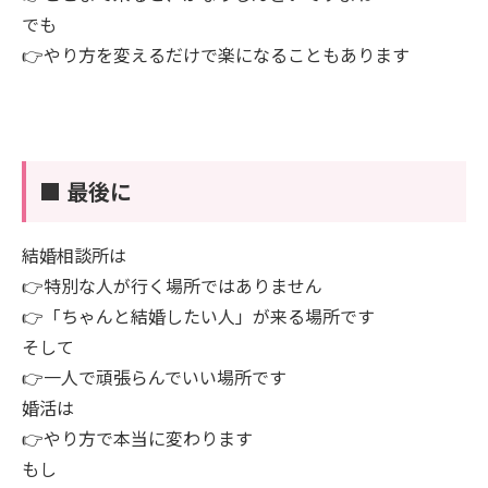
でも
👉やり方を変えるだけで楽になることもあります
■ 最後に
結婚相談所は
👉特別な人が行く場所ではありません
👉「ちゃんと結婚したい人」が来る場所です
そして
👉一人で頑張らんでいい場所です
婚活は
👉やり方で本当に変わります
もし