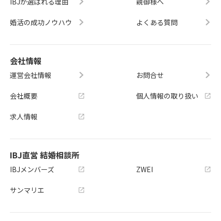
IBJが選ばれる理由
親御様へ
婚活の成功ノウハウ
よくある質問
会社情報
運営会社情報
お問合せ
会社概要
個人情報の取り扱い
求人情報
IBJ直営 結婚相談所
IBJメンバーズ
ZWEI
サンマリエ