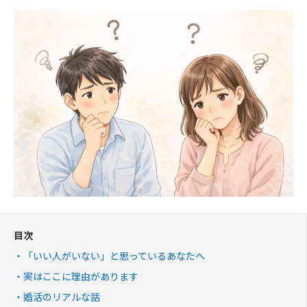
目次
「いい人がいない」と思っているあなたへ
実はここに理由があります
婚活のリアルな話