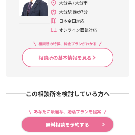
大分県 / 大分市
大分駅 徒歩7分
日本全国対応
オンライン面談対応
相談所の特徴、料金プランがわかる
相談所の基本情報を見る
この相談所を検討している方へ
あなたに最適な、婚活プランを提案
無料相談を予約する