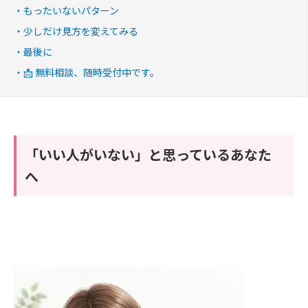
もったいないパターン
少しだけ見方を変えてみる
最後に
📩 無料相談、随時受付中です。
「いい人がいない」と思っているあなた
へ