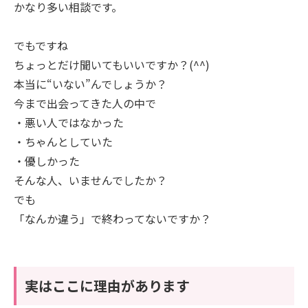
かなり多い相談です。
でもですね
ちょっとだけ聞いてもいいですか？(^^)
本当に“いない”んでしょうか？
今まで出会ってきた人の中で
・悪い人ではなかった
・ちゃんとしていた
・優しかった
そんな人、いませんでしたか？
でも
「なんか違う」で終わってないですか？
実はここに理由があります