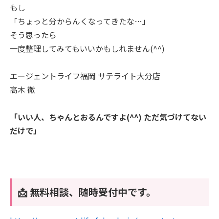
もし
「ちょっと分からんくなってきたな…」
そう思ったら
一度整理してみてもいいかもしれません(^^)
エージェントライフ福岡 サテライト大分店
高木 徹
「いい人、ちゃんとおるんですよ(^^) ただ気づけてない
だけで」
📩 無料相談、随時受付中です。