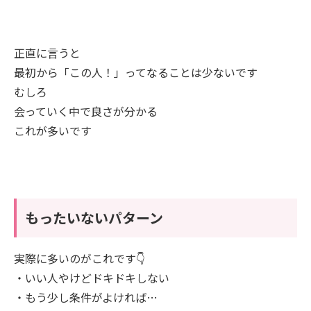
正直に言うと
最初から「この人！」ってなることは少ないです
むしろ
会っていく中で良さが分かる
これが多いです
もったいないパターン
実際に多いのがこれです👇
・いい人やけどドキドキしない
・もう少し条件がよければ…