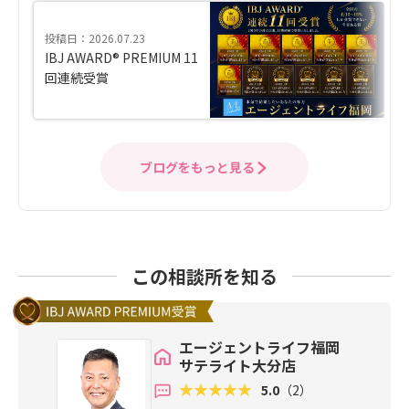
投稿日：2026.07.23
IBJ AWARD® PREMIUM 11
回連続受賞
ブログをもっと見る
この相談所を知る
エージェントライフ福岡
サテライト大分店
5.0
（2）