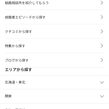
結婚相談所を紹介してもらう
成婚者エピソードから探す
クチコミから探す
特集から探す
ブログから探す
エリアから探す
北海道・東北
関東