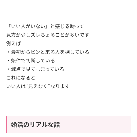
「いい人がいない」と感じる時って
見方が少しズレちょることが多いです
例えば
・最初からピンと来る人を探している
・条件で判断している
・減点で見てしまっている
これになると
いい人は“見えなく”なります
婚活のリアルな話