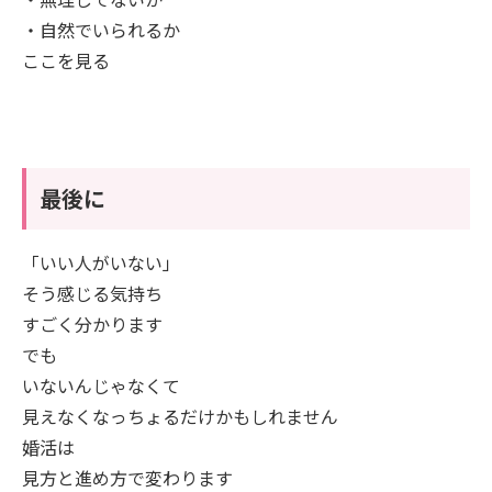
・自然でいられるか
ここを見る
最後に
「いい人がいない」
そう感じる気持ち
すごく分かります
でも
いないんじゃなくて
見えなくなっちょるだけかもしれません
婚活は
見方と進め方で変わります