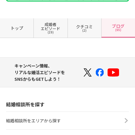
成婚者
ブログ
クチコミ
トップ
エピソード
(65)
(2)
(19)
キャンペーン情報、
リアルな婚活エピソードを
SNSからもGETしよう！
結婚相談所を探す
結婚相談所をエリアから探す