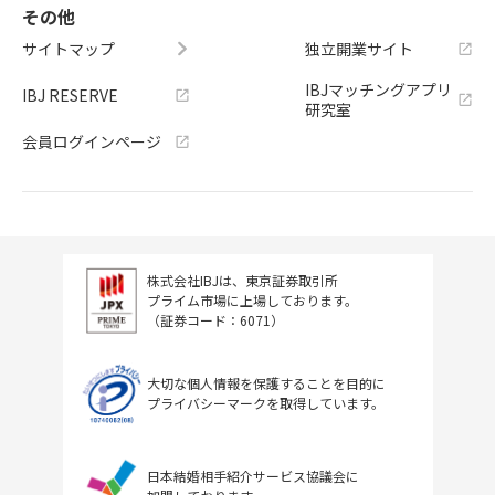
その他
サイトマップ
独立開業サイト
IBJマッチングアプリ
IBJ RESERVE
研究室
会員ログインページ
株式会社IBJは、東京証券取引所
プライム市場に上場しております。
（証券コード：6071）
大切な個人情報を保護することを目的に
プライバシーマークを取得しています。
日本結婚相手紹介サービス協議会に