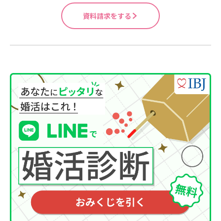
資料請求をする