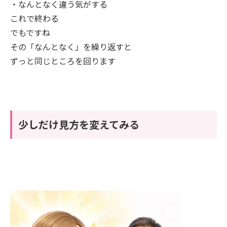
・なんとなく違う気がする
これで終わる
でもですね
その「なんとなく」を繰り返すと
ずっと同じところを回ります
少しだけ見方を変えてみる