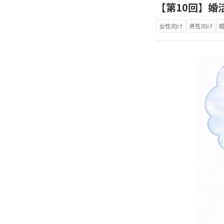
【第10回】婚
女性向け
男性向け