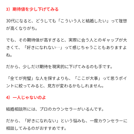
3）期待値を少し下げてみる
30代になると、どうしても「こういう人と結婚したい」って理想
が高くなりがち。
でも、その期待値が高すぎると、実際に会う人とのギャップが大
きくて、「好きになれない…」って感じちゃうこともありますよ
ね。
だから、少しだけ期待を現実的に下げてみるのも手です。
「全てが完璧」な人を探すよりも、「ここが大事」って思うポイ
ントに絞ってみると、見方が変わるかもしれません。
4）一人じゃないのよ
結婚相談所には、プロのカウンセラーがいるんです。
だから、「好きになれない」という悩みも、一度カウンセラーに
相談してみるのがおすすめです。