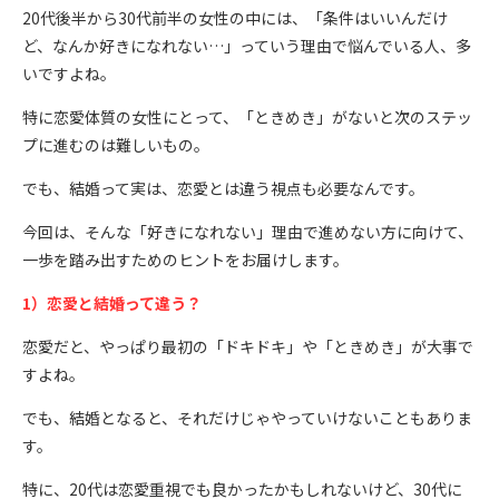
20代後半から30代前半の女性の中には、「条件はいいんだけ
ど、なんか好きになれない…」っていう理由で悩んでいる人、多
いですよね。
特に恋愛体質の女性にとって、「ときめき」がないと次のステッ
プに進むのは難しいもの。
でも、結婚って実は、恋愛とは違う視点も必要なんです。
今回は、そんな「好きになれない」理由で進めない方に向けて、
一歩を踏み出すためのヒントをお届けします。
1）恋愛と結婚って違う？
恋愛だと、やっぱり最初の「ドキドキ」や「ときめき」が大事で
すよね。
でも、結婚となると、それだけじゃやっていけないこともありま
す。
特に、20代は恋愛重視でも良かったかもしれないけど、30代に