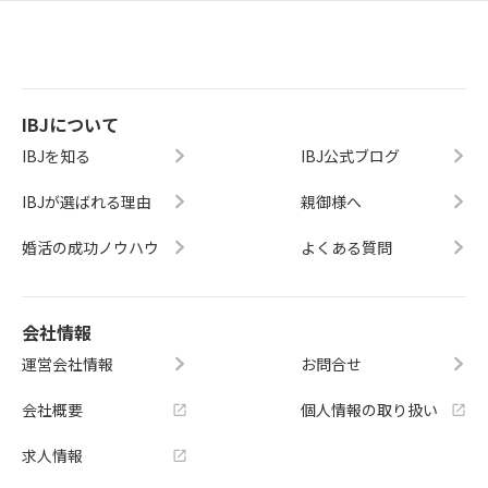
IBJについて
IBJを知る
IBJ公式ブログ
IBJが選ばれる理由
親御様へ
婚活の成功ノウハウ
よくある質問
会社情報
運営会社情報
お問合せ
会社概要
個人情報の取り扱い
求人情報