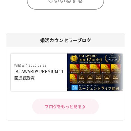
いいねする
婚活カウンセラーブログ
投稿日：2026.07.23
IBJ AWARD® PREMIUM 11
回連続受賞
ブログをもっと見る