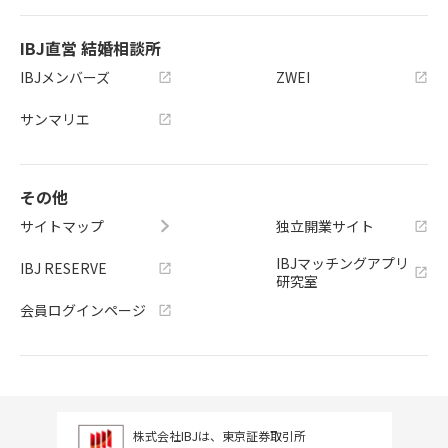
IBJ直営 結婚相談所
IBJメンバーズ
ZWEI
サンマリエ
その他
サイトマップ
独立開業サイト
IBJマッチングアプリ
IBJ RESERVE
研究室
会員ログインページ
株式会社IBJは、東京証券取引所