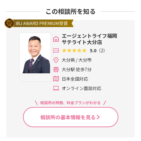
この相談所を知る
エージェントライフ福岡
サテライト大分店
5.0
（2）
大分県 / 大分市
大分駅 徒歩7分
日本全国対応
オンライン面談対応
相談所の特徴、料金プランがわかる
相談所の基本情報を見る