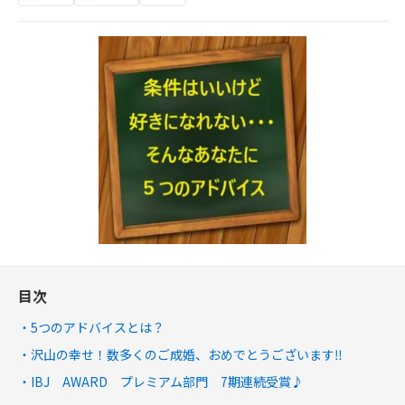
目次
5つのアドバイスとは？
沢山の幸せ！数多くのご成婚、おめでとうございます‼
IBJ AWARD プレミアム部門 7期連続受賞♪