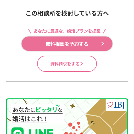
この相談所を検討している方へ
あなたに最適な、婚活プランを提案
無料相談を予約する
資料請求をする