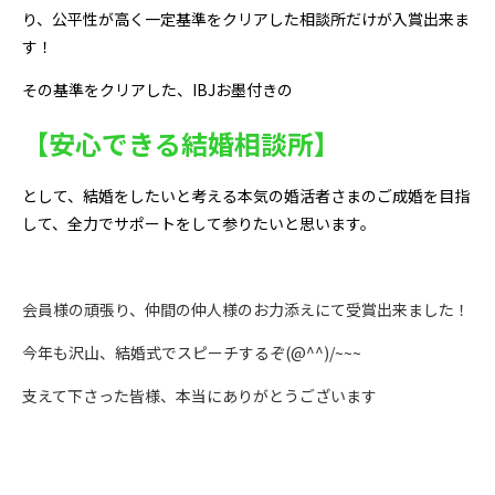
り、公平性が高く一定基準をクリアした相談所だけが入賞出来ま
す！
その基準をクリアした、IBJお墨付きの
【安心できる結婚相談所】
として、結婚をしたいと考える本気の婚活者さまのご成婚を目指
して、全力でサポートをして参りたいと思います。
会員様の頑張り、仲間の仲人様のお力添えにて受賞出来ました！
今年も沢山、結婚式でスピーチするぞ(@^^)/~~~
支えて下さった皆様、本当にありがとうございます