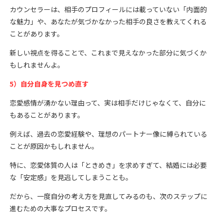
カウンセラーは、相手のプロフィールには載っていない「内面的
な魅力」や、あなたが気づかなかった相手の良さを教えてくれる
ことがあります。
新しい視点を得ることで、これまで見えなかった部分に気づくか
もしれませんよ。
5）自分自身を見つめ直す
恋愛感情が湧かない理由って、実は相手だけじゃなくて、自分に
もあることがあります。
例えば、過去の恋愛経験や、理想のパートナー像に縛られている
ことが原因かもしれません。
特に、恋愛体質の人は「ときめき」を求めすぎて、結婚には必要
な「安定感」を見逃してしまうことも。
だから、一度自分の考え方を見直してみるのも、次のステップに
進むための大事なプロセスです。