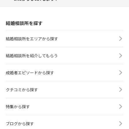
結婚相談所を探す
結婚相談所をエリアから探す
結婚相談所を紹介してもらう
成婚者エピソードから探す
クチコミから探す
特集から探す
ブログから探す