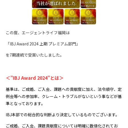
この度、エージェントライフ福岡は
「IBJ Award 2024 上期 プレミアム部門」
を7期連続で受賞いたしました。
＜”IBJ Award 2024”とは＞
基準は、ご成婚、ご入会、課題への貢献度に加え、法令順守、定
例会等への参加率、クレーム・トラブルがないという事などが基
準となっております。
IBJ本部での総合的な判断より決定しているものでございます。
ご成婚、ご入会、課題貢献度については明確に数値化されてお