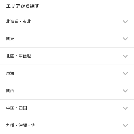
エリアから探す
北海道・東北
関東
北陸・甲信越
東海
関西
中国・四国
九州・沖縄・他