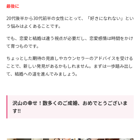
最後に
20代後半から30代前半の女性にとって、「好きになれない」とい
う悩みはよくあることです。
でも、恋愛と結婚は違う視点が必要だし、恋愛感情は時間をかけ
て育つものです。
ちょっとした期待の見直しやカウンセラーのアドバイスを受ける
ことで、新しい発見があるかもしれません。まずは一歩踏み出し
て、結婚への道を進んでみましょう。
沢山の幸せ！数多くのご成婚、おめでとうございま
す‼