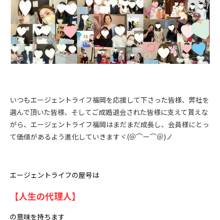
いつもエージェントライフ福岡を応援して下さった皆様、弊社を
選んで頂いた皆様、そしてご成婚退会された皆様に支えて貰えな
がら、エージェントライフ福岡はまだまだ成長し、会員様にとっ
て価値があるよう進化していきますヾ(＠⌒ー⌒＠)ノ
エージェントライフの屋号は
【人生の代理人】
の意味を持ちます