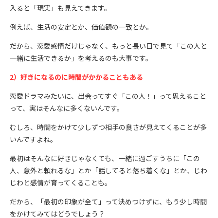
入ると「現実」も見えてきます。
例えば、生活の安定とか、価値観の一致とか。
だから、恋愛感情だけじゃなく、もっと長い目で見て「この人と
一緒に生活できるか」を考えるのも大事です。
2）好きになるのに時間がかかることもある
恋愛ドラマみたいに、出会ってすぐ「この人！」って思えること
って、実はそんなに多くないんです。
むしろ、時間をかけて少しずつ相手の良さが見えてくることが多
いんですよね。
最初はそんなに好きじゃなくても、一緒に過ごすうちに「この
人、意外と頼れるな」とか「話してると落ち着くな」とか、じわ
じわと感情が育ってくることも。
だから、「最初の印象が全て」って決めつけずに、もう少し時間
をかけてみてはどうでしょう？