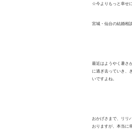
☆今よりもっと幸せ
宮城・仙台の結婚相
最近はようやく暑さ
に過ぎ去っていき、
いですよね。
おかげさまで、リリ
おりますが、本当に