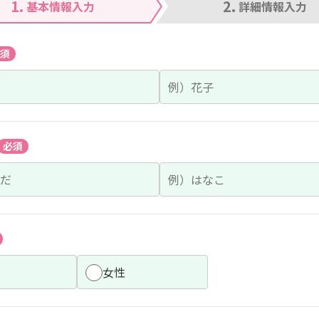
1.
2.
基本情報入力
詳細情報入力
須
必須
女性