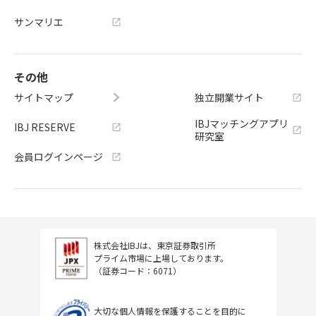
サンマリエ
その他
サイトマップ
独立開業サイト
IBJマッチングアプリ
IBJ RESERVE
研究室
会員ログインページ
株式会社IBJは、東京証券取引所
プライム市場に上場しております。
（証券コード：6071）
大切な個人情報を保護することを目的に