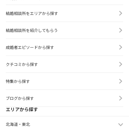
結婚相談所をエリアから探す
結婚相談所を紹介してもらう
成婚者エピソードから探す
クチコミから探す
特集から探す
ブログから探す
エリアから探す
北海道・東北