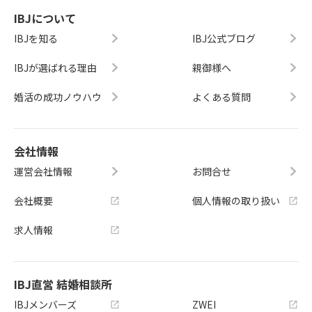
IBJについて
IBJを知る
IBJ公式ブログ
IBJが選ばれる理由
親御様へ
婚活の成功ノウハウ
よくある質問
会社情報
運営会社情報
お問合せ
会社概要
個人情報の取り扱い
求人情報
IBJ直営 結婚相談所
IBJメンバーズ
ZWEI