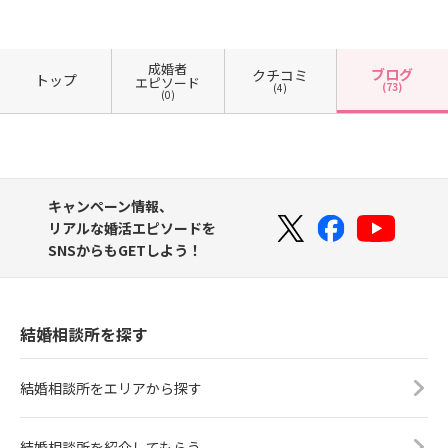
成婚者
ブログ
クチコミ
トップ
エピソード
(73)
(4)
(0)
キャンペーン情報、
リアルな婚活エピソードを
SNSからもGETしよう！
結婚相談所を探す
結婚相談所をエリアから探す
結婚相談所を紹介してもらう