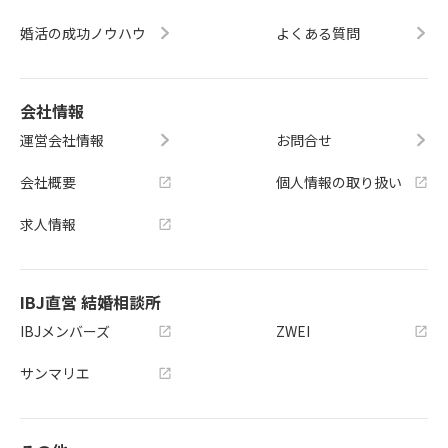
婚活の成功ノウハウ
よくある質問
会社情報
運営会社情報
お問合せ
会社概要
個人情報の取り扱い
求人情報
IBJ直営 結婚相談所
IBJメンバーズ
ZWEI
サンマリエ