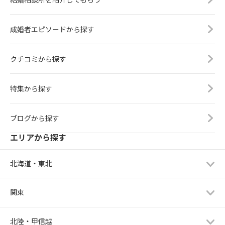
成婚者エピソードから探す
クチコミから探す
特集から探す
ブログから探す
エリアから探す
北海道・東北
関東
北陸・甲信越