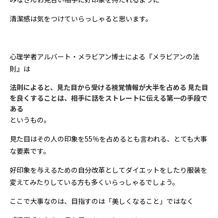
清潔感は気をつけていらっしゃると思います。
心理学者アルバート・メラビアン博士による『メラビアンの法
則』は
法則によると、見た目から受ける視覚情報が大半を占める
見た目
を良くすることは、相手に話をストレートに伝える第一の手段で
ある
というもの。
見た目はその人の印象を55％を占めるとも言われる、とても大事
な要素です。
好印象を与えるための自分改革としてダイエットをしたり服装を
変えてみたりしている方も多くいらっしゃるでしょう。
ここで大事なのは、目指すのは「美しくなること」ではなく