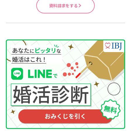
資料請求をする