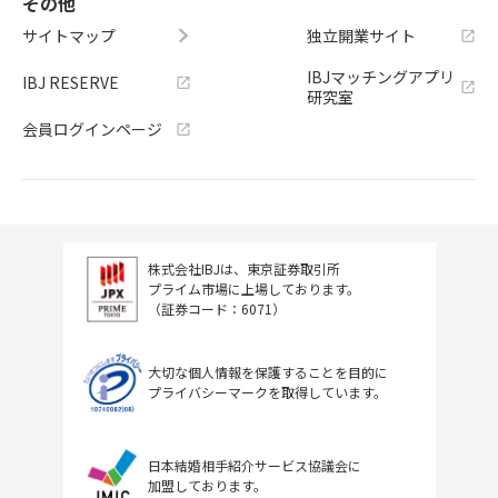
その他
サイトマップ
独立開業サイト
IBJマッチングアプリ
IBJ RESERVE
研究室
会員ログインページ
株式会社IBJは、東京証券取引所
プライム市場に上場しております。
（証券コード：6071）
大切な個人情報を保護することを目的に
プライバシーマークを取得しています。
日本結婚相手紹介サービス協議会に
加盟しております。