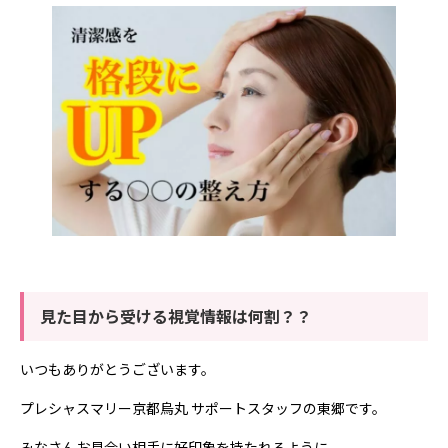
見た目から受ける視覚情報は何割？？
いつもありがとうございます。
プレシャスマリー京都烏丸 サポートスタッフの東郷です。
みなさんお見合い相手に好印象を持たれるように