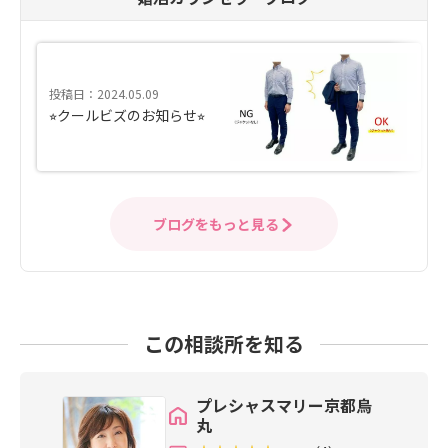
投稿日：2024.05.09
⭐︎クールビズのお知らせ⭐︎
ブログをもっと見る
この相談所を知る
プレシャスマリー京都烏
丸