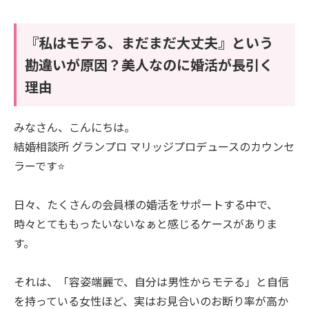
『私はモテる、まだまだ大丈夫』という
勘違いが原因？美人なのに婚活が長引く
理由
みなさん、こんにちは。
結婚相談所 グランプロ マリッジプロデュースのカウンセ
ラーです⭐️
日々、たくさんの会員様の婚活をサポートする中で、
時々とてももったいないなぁと感じるケースがありま
す。
それは、「容姿端麗で、自分は男性からモテる」と自信
を持っている女性ほど、実はお見合いのお断り率が高か