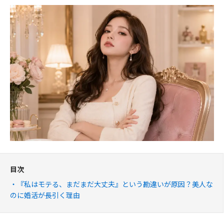
目次
『私はモテる、まだまだ大丈夫』という勘違いが原因？美人な
のに婚活が長引く理由