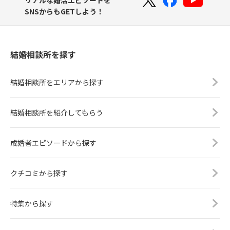
リアルな婚活エピソードを
SNSからもGETしよう！
結婚相談所を探す
結婚相談所をエリアから探す
結婚相談所を紹介してもらう
成婚者エピソードから探す
クチコミから探す
特集から探す