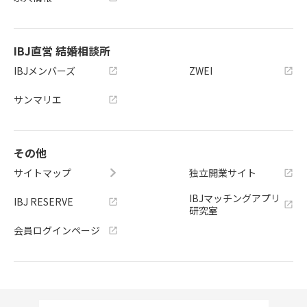
IBJ直営 結婚相談所
IBJメンバーズ
ZWEI
サンマリエ
その他
サイトマップ
独立開業サイト
IBJマッチングアプリ
IBJ RESERVE
研究室
会員ログインページ