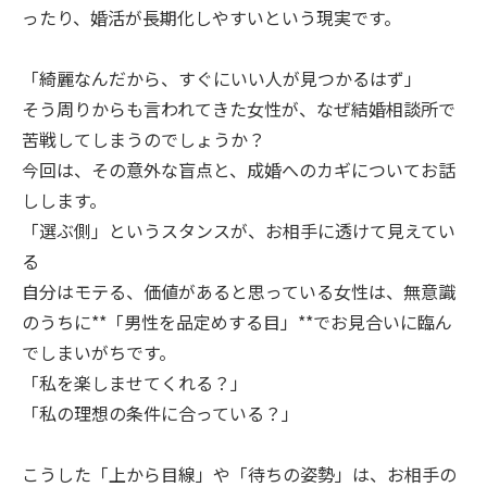
ったり、婚活が長期化しやすいという現実です。
「綺麗なんだから、すぐにいい人が見つかるはず」
そう周りからも言われてきた女性が、なぜ結婚相談所で
苦戦してしまうのでしょうか？
今回は、その意外な盲点と、成婚へのカギについてお話
しします。
「選ぶ側」というスタンスが、お相手に透けて見えてい
る
自分はモテる、価値があると思っている女性は、無意識
のうちに**「男性を品定めする目」**でお見合いに臨ん
でしまいがちです。
「私を楽しませてくれる？」
「私の理想の条件に合っている？」
こうした「上から目線」や「待ちの姿勢」は、お相手の