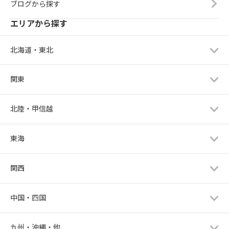
ブログから探す
エリアから探す
北海道・東北
関東
北陸・甲信越
東海
関西
中国・四国
九州・沖縄・他