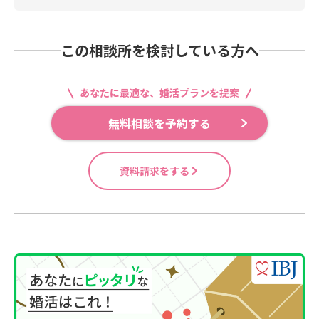
この相談所を検討している方へ
あなたに最適な、婚活プランを提案
無料相談を予約する
資料請求をする