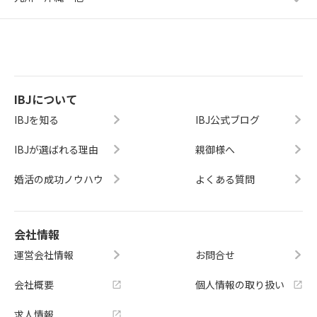
IBJについて
IBJを知る
IBJ公式ブログ
IBJが選ばれる理由
親御様へ
婚活の成功ノウハウ
よくある質問
会社情報
運営会社情報
お問合せ
会社概要
個人情報の取り扱い
求人情報