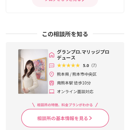
この相談所を知る
グランプロ.マリッジプロ
デュース
5.0
（7）
熊本県 / 熊本市中央区
南熊本駅 徒歩10分
オンライン面談対応
相談所の特徴、料金プランがわかる
相談所の基本情報を見る