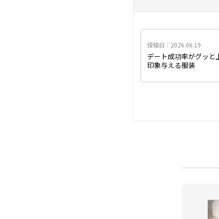
投稿日：2026.06.19
デート成功率がグッと
印象与える服装