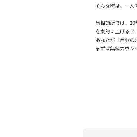
そんな時は、一人
当相談所では、2
を劇的に上げるビ
あなたが「自分の
まずは無料カウン