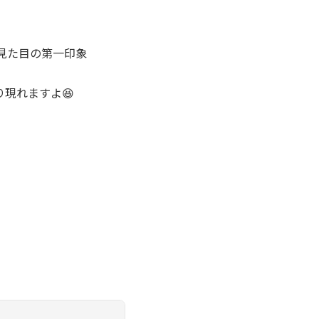
見た目の第一印象
現れますよ😆