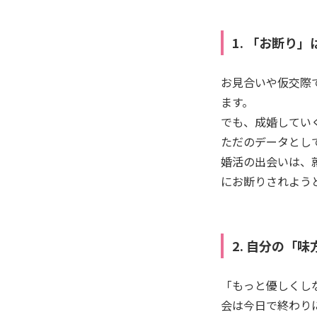
1. 「お断り
お見合いや仮交際
ます。
でも、成婚してい
ただのデータとし
婚活の出会いは、
にお断りされよう
2. 自分の「
「もっと優しくし
会は今日で終わり