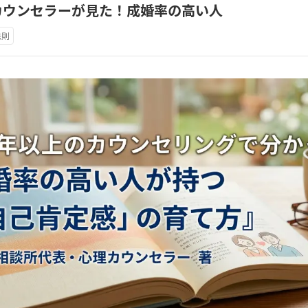
カウンセラーが見た！成婚率の高い人
法則