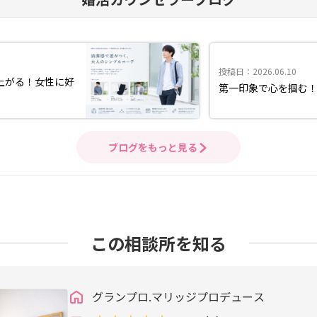
投稿日：2026.06.10
上がる！女性に好
第一印象で心を掴む
ブログをもっと見る
この相談所を知る
グランプロ.マリッジプロデュース