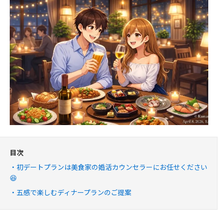
目次
初デートプランは美食家の婚活カウンセラーにお任せください
😆
五感で楽しむディナープランのご提案