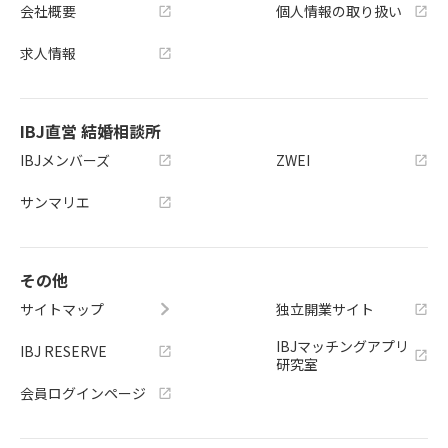
会社概要
個人情報の取り扱い
求人情報
IBJ直営 結婚相談所
IBJメンバーズ
ZWEI
サンマリエ
その他
サイトマップ
独立開業サイト
IBJマッチングアプリ
IBJ RESERVE
研究室
会員ログインページ