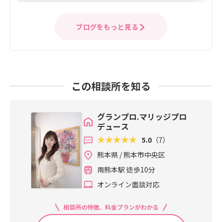
ブログをもっと見る
この相談所を知る
グランプロ.マリッジプロ
デュース
5.0
（7）
熊本県 / 熊本市中央区
南熊本駅 徒歩10分
オンライン面談対応
相談所の特徴、料金プランがわかる