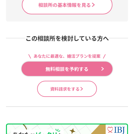
相談所の基本情報を見る
この相談所を検討している方へ
あなたに最適な、婚活プランを提案
無料相談を予約する
資料請求をする