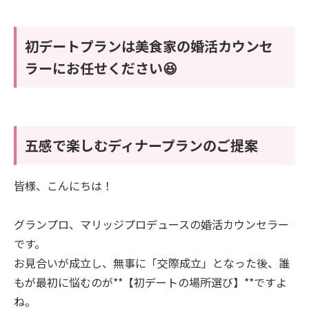
初デートプランは美食家の婚活カウンセ
ラーにお任せください😆
五感で楽しむディナープランのご提案
皆様、こんにちは！
グランプロ、マリッジプロデュースの婚活カウンセラー
です。
お見合いが成立し、無事に「交際成立」となった後、誰
もが最初に悩むのが**【初デートの場所選び】**ですよ
ね。