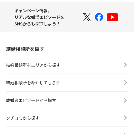
キャンペーン情報、
リアルな婚活エピソードを
SNSからもGETしよう！
結婚相談所を探す
結婚相談所をエリアから探す
結婚相談所を紹介してもらう
成婚者エピソードから探す
クチコミから探す