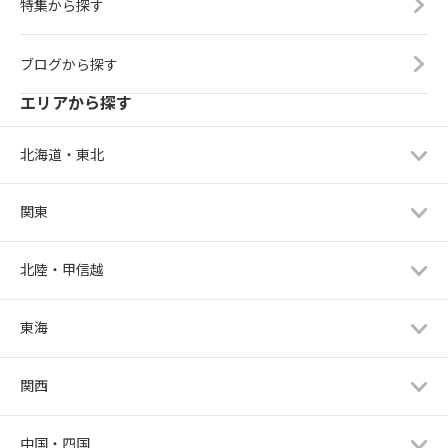
特集から探す
ブログから探す
エリアから探す
北海道・東北
関東
北陸・甲信越
東海
関西
中国・四国