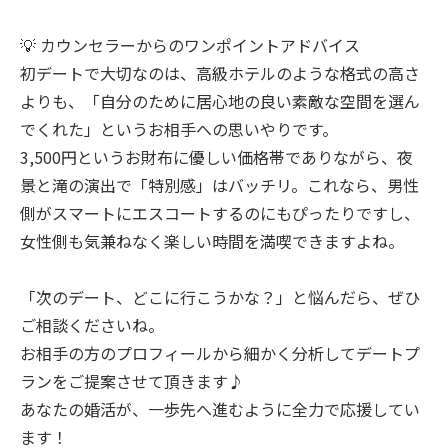
💡 カウンセラーからのワンポイントアドバイス
初デートで大切なのは、高級ホテルのような格式の高さ
よりも、「自分のために居心地の良い素敵な空間を選ん
でくれた」というお相手への思いやりです。
3,500円というお財布に優しい価格帯でありながら、夜
景と滝の演出で「特別感」はバッチリ。これなら、男性
側がスマートにエスコートするのにもぴったりですし、
女性側も気兼ねなく楽しい時間を満喫できますよね。
「次のデート、どこに行こうかな？」と悩んだら、ぜひ
ご相談くださいね。
お相手の方のプロフィールから細かく分析してデートプ
ランをご提案させて頂きます♪
あなたの婚活が、一歩先へ進むように全力で応援してい
ます！