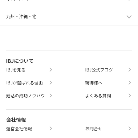
九州・沖縄・他
IBJについて
IBJを知る
IBJ公式ブログ
IBJが選ばれる理由
親御様へ
婚活の成功ノウハウ
よくある質問
会社情報
運営会社情報
お問合せ