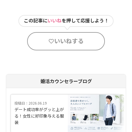
この記事に
いいね
を押して応援しよう！
いいねする
婚活カウンセラーブログ
投稿日：2026.06.19
デート成功率がグッと上が
る！女性に好印象与える服
装