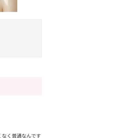
くなく普通なんです