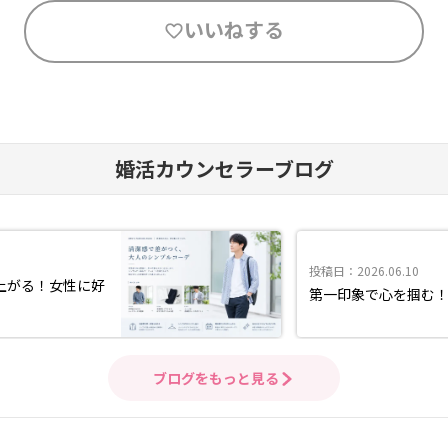
いいねする
婚活カウンセラーブログ
投稿日：2026.06.10
上がる！女性に好
第一印象で心を掴む
ブログをもっと見る