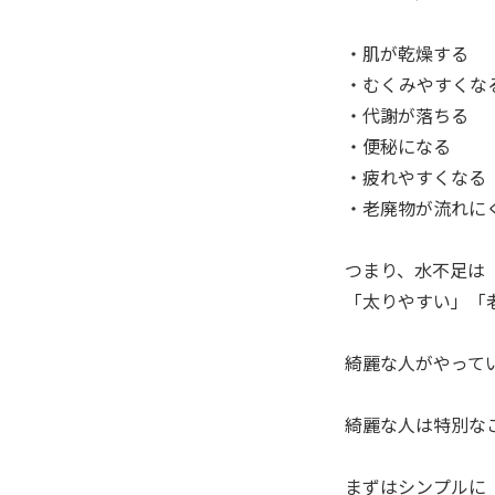
・肌が乾燥する
・むくみやすくな
・代謝が落ちる
・便秘になる
・疲れやすくなる
・老廃物が流れに
つまり、水不足は
「太りやすい」「
綺麗な人がやってい
綺麗な人は特別な
まずはシンプルに