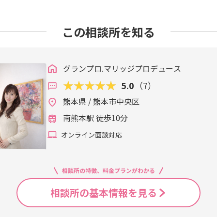
この相談所を知る
グランプロ.マリッジプロデュース
5.0
（7）
熊本県 / 熊本市中央区
南熊本駅 徒歩10分
オンライン面談対応
相談所の特徴、料金プランがわかる
相談所の基本情報を見る