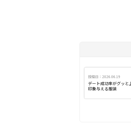
投稿日：2026.06.19
デート成功率がグッと
印象与える服装