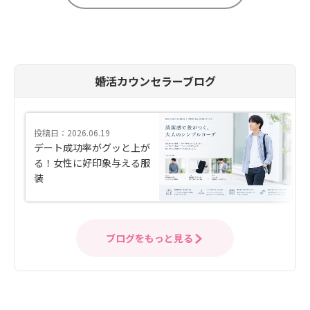
婚活カウンセラーブログ
投稿日：2026.06.19
デート成功率がグッと上が
る！女性に好印象与える服
装
ブログをもっと見る