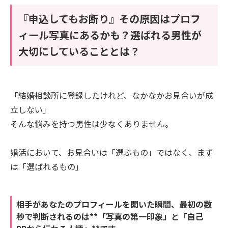
『申込してもお断り』その原因はプロフ
ィール写真にあるかも？選ばれる男性が
大切にしていることとは？
「結婚相談所に登録したけれど、なかなかお見合いが成
立しない」
そんな悩みを持つ男性は少なくありません。
婚活において、お見合いは「選ぶもの」ではなく、まず
は「選ばれるもの」
相手があなたのプロフィールを開いた瞬間、最初の数
秒で判断されるのは**「写真の第一印象」と「自己