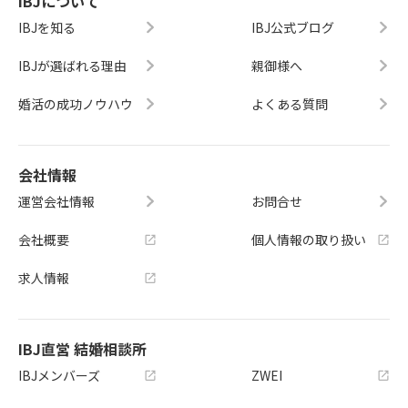
IBJについて
IBJを知る
IBJ公式ブログ
IBJが選ばれる理由
親御様へ
婚活の成功ノウハウ
よくある質問
会社情報
運営会社情報
お問合せ
会社概要
個人情報の取り扱い
求人情報
IBJ直営 結婚相談所
IBJメンバーズ
ZWEI