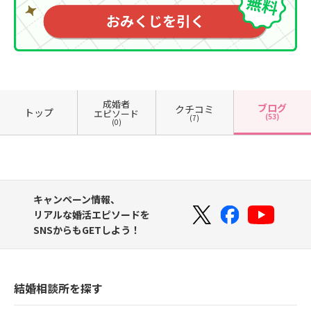
成婚者
ブログ
クチコミ
トップ
エピソード
(53)
(7)
(0)
キャンペーン情報、
リアルな婚活エピソードを
SNSからもGETしよう！
結婚相談所を探す