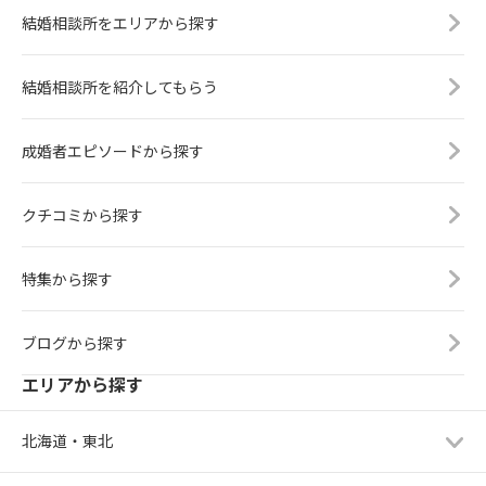
結婚相談所をエリアから探す
結婚相談所を紹介してもらう
成婚者エピソードから探す
クチコミから探す
特集から探す
ブログから探す
エリアから探す
北海道・東北