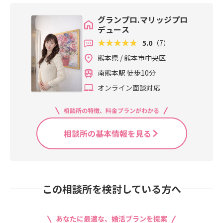
グランプロ.マリッジプロ
デュース
5.0
（7）
熊本県 / 熊本市中央区
南熊本駅 徒歩10分
オンライン面談対応
相談所の特徴、料金プランがわかる
相談所の基本情報を見る
この相談所を検討している方へ
あなたに最適な、婚活プランを提案