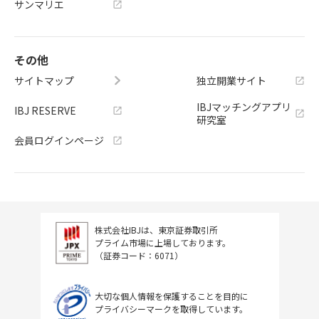
サンマリエ
その他
サイトマップ
独立開業サイト
IBJマッチングアプリ
IBJ RESERVE
研究室
会員ログインページ
株式会社IBJは、東京証券取引所
プライム市場に上場しております。
（証券コード：6071）
大切な個人情報を保護することを目的に
プライバシーマークを取得しています。