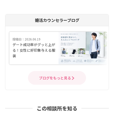
婚活カウンセラーブログ
投稿日：2026.06.19
デート成功率がグッと上が
る！女性に好印象与える服
装
ブログをもっと見る
この相談所を知る