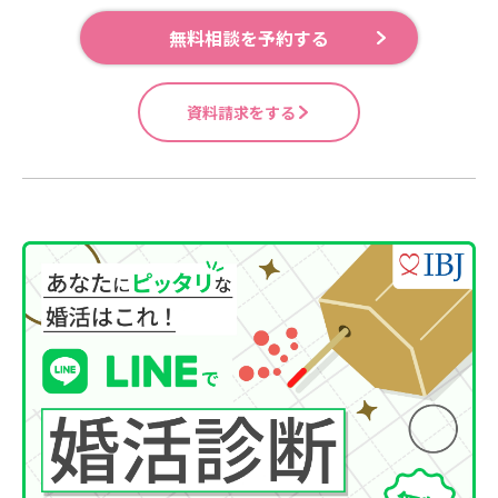
無料相談を予約する
資料請求をする