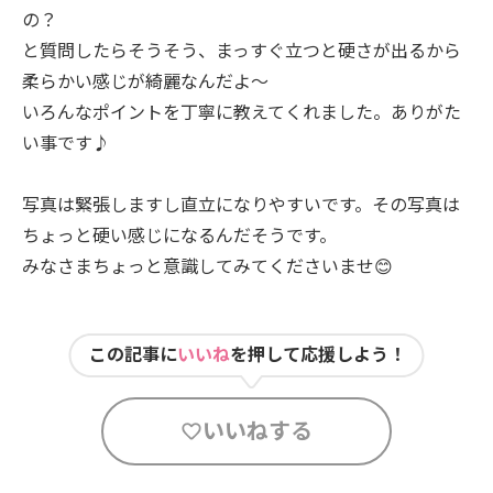
の？
と質問したらそうそう、まっすぐ立つと硬さが出るから
柔らかい感じが綺麗なんだよ〜
いろんなポイントを丁寧に教えてくれました。ありがた
い事です♪
写真は緊張しますし直立になりやすいです。その写真は
ちょっと硬い感じになるんだそうです。
みなさまちょっと意識してみてくださいませ😊
この記事に
いいね
を押して応援しよう！
いいねする