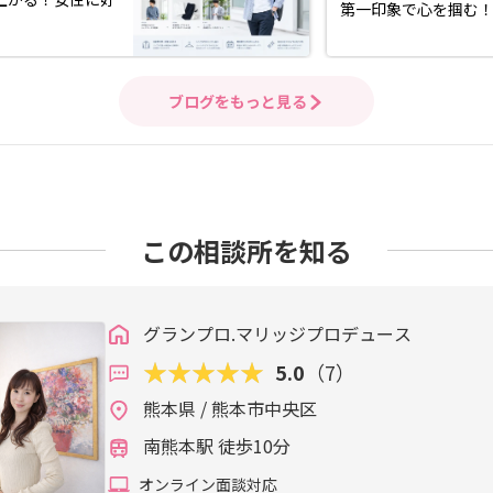
第一印象で心を掴む
ブログをもっと見る
この相談所を知る
グランプロ.マリッジプロデュース
5.0
（7）
熊本県 / 熊本市中央区
南熊本駅 徒歩10分
オンライン面談対応