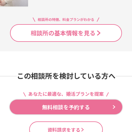
相談所の特徴、料金プランがわかる
相談所の基本情報を見る
この相談所を検討している方へ
あなたに最適な、婚活プランを提案
無料相談を予約する
資料請求をする