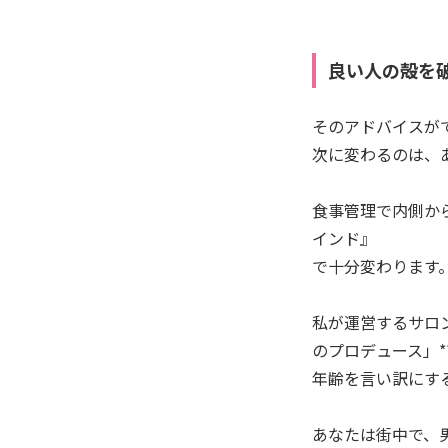
良い人の殻を
そのアドバイスが
次に変わるのは、
食事管理で内側か
インド』
で十分変わります
私が運営するサロ
のプロデュース」*
年齢を言い訳にす
あなたは街中で、