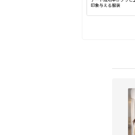
印象与える服装