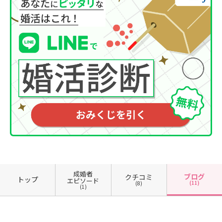
成婚者
ブログ
クチコミ
トップ
エピソード
(11)
(8)
(1)