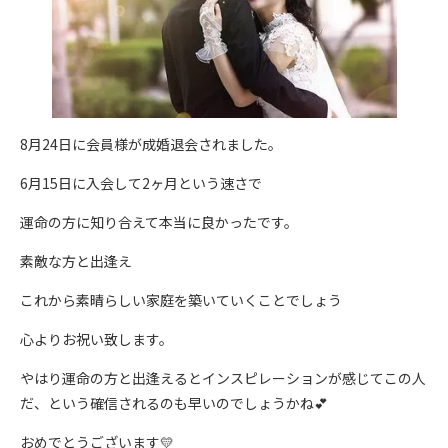
8月24日に会員様が成婚退会されました。
6月15日に入会して2ヶ月という速さで
運命の方に知り合えて本当に良かったです。
素敵な方と出逢え
これから素晴らしい家庭を築いていくことでしょう
心よりお祝い致します。
やはり運命の方と出逢えるとインスピレーションが感じてこの人
だ、という確信されるのも早いのでしょうかね💕
おめでとうございます💛