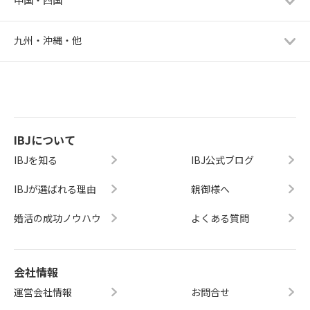
九州・沖縄・他
IBJについて
IBJを知る
IBJ公式ブログ
IBJが選ばれる理由
親御様へ
婚活の成功ノウハウ
よくある質問
会社情報
運営会社情報
お問合せ