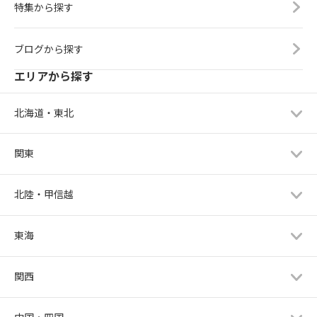
特集から探す
ブログから探す
エリアから探す
北海道・東北
関東
北陸・甲信越
東海
関西
中国・四国