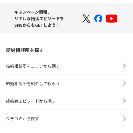
キャンペーン情報、
リアルな婚活エピソードを
SNSからもGETしよう！
結婚相談所を探す
結婚相談所をエリアから探す
結婚相談所を紹介してもらう
成婚者エピソードから探す
クチコミから探す