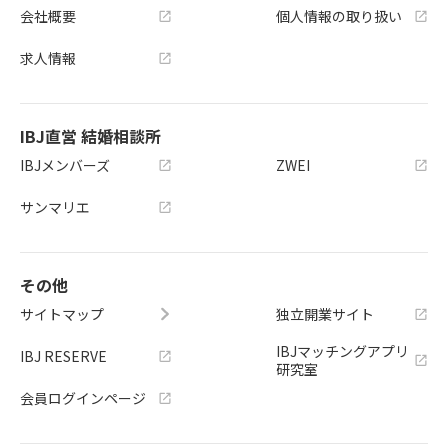
会社概要
個人情報の取り扱い
求人情報
IBJ直営 結婚相談所
IBJメンバーズ
ZWEI
サンマリエ
その他
サイトマップ
独立開業サイト
IBJマッチングアプリ
IBJ RESERVE
研究室
会員ログインページ