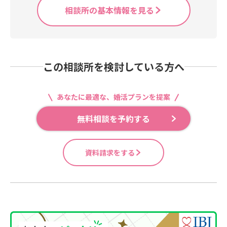
相談所の基本情報を見る
この相談所を検討している方へ
あなたに最適な、婚活プランを提案
無料相談を予約する
資料請求をする