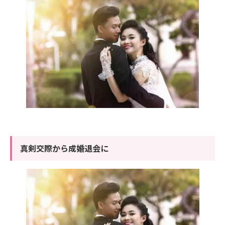
真剣交際から成婚退会に