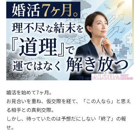
婚活を始めて7ヶ月。
お見合いを重ね、仮交際を経て、「この人なら」と思え
る相手との真剣交際。
しかし、待っていたのは予想だにしない「終了」の報
せ。