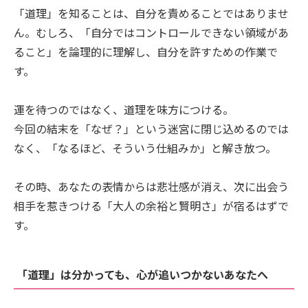
「道理」を知ることは、自分を責めることではありませ
ん。むしろ、「自分ではコントロールできない領域があ
ること」を論理的に理解し、自分を許すための作業で
す。
運を待つのではなく、道理を味方につける。
今回の結末を「なぜ？」という迷宮に閉じ込めるのでは
なく、「なるほど、そういう仕組みか」と解き放つ。
その時、あなたの表情からは悲壮感が消え、次に出会う
相手を惹きつける「大人の余裕と賢明さ」が宿るはずで
す。
「道理」は分かっても、心が追いつかないあなたへ