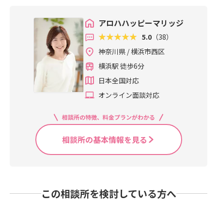
アロハハッピーマリッジ
5.0
（38）
神奈川県 / 横浜市西区
横浜駅 徒歩6分
日本全国対応
オンライン面談対応
相談所の特徴、料金プランがわかる
相談所の基本情報を見る
この相談所を検討している方へ