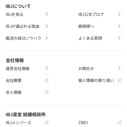
IBJについて
IBJを知る
IBJ公式ブログ
IBJが選ばれる理由
親御様へ
婚活の成功ノウハウ
よくある質問
会社情報
運営会社情報
お問合せ
会社概要
個人情報の取り扱い
求人情報
IBJ直営 結婚相談所
IBJメンバーズ
ZWEI