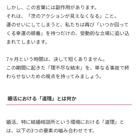
しかし、この言葉には副作用があります。
それは、「次のアクションが見えなくなる」こと。
運のせいにしてしまうと、私たちは再び「いつか回って
くる幸運の順番」を待つだけの、受動的な立場に追い込
まれてしまいます。
7ヶ月という時間は、決して短くありません。
この期間に起きた「理不尽な結末」を、単なる事故で終
わらせないための視点を持ってみましょう。
婚活における「道理」とは何か
婚活、特に結婚相談所という環境における「道理」と
は、以下の3つの要素の噛み合わせです。