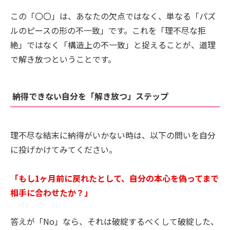
この「〇〇」は、あなたの欠点ではなく、単なる「パズ
ルのピースの形の不一致」です。これを「理不尽な拒
絶」ではなく「構造上の不一致」と捉えることが、道理
で解き放つということです。
納得できない自分を「解き放つ」ステップ
理不尽な結末に納得がいかない時は、以下の問いを自分
に投げかけてみてください。
「もし1ヶ月前に戻れたとして、自分の本心を偽ってまで
相手に合わせたか？」
答えが「No」なら、それは破綻するべくして破綻した、