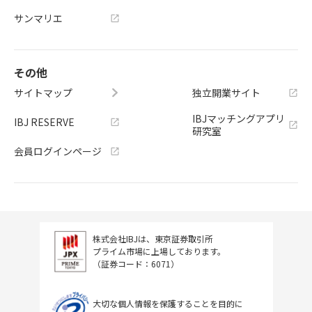
サンマリエ
その他
サイトマップ
独立開業サイト
IBJマッチングアプリ
IBJ RESERVE
研究室
会員ログインページ
株式会社IBJは、東京証券取引所
プライム市場に上場しております。
（証券コード：6071）
大切な個人情報を保護することを目的に