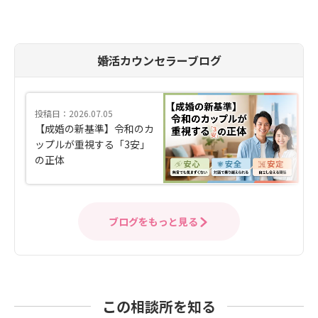
婚活カウンセラーブログ
投稿日：2026.07.05
【成婚の新基準】令和のカ
ップルが重視する「3安」
の正体
ブログをもっと見る
この相談所を知る