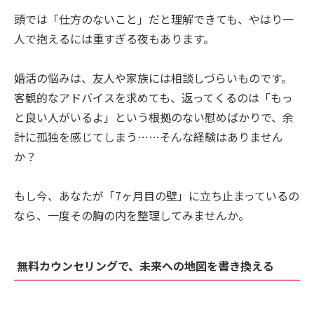
頭では「仕方のないこと」だと理解できても、やはり一
人で抱えるには重すぎる夜もあります。
婚活の悩みは、友人や家族には相談しづらいものです。
客観的なアドバイスを求めても、返ってくるのは「もっ
と良い人がいるよ」という根拠のない慰めばかりで、余
計に孤独を感じてしまう……そんな経験はありません
か？
もし今、あなたが「7ヶ月目の壁」に立ち止まっているの
なら、一度その胸の内を整理してみませんか。
無料カウンセリングで、未来への地図を書き換える