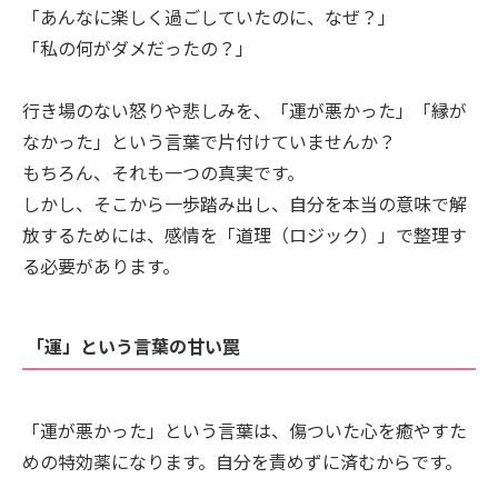
「あんなに楽しく過ごしていたのに、なぜ？」
「私の何がダメだったの？」
行き場のない怒りや悲しみを、「運が悪かった」「縁が
なかった」という言葉で片付けていませんか？
もちろん、それも一つの真実です。
しかし、そこから一歩踏み出し、自分を本当の意味で解
放するためには、感情を「道理（ロジック）」で整理す
る必要があります。
「運」という言葉の甘い罠
「運が悪かった」という言葉は、傷ついた心を癒やすた
めの特効薬になります。自分を責めずに済むからです。