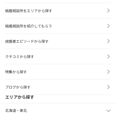
結婚相談所をエリアから探す
結婚相談所を紹介してもらう
成婚者エピソードから探す
クチコミから探す
特集から探す
ブログから探す
エリアから探す
北海道・東北