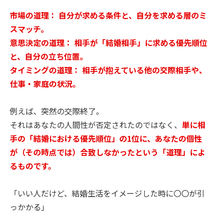
市場の道理： 自分が求める条件と、自分を求める層のミ
スマッチ。
意思決定の道理： 相手が「結婚相手」に求める優先順位
と、自分の立ち位置。
タイミングの道理： 相手が抱えている他の交際相手や、
仕事・家庭の状況。
例えば、突然の交際終了。
それはあなたの人間性が否定されたのではなく、
単に相
手の「結婚における優先順位」の1位に、あなたの個性
が（その時点では）合致しなかったという「道理」によ
るものです。
「いい人だけど、結婚生活をイメージした時に〇〇が引
っかかる」