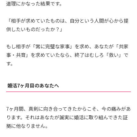
道理にかなった結果です。
「相手が求めていたものは、自分という人間が心から提
供したいものだったか？」
もし相手が「常に完璧な家事」を求め、あなたが「共家
事・共育」を求めていたなら、終了はむしろ「救い」で
す。
婚活7ヶ月目のあなたへ
7ヶ月間、真剣に向き合ってきたからこそ、今の痛みがあ
ります。それはあなたが誠実に婚活に取り組んできた証
拠に他なりません。