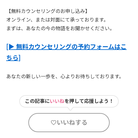
【無料カウンセリングのお申し込み】
オンライン、または対面にて承っております。
まずは、あなたの今の物語をお聞かせください。
[▶︎ 無料カウンセリングの予約フォームはこ
ちら]
あなたの新しい一歩を、心よりお待ちしております。
この記事に
いいね
を押して応援しよう！
いいねする