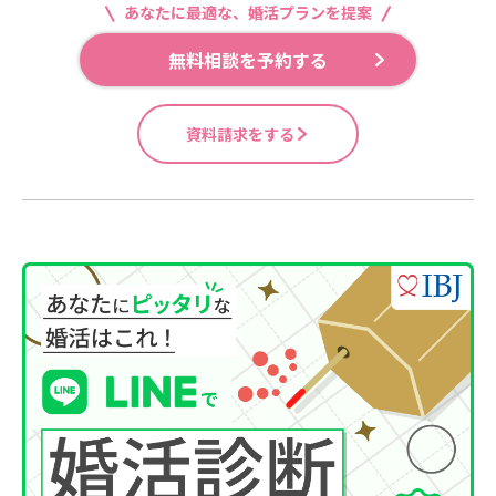
あなたに最適な、婚活プランを提案
無料相談を予約する
資料請求をする