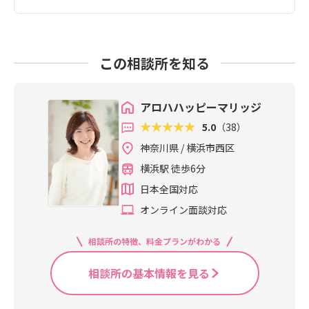
この相談所を知る
アロハハッピーマリッジ
5.0
（38）
神奈川県 / 横浜市西区
横浜駅 徒歩6分
日本全国対応
オンライン面談対応
相談所の特徴、料金プランがわかる
相談所の基本情報を見る