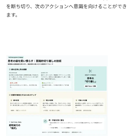
を断ち切り、次のアクションへ意識を向けることができ
ます。