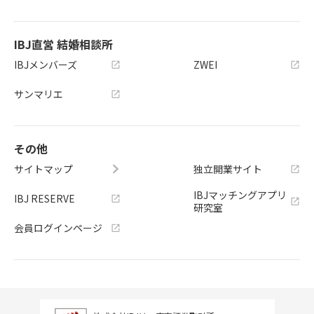
IBJ直営 結婚相談所
IBJメンバーズ
ZWEI
サンマリエ
その他
サイトマップ
独立開業サイト
IBJマッチングアプリ
IBJ RESERVE
研究室
会員ログインページ