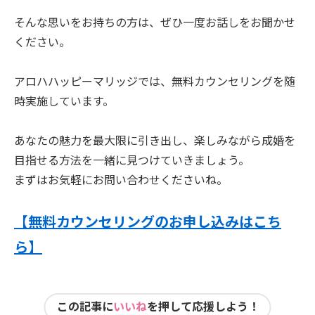
そんな思いをお持ちの方は、ぜひ一度お話しをお聞かせ
ください。
アロハハッピーマリッジでは、無料カウンセリングを随
時実施しています。
あなたの魅力を最大限に引き出し、楽しみながら成婚を
目指せる方法を一緒に見つけていきましょう。
まずはお気軽にお問い合わせくださいね。
【無料カウンセリングのお申し込みはこち
ら】
この記事に
いいね
を押して応援しよう！