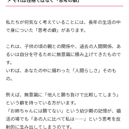
私たちが何気なく考えていることには、長年の生活の中
で身についた「思考の癖」があります。
これは、子供の頃の親との関係や、過去の人間関係、あ
るいは自分を守るために無意識に積み上げてきたもので
す。
いわば、あなたの中に備わった「人間らしさ」そのも
の。
例えば、無意識に「他人と勝ち負けで比較してしまう」
という癖を持っている方がいます。
「お姉ちゃんには勝てない」という幼少期の記憶が、婚
活の場でも「あの人に比べて私は……」という思考を反
射的に生み出してしまうのです。