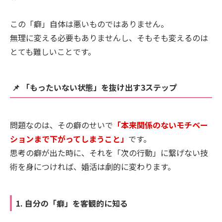
この「癖」自体は悪いものではありません。
無理に変える必要もありませんし、そもそも変えるのは
とても難しいことです。
📌 「もったいない状態」を抜け出す3ステップ
問題なのは、その癖のせいで
「本来関係のないモチベー
ションまで下がってしまうこと」
です。
思考の癖が出た時に、それを「次の行動」に繋げない技
術を身につければ、婚活は劇的に変わります。
1. 自分の「癖」を客観的に知る