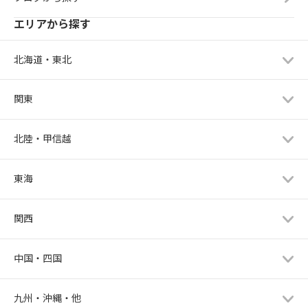
エリアから探す
北海道・東北
関東
北陸・甲信越
東海
関西
中国・四国
九州・沖縄・他