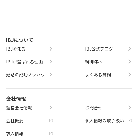
IBJについて
IBJを知る
IBJ公式ブログ
IBJが選ばれる理由
親御様へ
婚活の成功ノウハウ
よくある質問
会社情報
運営会社情報
お問合せ
会社概要
個人情報の取り扱い
求人情報