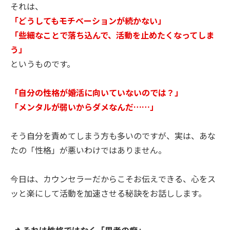
それは、
「どうしてもモチベーションが続かない」
「些細なことで落ち込んで、活動を止めたくなってしま
う」
というものです。
「自分の性格が婚活に向いていないのでは？」
「メンタルが弱いからダメなんだ……」
そう自分を責めてしまう方も多いのですが、実は、あな
たの「性格」が悪いわけではありません。
今日は、カウンセラーだからこそお伝えできる、心をス
ッと楽にして活動を加速させる秘訣をお話しします。
📌 それは性格ではなく「思考の癖」