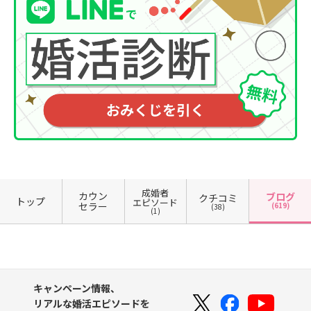
成婚者
カウン
ブログ
クチコミ
トップ
エピソード
セラー
(619)
(38)
(1)
キャンペーン情報、
リアルな婚活エピソードを