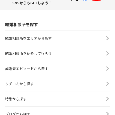
SNSからもGETしよう！
結婚相談所を探す
結婚相談所をエリアから探す
結婚相談所を紹介してもらう
成婚者エピソードから探す
クチコミから探す
特集から探す
ブログから探す