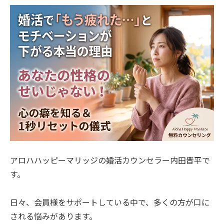
アロハハッピーマリッジの婚活カウンセラー内田晋平で
す。
日々、会員様をサポートしている中で、多くの方が口に
される悩みがあります。