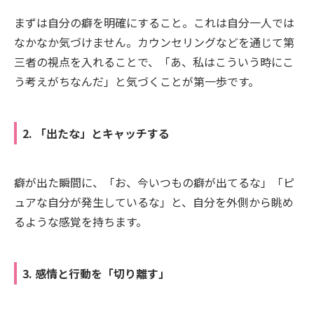
まずは自分の癖を明確にすること。これは自分一人では
なかなか気づけません。カウンセリングなどを通じて第
三者の視点を入れることで、「あ、私はこういう時にこ
う考えがちなんだ」と気づくことが第一歩です。
2. 「出たな」とキャッチする
癖が出た瞬間に、「お、今いつもの癖が出てるな」「ピ
ュアな自分が発生しているな」と、自分を外側から眺め
るような感覚を持ちます。
3. 感情と行動を「切り離す」