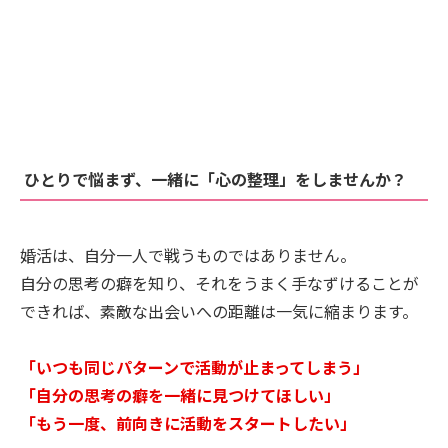
ひとりで悩まず、一緒に「心の整理」をしませんか？
婚活は、自分一人で戦うものではありません。
自分の思考の癖を知り、それをうまく手なずけることが
できれば、素敵な出会いへの距離は一気に縮まります。
「いつも同じパターンで活動が止まってしまう」
「自分の思考の癖を一緒に見つけてほしい」
「もう一度、前向きに活動をスタートしたい」