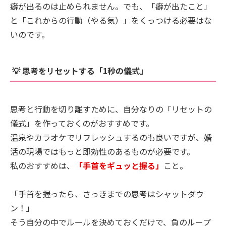
癖が出るのは止められません。でも、「癖が出たこと」
と「これからの行動（やる気）」をくっつける必要はな
いのです。
💡 思考をリセットする「1秒の儀式」
思考と行動を切り離すために、自分なりの「リセットの
儀式」を作っておくのがおすすめです。
温泉やカラオケでリフレッシュするのも良いですが、婚
活の現場ではもっと即効性のあるものが必要です。
私のおすすめは、
「手首をギュッと握る」
こと。
「手首を握ったら、さっきまでの思考はシャットダウ
ン！」
そう自分の中でルールを決めておくだけで、負のループ