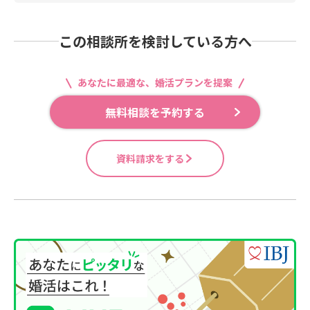
この相談所を検討している方へ
あなたに最適な、婚活プランを提案
無料相談を予約する
資料請求をする