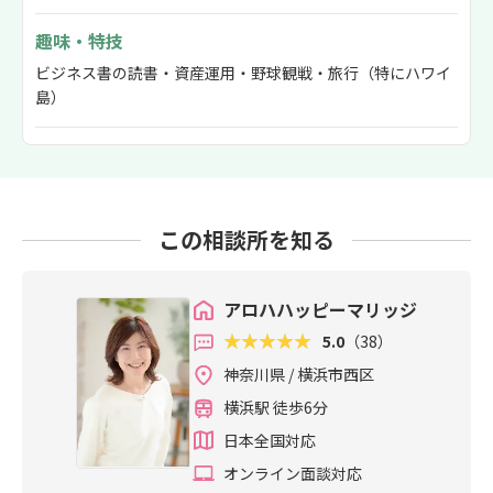
趣味・特技
ビジネス書の読書・資産運用・野球観戦・旅行（特にハワイ
島）
この相談所を知る
アロハハッピーマリッジ
5.0
（38）
神奈川県 / 横浜市西区
横浜駅 徒歩6分
日本全国対応
オンライン面談対応