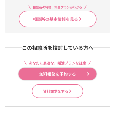
相談所の特徴、料金プランがわかる
相談所の基本情報を見る
この相談所を検討している方へ
あなたに最適な、婚活プランを提案
無料相談を予約する
資料請求をする