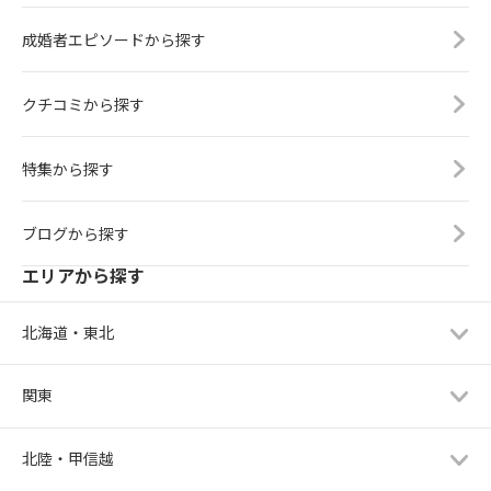
成婚者エピソードから探す
クチコミから探す
特集から探す
ブログから探す
エリアから探す
北海道・東北
関東
北陸・甲信越