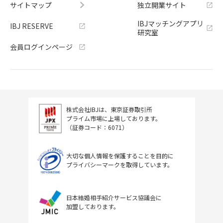
サイトマップ
独立開業サイト
IBJマッチングアプリ
IBJ RESERVE
研究室
会員ログインページ
株式会社IBJは、東京証券取引所
プライム市場に上場しております。
（証券コード：6071）
大切な個人情報を保護することを目的に
プライバシーマークを取得しています。
日本結婚相手紹介サービス協議会に
加盟しております。