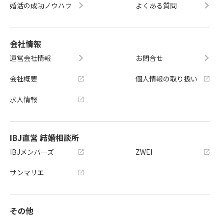
婚活の成功ノウハウ
よくある質問
会社情報
運営会社情報
お問合せ
会社概要
個人情報の取り扱い
求人情報
IBJ直営 結婚相談所
IBJメンバーズ
ZWEI
サンマリエ
その他