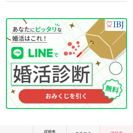
成婚者
ブログ