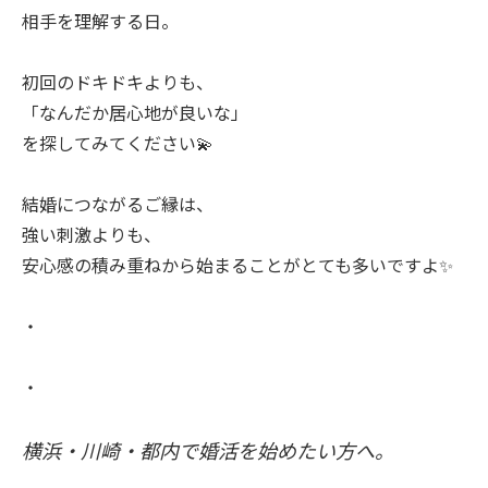
相手を理解する日。
初回のドキドキよりも、
「なんだか居心地が良いな」
を探してみてください💫
結婚につながるご縁は、
強い刺激よりも、
安心感の積み重ねから始まることがとても多いですよ✨
・
・
横浜・川崎・都内で婚活を始めたい方へ。