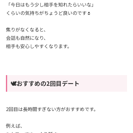
「今日はもう少し相手を知れたらいいな」
くらいの気持ちがちょうど良いのです🌷
焦りがなくなると、
会話も自然になり、
相手も安心しやすくなります。
🕊️おすすめの2回目デート
2回目は長時間すぎない方がおすすめです。
例えば、