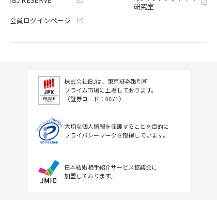
研究室
会員ログインページ
株式会社IBJは、東京証券取引所
プライム市場に上場しております。
（証券コード：6071）
大切な個人情報を保護することを目的に
プライバシーマークを取得しています。
日本結婚相手紹介サービス協議会に
加盟しております。