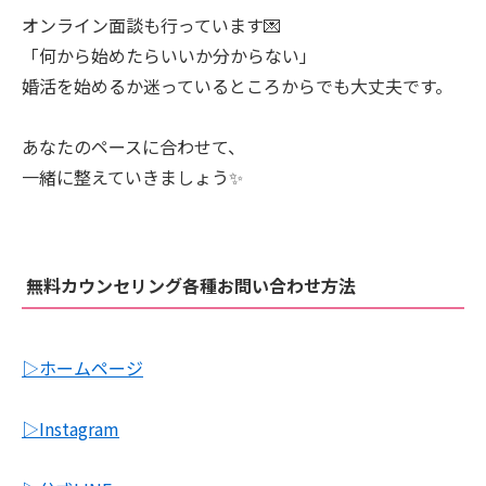
オンライン面談も行っています💌
「何から始めたらいいか分からない」
婚活を始めるか迷っているところからでも大丈夫です。
あなたのペースに合わせて、
一緒に整えていきましょう✨
無料カウンセリング各種お問い合わせ方法
▷ホームページ
▷Instagram