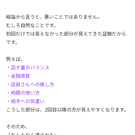
結論から言うと、悪いことではありません。
むしろ自然なことです。
初回だけでは見えなかった部分が見えてきた証拠だから
です。
例えば、
・話す量のバランス
・金銭感覚
・店員さんへの接し方
・時間の使い方
・相手への気遣い
こうした部分は、2回目以降の方が見えやすくなります。
そのため、
「なんとなく違うかも」