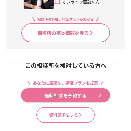
オンライン面談対応
相談所の特徴、料金プランがわかる
相談所の基本情報を見る
この相談所を検討している方へ
あなたに最適な、婚活プランを提案
無料相談を予約する
資料請求をする