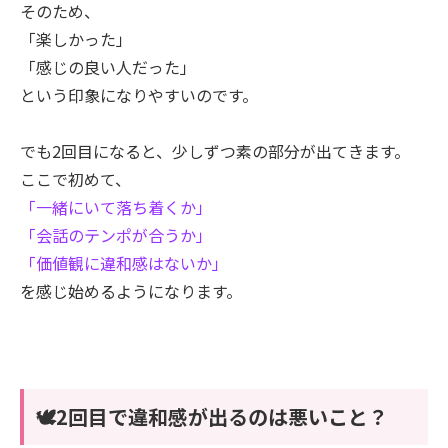
そのため、
「楽しかった」
「感じの良い人だった」
という印象になりやすいのです。
でも2回目になると、少しずつ素の部分が出てきます。
ここで初めて、
「一緒にいて落ち着くか」
「会話のテンポが合うか」
「価値観に違和感はないか」
を感じ始めるようになります。
🕊️2回目で違和感が出るのは悪いこと？