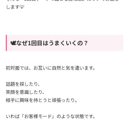
します💡
🕊️なぜ1回目はうまくいくの？
初対面では、お互いに自然と気を遣います。
話題を探したり、
笑顔を意識したり、
相手に興味を持とうと頑張ったり。
いわば「お客様モード」のような状態です。