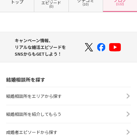
クチコミ
トップ
エピソード
(122)
(10)
(0)
キャンペーン情報、
リアルな婚活エピソードを
SNSからもGETしよう！
結婚相談所を探す
結婚相談所をエリアから探す
結婚相談所を紹介してもらう
成婚者エピソードから探す