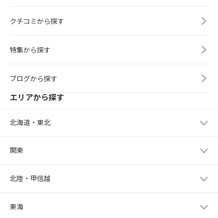
クチコミから探す
特集から探す
ブログから探す
エリアから探す
北海道・東北
関東
北陸・甲信越
東海