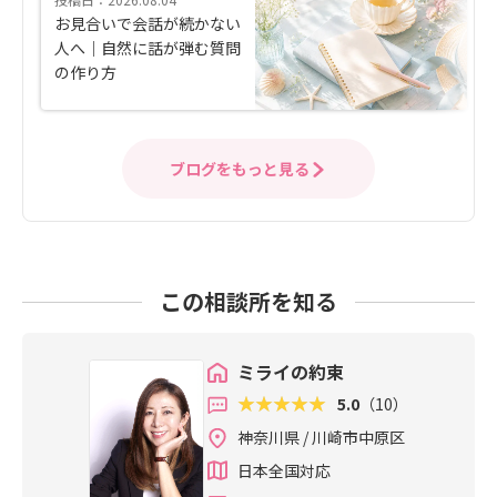
お見合いで会話が続かない
人へ｜自然に話が弾む質問
の作り方
ブログをもっと見る
この相談所を知る
ミライの約束
5.0
（10）
神奈川県 / 川崎市中原区
日本全国対応