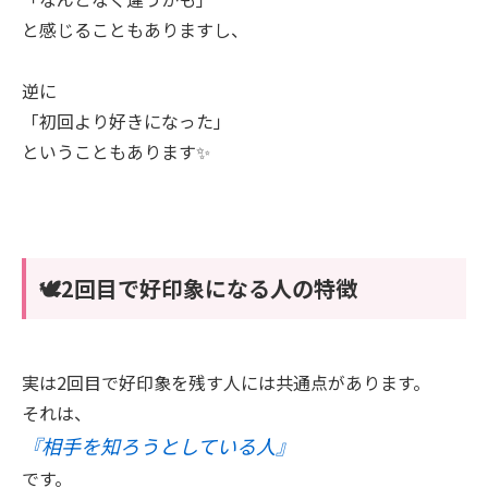
と感じることもありますし、
逆に
「初回より好きになった」
ということもあります✨
🕊️2回目で好印象になる人の特徴
実は2回目で好印象を残す人には共通点があります。
それは、
『相手を知ろうとしている人』
です。