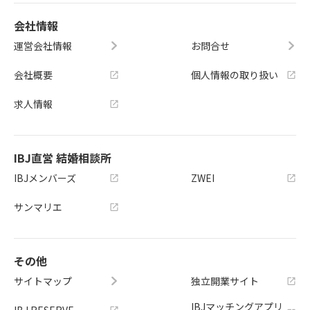
会社情報
運営会社情報
お問合せ
会社概要
個人情報の取り扱い
求人情報
IBJ直営 結婚相談所
IBJメンバーズ
ZWEI
サンマリエ
その他
サイトマップ
独立開業サイト
IBJマッチングアプリ
IBJ RESERVE