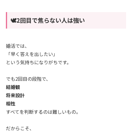
🕊️2回目で焦らない人は強い
婚活では、
「早く答えを出したい」
という気持ちになりがちです。
でも2回目の段階で、
結婚観
将来設計
相性
すべてを判断するのは難しいもの。
だからこそ、