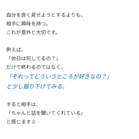
自分を良く見せようとするよりも、
相手に興味を持つ。
これが意外と大切です。
例えば、
「休日は何してるの？」
だけで終わるのではなく、
「それってどういうところが好きなの？」
と少し掘り下げてみる。
すると相手は、
「ちゃんと話を聞いてくれている」
と感じます☺️