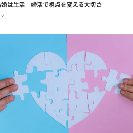
結婚は生活｜婚活で視点を変える大切さ
コツ