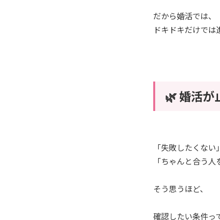
だから婚活では、
ドキドキだけでは
🌿 婚活
「失敗したくない
「ちゃんと合う人
そう思うほど、
確認したい条件っ