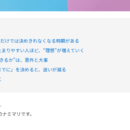
」だけでは決めきれなくなる時期がある
が止まりやすい人ほど、“理想”が増えていく
心できるか”は、意外と大事
つまでに」を決めると、迷いが減る
に
✨
のナミマリです。