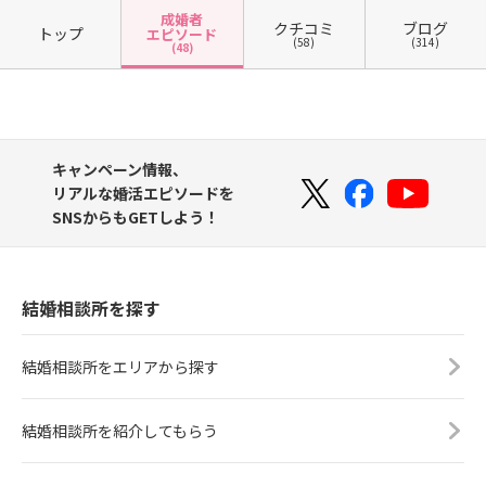
成婚者
クチコミ
ブログ
トップ
エピソード
(58)
(314)
(48)
キャンペーン情報、
リアルな婚活エピソードを
SNSからもGETしよう！
結婚相談所を探す
結婚相談所をエリアから探す
結婚相談所を紹介してもらう