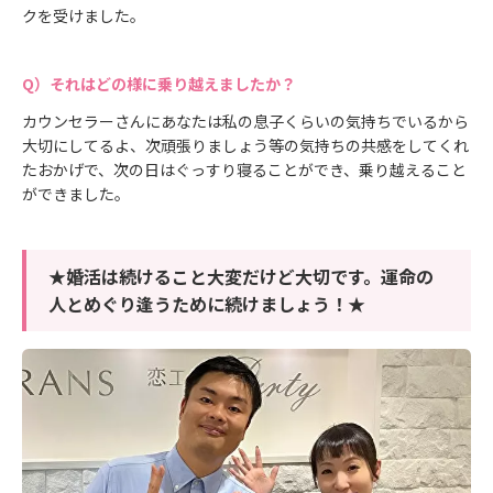
クを受けました。
それはどの様に乗り越えましたか？
カウンセラーさんにあなたは私の息子くらいの気持ちでいるから
大切にしてるよ、次頑張りましょう等の気持ちの共感をしてくれ
たおかげで、次の日はぐっすり寝ることができ、乗り越えること
ができました。
★婚活は続けること大変だけど大切です。運命の
人とめぐり逢うために続けましょう！★