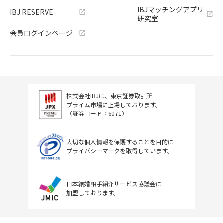
IBJマッチングアプリ
IBJ RESERVE
研究室
会員ログインページ
株式会社IBJは、東京証券取引所
プライム市場に上場しております。
（証券コード：6071）
大切な個人情報を保護することを目的に
プライバシーマークを取得しています。
日本結婚相手紹介サービス協議会に
加盟しております。