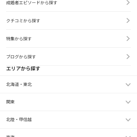
成婚者エピソードから探す
クチコミから探す
特集から探す
ブログから探す
エリアから探す
北海道・東北
関東
北陸・甲信越