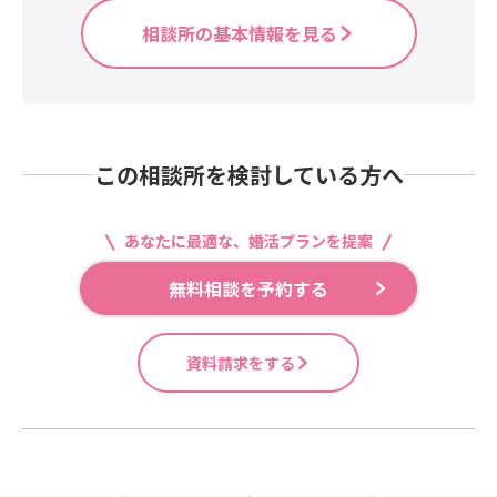
相談所の基本情報を見る
この相談所を検討している方へ
あなたに最適な、婚活プランを提案
無料相談を予約する
資料請求をする