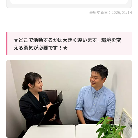
最終更新日：2026/01/14
★どこで活動するかは大きく違います。環境を変
える勇気が必要です！★