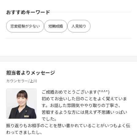
おすすめキーワード
恋愛経験が少ない
短期成婚
人見知り
担当者よりメッセージ
カウンセラー/上川
ご成婚おめでとうございます(*^^*)
初めてお会いした日のことをよく覚えていま
す。お話した雰囲気ややり取りの丁寧さ、
苦戦するような方には見えず不思議いっぱい
でした。
振り返りもお相手のことを想い書かれていることがいつもよく伝
わってきましたし、