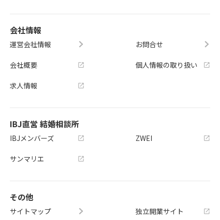
会社情報
運営会社情報
お問合せ
会社概要
個人情報の取り扱い
求人情報
IBJ直営 結婚相談所
IBJメンバーズ
ZWEI
サンマリエ
その他
サイトマップ
独立開業サイト