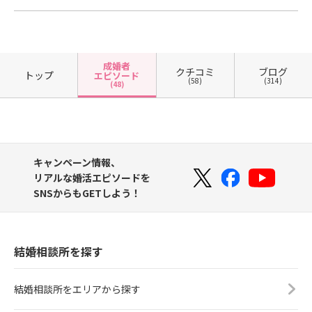
成婚者
クチコミ
ブログ
トップ
エピソード
(58)
(314)
(48)
キャンペーン情報、
リアルな婚活エピソードを
SNSからもGETしよう！
結婚相談所を探す
結婚相談所をエリアから探す