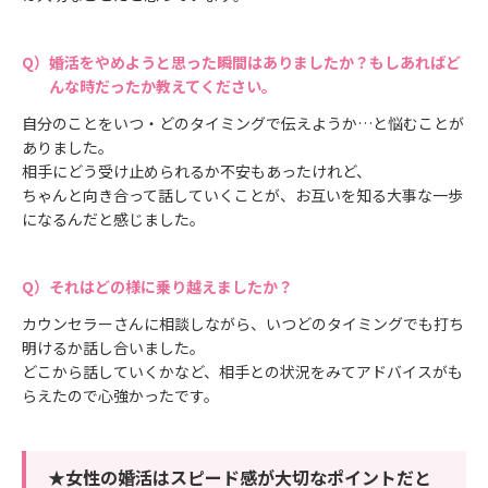
婚活をやめようと思った瞬間はありましたか？もしあればど
んな時だったか教えてください。
自分のことをいつ・どのタイミングで伝えようか…と悩むことが
ありました。
相手にどう受け止められるか不安もあったけれど、
ちゃんと向き合って話していくことが、お互いを知る大事な一歩
になるんだと感じました。
それはどの様に乗り越えましたか？
カウンセラーさんに相談しながら、いつどのタイミングでも打ち
明けるか話し合いました。
どこから話していくかなど、相手との状況をみてアドバイスがも
らえたので心強かったです。
★女性の婚活はスピード感が大切なポイントだと