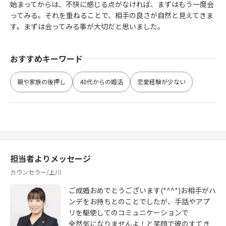
始まってからは、不快に感じる点がなければ、まずはもう一度会
ってみる。それを重ねることで、相手の良さが自然と見えてきま
す。まずは会ってみる事が大切だと思いました。
おすすめキーワード
親や家族の後押し
40代からの婚活
恋愛経験が少ない
担当者よりメッセージ
カウンセラー/上川
ご成婚おめでとうございます(*^^*)お相手がハ
ンデをお持ちとのことでしたが、手話やアプ
リを駆使してのコミュニケーションで
全然気になりませんよ！と笑顔で彼のすてき