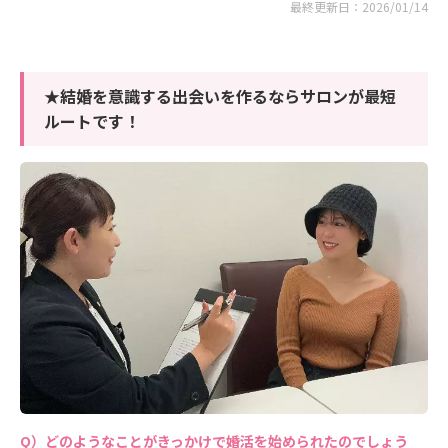
最終更新日：2026/01/14
★結婚を意識する出会いを作るならサロンが最短
ルートです！
どのようなことがきっかけで婚活を始められたのでしょう