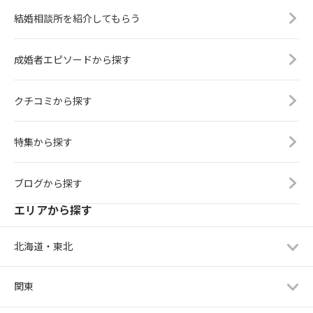
結婚相談所を紹介してもらう
成婚者エピソードから探す
クチコミから探す
特集から探す
ブログから探す
エリアから探す
北海道・東北
関東