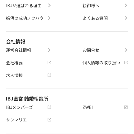
IBJが選ばれる理由
親御様へ
婚活の成功ノウハウ
よくある質問
会社情報
運営会社情報
お問合せ
会社概要
個人情報の取り扱い
求人情報
IBJ直営 結婚相談所
IBJメンバーズ
ZWEI
サンマリエ