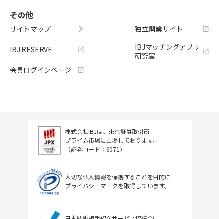
その他
サイトマップ
独立開業サイト
IBJマッチングアプリ
IBJ RESERVE
研究室
会員ログインページ
株式会社IBJは、東京証券取引所
プライム市場に上場しております。
（証券コード：6071）
大切な個人情報を保護することを目的に
プライバシーマークを取得しています。
日本結婚相手紹介サービス協議会に