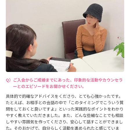
ご入会からご成婚までにあった、印象的な活動やカウンセラ
ーとのエピソードをお聞かせください。
具体的で的確なアドバイスをくださり、とても心強かったです。
たとえば、お相手との会話の中で「このタイミングでこういう質
問をしておくと良いですよ」といった実践的なポイントをわかり
やすく教えていただきました。また、どんな些細なことでも相談
しやすい雰囲気を作ってくださり、安心して話すことができまし
た。そのおかげで、自分らしく活動を進められたと感じていま