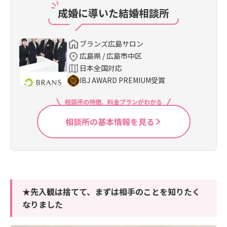
成婚に導いた結婚相談所
ブランズ広島サロン
広島県 / 広島市中区
日本全国対応
IBJ AWARD PREMIUM受賞
相談所の特徴、料金プランがわかる
相談所の基本情報を見る
★先入観は捨てて、まずは相手のことを知りたく
なりました