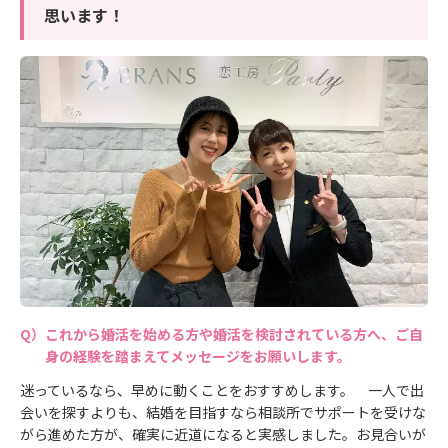
思います！
これから婚活を始める方や婚活を検討されている方へ、ご自
身の経験を踏まえてメッセージをお願いします。
迷っているなら、早めに動くことをおすすめします。 一人で出
会いを探すよりも、結婚を目指すなら相談所でサポートを受けな
がら進めた方が、確実に近道になると実感しました。お見合いが