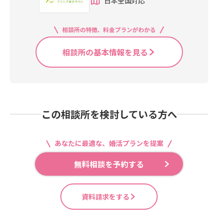
日本全国対応
相談所の特徴、料金プランがわかる
相談所の基本情報を見る
この相談所を検討している方へ
あなたに最適な、婚活プランを提案
無料相談を予約する
資料請求をする